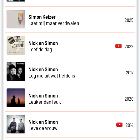
Simon Keizer
2025
Laat mij maar verdwalen
Nick en Simon
2022
Leef de dag
Nick en Simon
2017
Leg me uit wat liefde is
Nick en Simon
2020
Leuker dan leuk
Nick en Simon
2014
Leve de vrouw