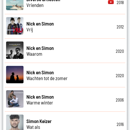
2018
Vrienden
Nick en Simon
2012
Vrij
Nick en Simon
2020
Waarom
Nick en Simon
2020
Wachten tot de zomer
Nick en Simon
2006
Warme winter
Simon Keizer
2016
Wat als