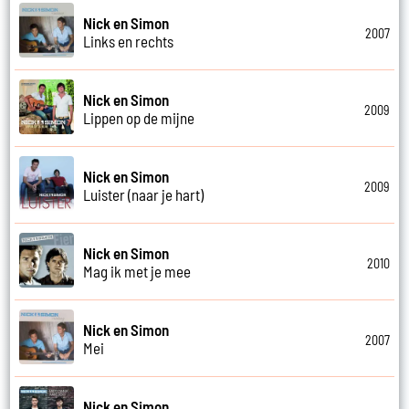
Nick en Simon
2007
Links en rechts
Nick en Simon
2009
Lippen op de mijne
Nick en Simon
2009
Luister (naar je hart)
Nick en Simon
2010
Mag ik met je mee
Nick en Simon
2007
Mei
Nick en Simon