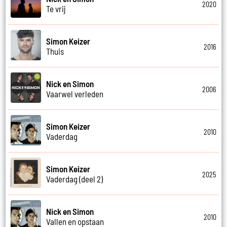
2020
Te vrij
Simon Keizer
2016
Thuis
Nick en Simon
2006
Vaarwel verleden
Simon Keizer
2010
Vaderdag
Simon Keizer
2025
Vaderdag (deel 2)
Nick en Simon
2010
Vallen en opstaan