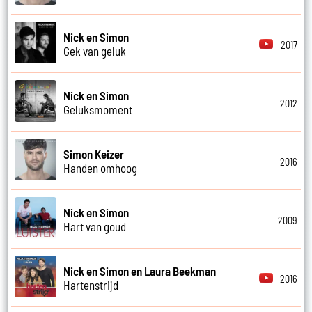
Nick en Simon
2017
Gek van geluk
Nick en Simon
2012
Geluksmoment
Simon Keizer
2016
Handen omhoog
Nick en Simon
2009
Hart van goud
Nick en Simon en Laura Beekman
2016
Hartenstrijd