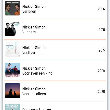
Nick en Simon
2006
Verloren
Nick en Simon
2010
Vlinders
Nick en Simon
2015
Voelt zo goed
Nick en Simon
2009
Voor even een kind
Nick en Simon
2020
Voor jou alleen
Diverse artiesten