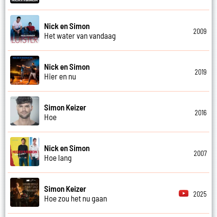
Nick en Simon
2009
Het water van vandaag
Nick en Simon
2019
Hier en nu
Simon Keizer
2016
Hoe
Nick en Simon
2007
Hoe lang
Simon Keizer
2025
Hoe zou het nu gaan