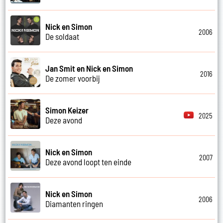
Nick en Simon
2006
De soldaat
Jan Smit en Nick en Simon
2016
De zomer voorbij
Simon Keizer
2025
Deze avond
Nick en Simon
2007
Deze avond loopt ten einde
Nick en Simon
2006
Diamanten ringen