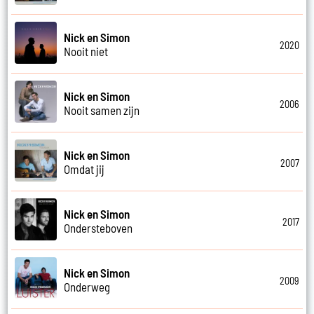
Nick en Simon
2020
Nooit niet
Nick en Simon
2006
Nooit samen zijn
Nick en Simon
2007
Omdat jij
Nick en Simon
2017
Ondersteboven
Nick en Simon
2009
Onderweg