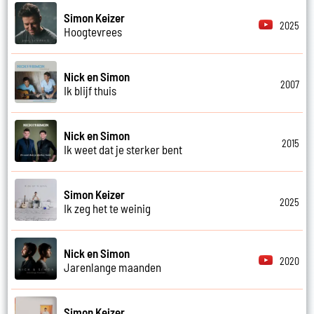
Simon Keizer
2025
Hoogtevrees
Nick en Simon
2007
Ik blijf thuis
Nick en Simon
2015
Ik weet dat je sterker bent
Simon Keizer
2025
Ik zeg het te weinig
Nick en Simon
2020
Jarenlange maanden
Simon Keizer