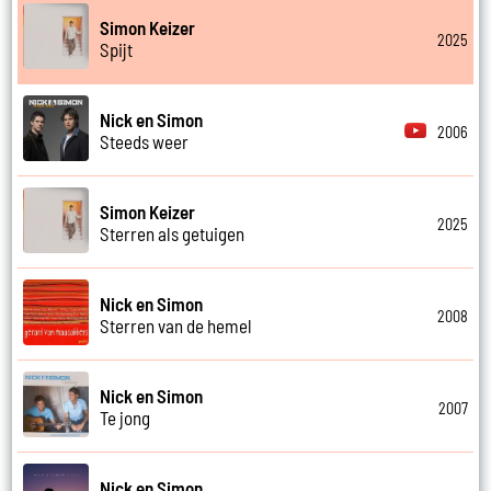
Simon Keizer
2025
Spijt
Nick en Simon
2006
Steeds weer
Simon Keizer
2025
Sterren als getuigen
Nick en Simon
2008
Sterren van de hemel
Nick en Simon
2007
Te jong
Nick en Simon