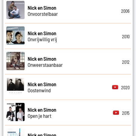
Nick en Simon
2006
Onvoorstelbaar
Nick en Simon
2010
Onvrijwillig vrij
Nick en Simon
2012
Onweerstaanbaar
Nick en Simon
2020
Oostenwind
Nick en Simon
2015
Open je hart
Nick en Simon