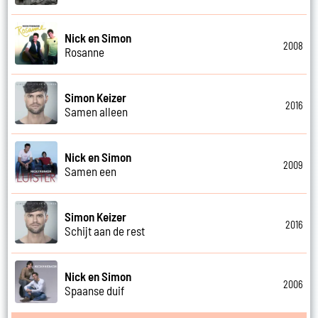
Nick en Simon
2008
Rosanne
Simon Keizer
2016
Samen alleen
Nick en Simon
2009
Samen een
Simon Keizer
2016
Schijt aan de rest
Nick en Simon
2006
Spaanse duif