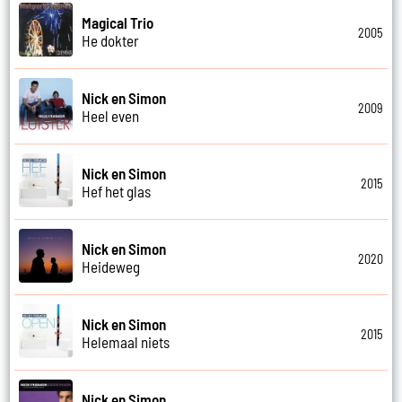
Magical Trio
2005
He dokter
Nick en Simon
2009
Heel even
Nick en Simon
2015
Hef het glas
Nick en Simon
2020
Heideweg
Nick en Simon
2015
Helemaal niets
Nick en Simon