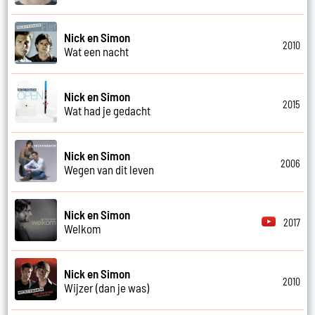
Nick en Simon
2010
Wat een nacht
Nick en Simon
2015
Wat had je gedacht
Nick en Simon
2006
Wegen van dit leven
Nick en Simon
2017
Welkom
Nick en Simon
2010
Wijzer (dan je was)