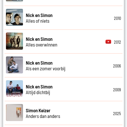
Nick en Simon
2010
Alles of niets
Nick en Simon
2012
Alles overwinnen
Nick en Simon
2006
Als een zomer voorbij
Nick en Simon
2009
Altijd dichtbij
Simon Keizer
2025
Anders dan anders