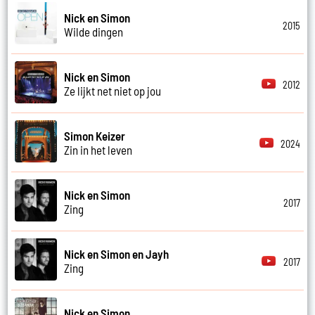
Nick en Simon
2015
Wilde dingen
Nick en Simon
2012
Ze lijkt net niet op jou
Simon Keizer
2024
Zin in het leven
Nick en Simon
2017
Zing
Nick en Simon en Jayh
2017
Zing
Nick en Simon