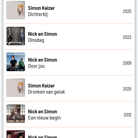
Simon Keizer
2025
Dichterbij
Nick en Simon
2022
Dinsdag
Nick en Simon
2009
Door jou
Simon Keizer
2025
Dronken van geluk
Nick en Simon
2012
Een nieuw begin
Nick en Simon