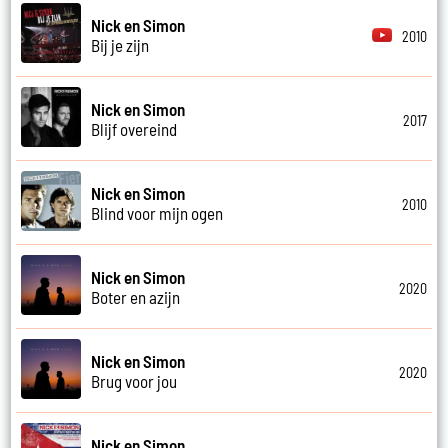
Nick en Simon
2010
Bij je zijn
Nick en Simon
2017
Blijf overeind
Nick en Simon
2010
Blind voor mijn ogen
Nick en Simon
2020
Boter en azijn
Nick en Simon
2020
Brug voor jou
Nick en Simon