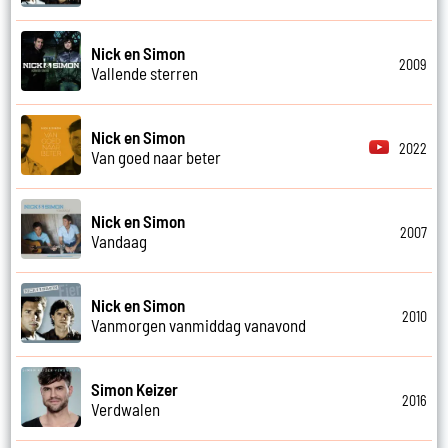
Nick en Simon
2009
Vallende sterren
Nick en Simon
2022
Van goed naar beter
Nick en Simon
2007
Vandaag
Nick en Simon
2010
Vanmorgen vanmiddag vanavond
Simon Keizer
2016
Verdwalen