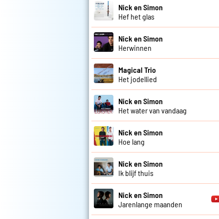
Nick en Simon
Hef het glas
Nick en Simon
Herwinnen
Magical Trio
Het jodellied
Nick en Simon
Het water van vandaag
Nick en Simon
Hoe lang
Nick en Simon
Ik blijf thuis
Nick en Simon
Jarenlange maanden