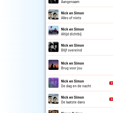
Aangenaam
Nick en Simon
Alles of niets
Nick en Simon
Altijd dichtbij
Nick en Simon
Blijf overeind
Nick en Simon
Brug voor jou
Nick en Simon
De dag en de nacht
Nick en Simon
De laatste dans