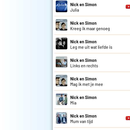
Nick en Simon
Julia
Nick en Simon
Kreeg ik maar genoeg
Nick en Simon
Leg me uit wat liefde is
Nick en Simon
Links en rechts
Nick en Simon
Mag ik met je mee
Nick en Simon
Mia
Nick en Simon
Mum van tijd