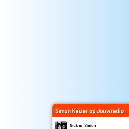
Simon Keizer op Jouwradio
Nick en Simon