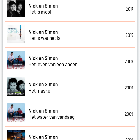
Nick en Simon
2017
Het is mooi
Nick en Simon
2015
Het is wat het is
Nick en Simon
2009
Het leven van een ander
Nick en Simon
2009
Het masker
Nick en Simon
2009
Het water van vandaag
Nick en Simon