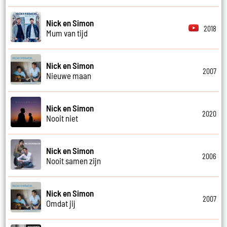
Nick en Simon
2018
Mum van tijd
Nick en Simon
2007
Nieuwe maan
Nick en Simon
2020
Nooit niet
Nick en Simon
2006
Nooit samen zijn
Nick en Simon
2007
Omdat jij