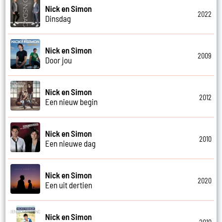
Nick en Simon
2022
Dinsdag
Nick en Simon
2009
Door jou
Nick en Simon
2012
Een nieuw begin
Nick en Simon
2010
Een nieuwe dag
Nick en Simon
2020
Een uit dertien
Nick en Simon