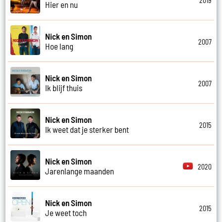
2019
Hier en nu
Nick en Simon
2007
Hoe lang
Nick en Simon
2007
Ik blijf thuis
Nick en Simon
2015
Ik weet dat je sterker bent
Nick en Simon
2020
Jarenlange maanden
Nick en Simon
2015
Je weet toch