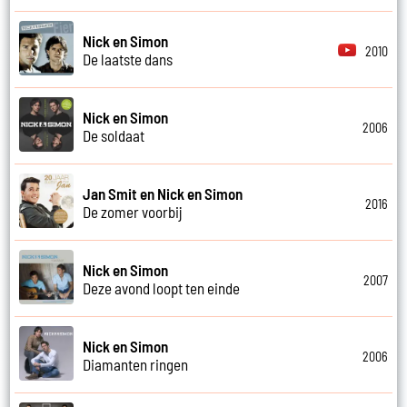
Nick en Simon
2010
De laatste dans
Nick en Simon
2006
De soldaat
Jan Smit en Nick en Simon
2016
De zomer voorbij
Nick en Simon
2007
Deze avond loopt ten einde
Nick en Simon
2006
Diamanten ringen