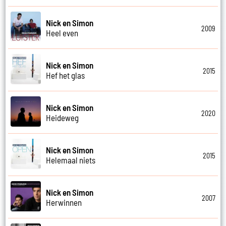
Nick en Simon
2009
Heel even
Nick en Simon
2015
Hef het glas
Nick en Simon
2020
Heideweg
Nick en Simon
2015
Helemaal niets
Nick en Simon
2007
Herwinnen