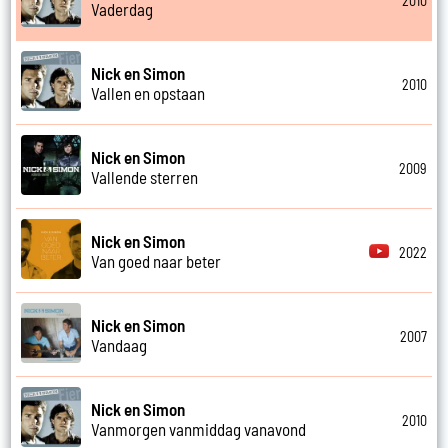
2010
Vaderdag
Nick en Simon
2010
Vallen en opstaan
Nick en Simon
2009
Vallende sterren
Nick en Simon
2022
Van goed naar beter
Nick en Simon
2007
Vandaag
Nick en Simon
2010
Vanmorgen vanmiddag vanavond