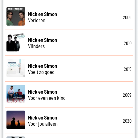
Nick en Simon
2006
Verloren
Nick en Simon
2010
Vlinders
Nick en Simon
2015
Voelt zo goed
Nick en Simon
2009
Voor even een kind
Nick en Simon
2020
Voor jou alleen