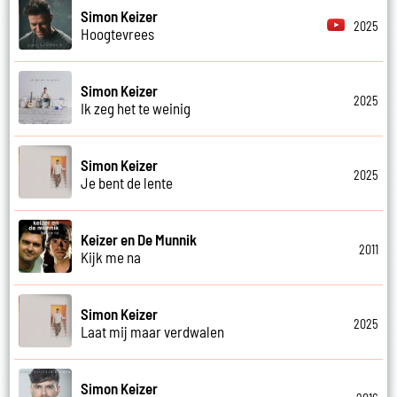
Simon Keizer
2025
Hoogtevrees
Simon Keizer
2025
Ik zeg het te weinig
Simon Keizer
2025
Je bent de lente
Keizer en De Munnik
2011
Kijk me na
Simon Keizer
2025
Laat mij maar verdwalen
Simon Keizer