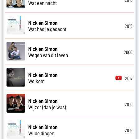
2010
Wat een nacht
Nick en Simon
2015
Wat had je gedacht
Nick en Simon
2006
Wegen van dit leven
Nick en Simon
2017
Welkom
Nick en Simon
2010
Wijzer (dan je was)
Nick en Simon
2015
Wilde dingen