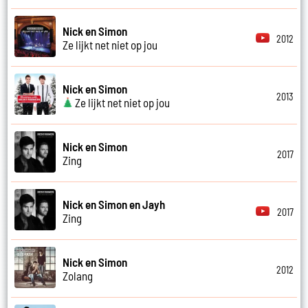
Nick en Simon
2012
Ze lijkt net niet op jou
Nick en Simon
2013
Ze lijkt net niet op jou
Nick en Simon
2017
Zing
Nick en Simon en Jayh
2017
Zing
Nick en Simon
2012
Zolang