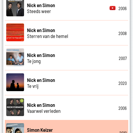
Nick en Simon
2006
Steeds weer
Nick en Simon
2008
Sterren van de hemel
Nick en Simon
2007
Te jong
Nick en Simon
2020
Te vrij
Nick en Simon
2006
Vaarwel verleden
Simon Keizer