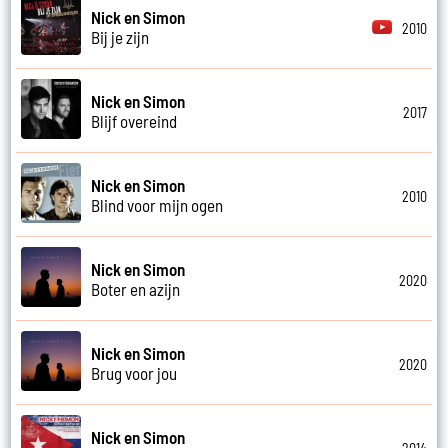
Nick en Simon
2010
Bij je zijn
Nick en Simon
2017
Blijf overeind
Nick en Simon
2010
Blind voor mijn ogen
Nick en Simon
2020
Boter en azijn
Nick en Simon
2020
Brug voor jou
Nick en Simon