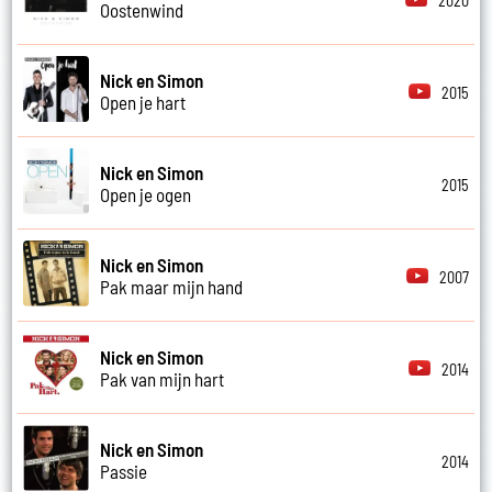
2020
Oostenwind
Nick en Simon
2015
Open je hart
Nick en Simon
2015
Open je ogen
Nick en Simon
2007
Pak maar mijn hand
Nick en Simon
2014
Pak van mijn hart
Nick en Simon
2014
Passie