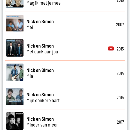
2010
Mag ik met je mee
Nick en Simon
2007
Mei
Nick en Simon
2015
Met dank aan jou
Nick en Simon
2014
Mia
Nick en Simon
2014
Mijn donkere hart
Nick en Simon
2017
Minder van meer