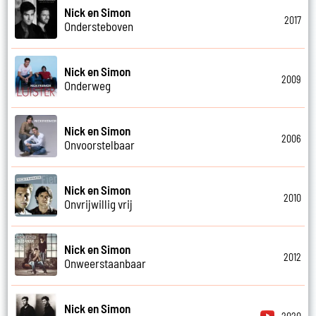
Nick en Simon
2017
Ondersteboven
Nick en Simon
2009
Onderweg
Nick en Simon
2006
Onvoorstelbaar
Nick en Simon
2010
Onvrijwillig vrij
Nick en Simon
2012
Onweerstaanbaar
Nick en Simon