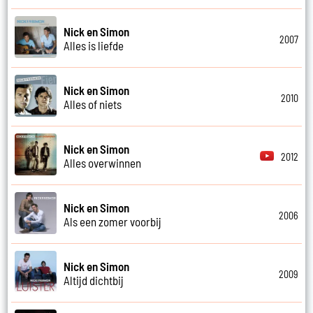
Nick en Simon
2007
Alles is liefde
Nick en Simon
2010
Alles of niets
Nick en Simon
2012
Alles overwinnen
Nick en Simon
2006
Als een zomer voorbij
Nick en Simon
2009
Altijd dichtbij