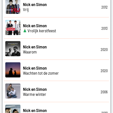
Nick en Simon
2012
Vrij
Nick en Simon
2013
Vrolijk kerstfeest
Nick en Simon
2020
Waarom
Nick en Simon
2020
Wachten tot de zomer
Nick en Simon
2006
Warme winter
Nick en Simon