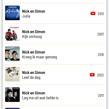
Nick en Simon
2013
Julia
Nick en Simon
2007
Kijk omhoog
Nick en Simon
2010
Kreeg ik maar genoeg
Nick en Simon
2022
Leef de dag
Nick en Simon
2017
Leg me uit wat liefde is