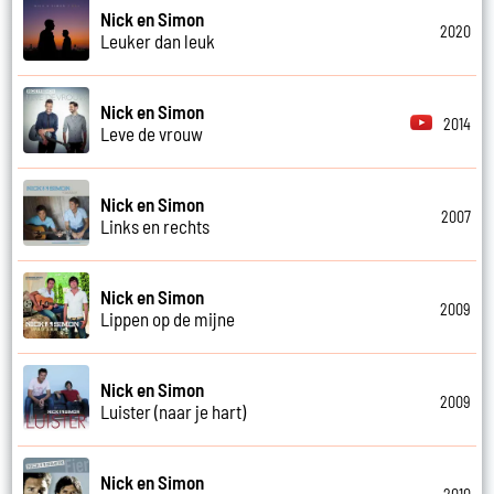
Nick en Simon
2020
Leuker dan leuk
Nick en Simon
2014
Leve de vrouw
Nick en Simon
2007
Links en rechts
Nick en Simon
2009
Lippen op de mijne
Nick en Simon
2009
Luister (naar je hart)
Nick en Simon