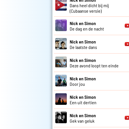
Dans heel dicht bij mij
(Cubaanse versie)
Nick en Simon
De dag en de nacht
Nick en Simon
De laatste dans
Nick en Simon
Deze avond loopt ten einde
Nick en Simon
Door jou
Nick en Simon
Een uit dertien
Nick en Simon
Gek van geluk