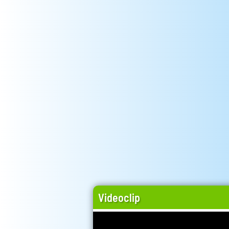
Videoclip