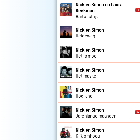
Nick en Simon en Laura
Beekman
Hartenstrijd
Nick en Simon
Heideweg
Nick en Simon
Het is mooi
Nick en Simon
Het masker
Nick en Simon
Hoe lang
Nick en Simon
Jarenlange maanden
Nick en Simon
Kijk omhoog