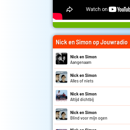
Nick en Simon op Jouwradio
Nick en Simon
Aangenaam
Nick en Simon
Alles of niets
Nick en Simon
Altijd dichtbij
Nick en Simon
Blind voor mijn ogen
Nick en Simon