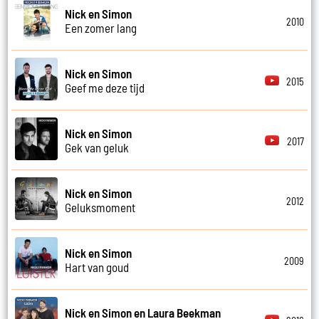
Nick en Simon
2010
Een zomer lang
Nick en Simon
2015
Geef me deze tijd
Nick en Simon
2017
Gek van geluk
Nick en Simon
2012
Geluksmoment
Nick en Simon
2009
Hart van goud
Nick en Simon en Laura Beekman