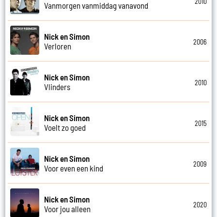
2010
Vanmorgen vanmiddag vanavond
Nick en Simon
2006
Verloren
Nick en Simon
2010
Vlinders
Nick en Simon
2015
Voelt zo goed
Nick en Simon
2009
Voor even een kind
Nick en Simon
2020
Voor jou alleen