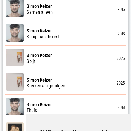
Simon Keizer
2016
Samen alleen
Simon Keizer
2016
Schijt aan de rest
Simon Keizer
2025
Spijt
Simon Keizer
2025
Sterren als getuigen
Simon Keizer
2016
Thuis
Simon Keizer