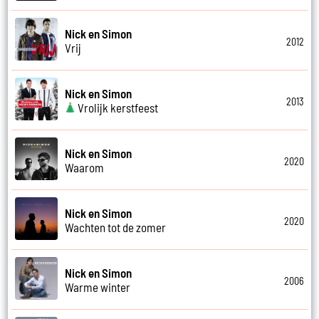
Nick en Simon
2012
Vrij
Nick en Simon
2013
Vrolijk kerstfeest
Nick en Simon
2020
Waarom
Nick en Simon
2020
Wachten tot de zomer
Nick en Simon
2006
Warme winter