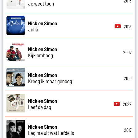
2015
Je weet toch
Nick en Simon
2013
Julia
Nick en Simon
2007
Kijk omhoog
Nick en Simon
2010
Kreeg ik maar genoeg
Nick en Simon
2022
Leef de dag
Nick en Simon
2017
Leg me uit wat liefde is