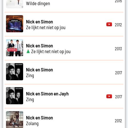
2015
Wilde dingen
Nick en Simon
2012
Ze lijkt net niet op jou
Nick en Simon
2013
Ze lijkt net niet op jou
Nick en Simon
2017
Zing
Nick en Simon en Jayh
2017
Zing
Nick en Simon
2012
Zolang