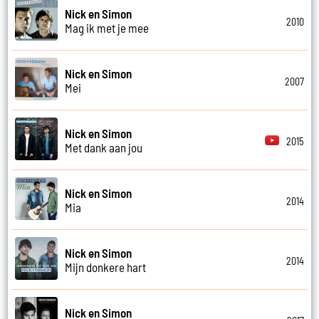
Nick en Simon
2010
Mag ik met je mee
Nick en Simon
2007
Mei
Nick en Simon
2015
Met dank aan jou
Nick en Simon
2014
Mia
Nick en Simon
2014
Mijn donkere hart
Nick en Simon