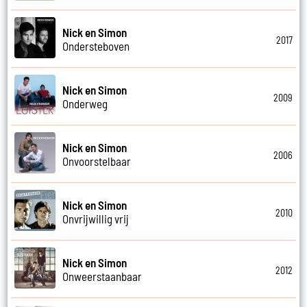
Nick en Simon
2017
Ondersteboven
Nick en Simon
2009
Onderweg
Nick en Simon
2006
Onvoorstelbaar
Nick en Simon
2010
Onvrijwillig vrij
Nick en Simon
2012
Onweerstaanbaar