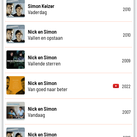
Simon Keizer
2010
Vaderdag
Nick en Simon
2010
Vallen en opstaan
Nick en Simon
2009
Vallende sterren
Nick en Simon
2022
Van goed naar beter
Nick en Simon
2007
Vandaag
Nick en Simon