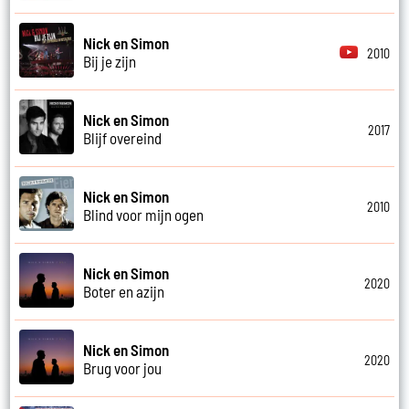
Nick en Simon
2010
Bij je zijn
Nick en Simon
2017
Blijf overeind
Nick en Simon
2010
Blind voor mijn ogen
Nick en Simon
2020
Boter en azijn
Nick en Simon
2020
Brug voor jou