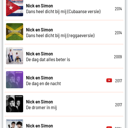
Nick en Simon
2014
Dans heel dicht bij mij (Cubaanse versie)
Nick en Simon
2014
Dans heel dicht bij mij (reggaeversie)
Nick en Simon
2009
De dag dat alles beter is
Nick en Simon
2017
De dag en de nacht
Nick en Simon
2017
De dromer in mij
Nick en Simon