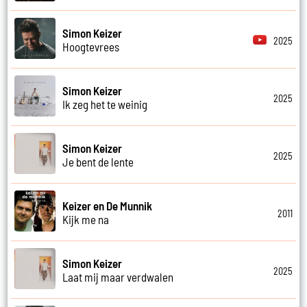
Simon Keizer
2025
Hoogtevrees
Simon Keizer
2025
Ik zeg het te weinig
Simon Keizer
2025
Je bent de lente
Keizer en De Munnik
2011
Kijk me na
Simon Keizer
2025
Laat mij maar verdwalen