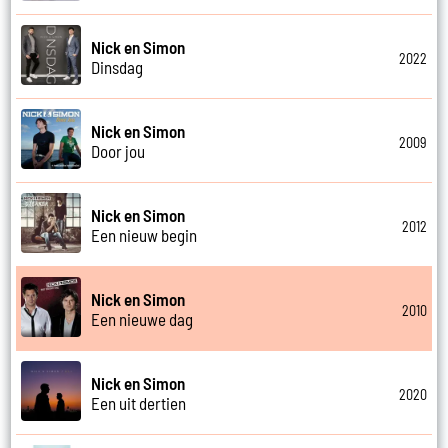
Nick en Simon
2022
Dinsdag
Nick en Simon
2009
Door jou
Nick en Simon
2012
Een nieuw begin
Nick en Simon
2010
Een nieuwe dag
Nick en Simon
2020
Een uit dertien