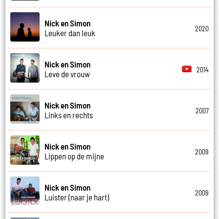
Nick en Simon
2020
Leuker dan leuk
Nick en Simon
2014
Leve de vrouw
Nick en Simon
2007
Links en rechts
Nick en Simon
2009
Lippen op de mijne
Nick en Simon
2009
Luister (naar je hart)