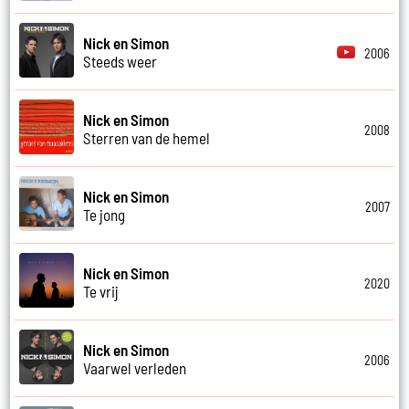
Nick en Simon
2006
Steeds weer
Nick en Simon
2008
Sterren van de hemel
Nick en Simon
2007
Te jong
Nick en Simon
2020
Te vrij
Nick en Simon
2006
Vaarwel verleden