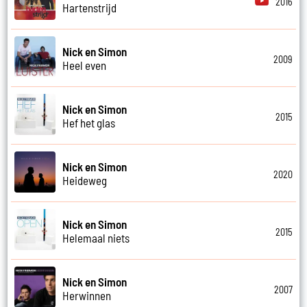
2016
Hartenstrijd
Nick en Simon
2009
Heel even
Nick en Simon
2015
Hef het glas
Nick en Simon
2020
Heideweg
Nick en Simon
2015
Helemaal niets
Nick en Simon
2007
Herwinnen