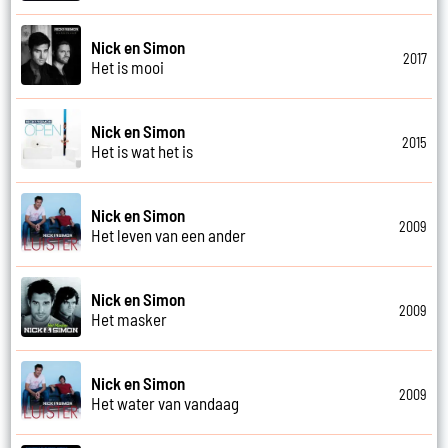
Nick en Simon
2017
Het is mooi
Nick en Simon
2015
Het is wat het is
Nick en Simon
2009
Het leven van een ander
Nick en Simon
2009
Het masker
Nick en Simon
2009
Het water van vandaag