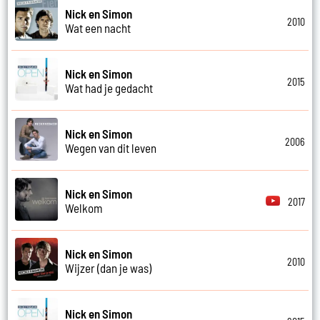
Nick en Simon
2010
Wat een nacht
Nick en Simon
2015
Wat had je gedacht
Nick en Simon
2006
Wegen van dit leven
Nick en Simon
2017
Welkom
Nick en Simon
2010
Wijzer (dan je was)
Nick en Simon