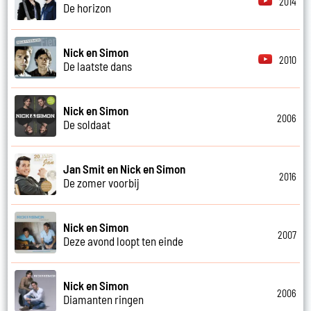
2014
De horizon
Nick en Simon
2010
De laatste dans
Nick en Simon
2006
De soldaat
Jan Smit en Nick en Simon
2016
De zomer voorbij
Nick en Simon
2007
Deze avond loopt ten einde
Nick en Simon
2006
Diamanten ringen