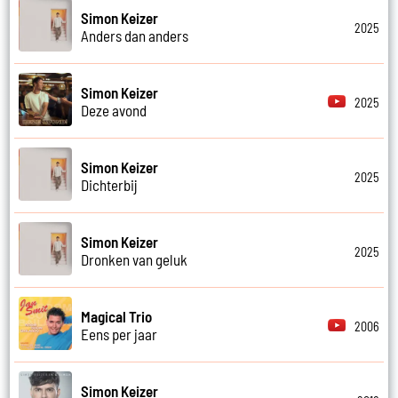
Simon Keizer
2025
Anders dan anders
Simon Keizer
2025
Deze avond
Simon Keizer
2025
Dichterbij
Simon Keizer
2025
Dronken van geluk
Magical Trio
2006
Eens per jaar
Simon Keizer