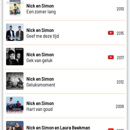
Nick en Simon
2010
Een zomer lang
Nick en Simon
2015
Geef me deze tijd
Nick en Simon
2017
Gek van geluk
Nick en Simon
2012
Geluksmoment
Nick en Simon
2009
Hart van goud
Nick en Simon en Laura Beekman