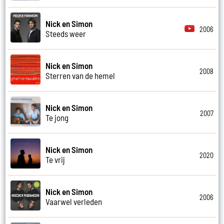
Nick en Simon
2006
Steeds weer
Nick en Simon
2008
Sterren van de hemel
Nick en Simon
2007
Te jong
Nick en Simon
2020
Te vrij
Nick en Simon
2006
Vaarwel verleden