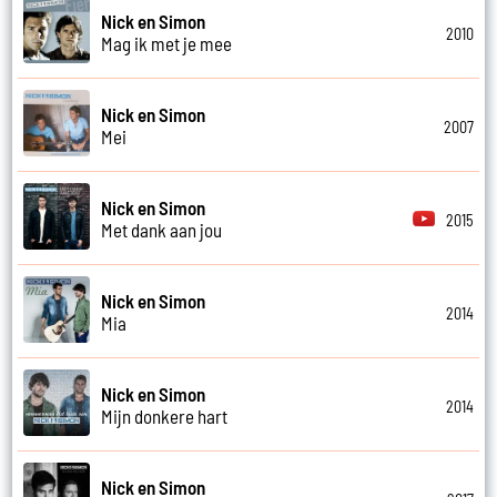
Nick en Simon
2010
Mag ik met je mee
Nick en Simon
2007
Mei
Nick en Simon
2015
Met dank aan jou
Nick en Simon
2014
Mia
Nick en Simon
2014
Mijn donkere hart
Nick en Simon