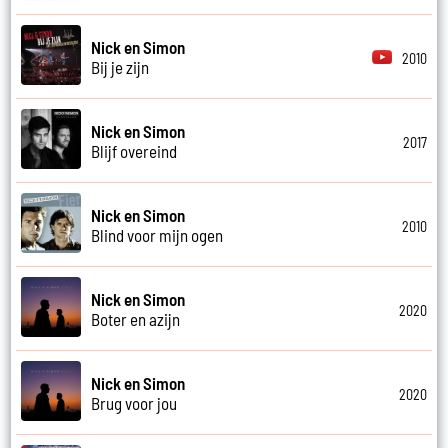
Nick en Simon
2010
Bij je zijn
Nick en Simon
2017
Blijf overeind
Nick en Simon
2010
Blind voor mijn ogen
Nick en Simon
2020
Boter en azijn
Nick en Simon
2020
Brug voor jou