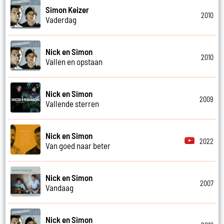
Simon Keizer
2010
Vaderdag
Nick en Simon
2010
Vallen en opstaan
Nick en Simon
2009
Vallende sterren
Nick en Simon
2022
Van goed naar beter
Nick en Simon
2007
Vandaag
Nick en Simon