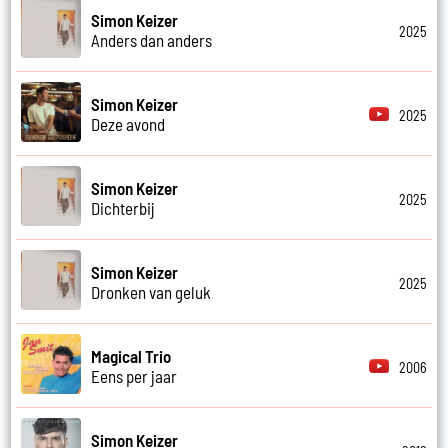
Simon Keizer
2025
Anders dan anders
Simon Keizer
2025
Deze avond
Simon Keizer
2025
Dichterbij
Simon Keizer
2025
Dronken van geluk
Magical Trio
2006
Eens per jaar
Simon Keizer