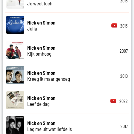
2015
Je weet toch
Nick en Simon
2013
Julia
Nick en Simon
2007
Kijk omhoog
Nick en Simon
2010
Kreeg ik maar genoeg
Nick en Simon
2022
Leef de dag
Nick en Simon
2017
Leg me uit wat liefde is