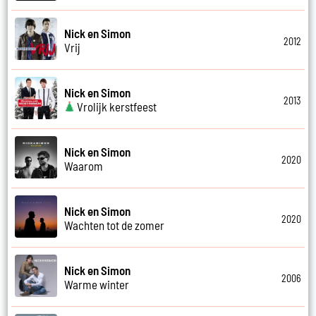
Nick en Simon
2012
Vrij
Nick en Simon
2013
Vrolijk kerstfeest
Nick en Simon
2020
Waarom
Nick en Simon
2020
Wachten tot de zomer
Nick en Simon
2006
Warme winter