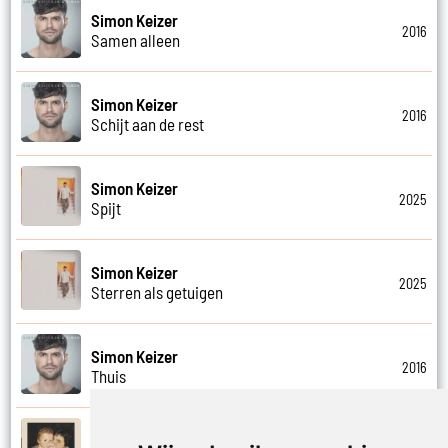
Simon Keizer
2016
Samen alleen
Simon Keizer
2016
Schijt aan de rest
Simon Keizer
2025
Spijt
Simon Keizer
2025
Sterren als getuigen
Simon Keizer
2016
Thuis
Simon Keizer