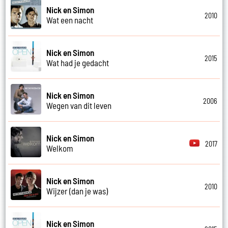
Nick en Simon
2010
Wat een nacht
Nick en Simon
2015
Wat had je gedacht
Nick en Simon
2006
Wegen van dit leven
Nick en Simon
2017
Welkom
Nick en Simon
2010
Wijzer (dan je was)
Nick en Simon