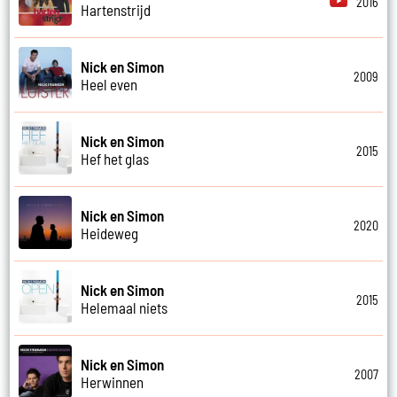
2016
Hartenstrijd
Nick en Simon
2009
Heel even
Nick en Simon
2015
Hef het glas
Nick en Simon
2020
Heideweg
Nick en Simon
2015
Helemaal niets
Nick en Simon
2007
Herwinnen