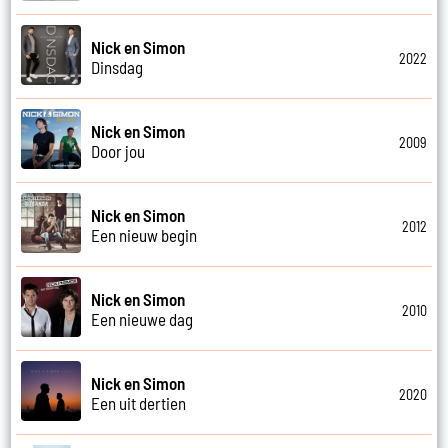
Nick en Simon
2022
Dinsdag
Nick en Simon
2009
Door jou
Nick en Simon
2012
Een nieuw begin
Nick en Simon
2010
Een nieuwe dag
Nick en Simon
2020
Een uit dertien