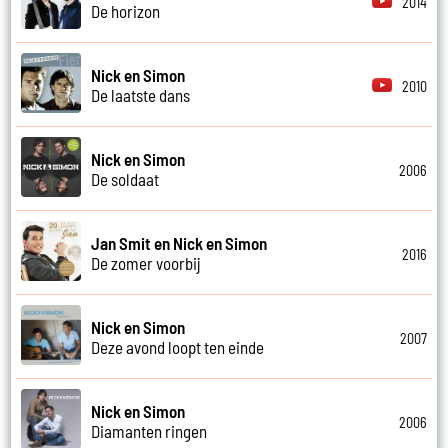
2014
De horizon
Nick en Simon
2010
De laatste dans
Nick en Simon
2006
De soldaat
Jan Smit en Nick en Simon
2016
De zomer voorbij
Nick en Simon
2007
Deze avond loopt ten einde
Nick en Simon
2006
Diamanten ringen