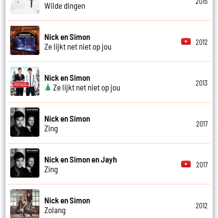
2015
Wilde dingen
Nick en Simon
2012
Ze lijkt net niet op jou
Nick en Simon
2013
Ze lijkt net niet op jou
Nick en Simon
2017
Zing
Nick en Simon en Jayh
2017
Zing
Nick en Simon
2012
Zolang