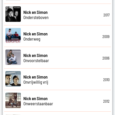
Nick en Simon
2017
Ondersteboven
Nick en Simon
2009
Onderweg
Nick en Simon
2006
Onvoorstelbaar
Nick en Simon
2010
Onvrijwillig vrij
Nick en Simon
2012
Onweerstaanbaar