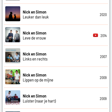
Nick en Simon
2020
Leuker dan leuk
Nick en Simon
2014
Leve de vrouw
Nick en Simon
2007
Links en rechts
Nick en Simon
2009
Lippen op de mijne
Nick en Simon
2009
Luister (naar je hart)