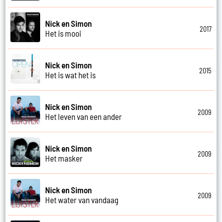
Nick en Simon
2017
Het is mooi
Nick en Simon
2015
Het is wat het is
Nick en Simon
2009
Het leven van een ander
Nick en Simon
2009
Het masker
Nick en Simon
2009
Het water van vandaag