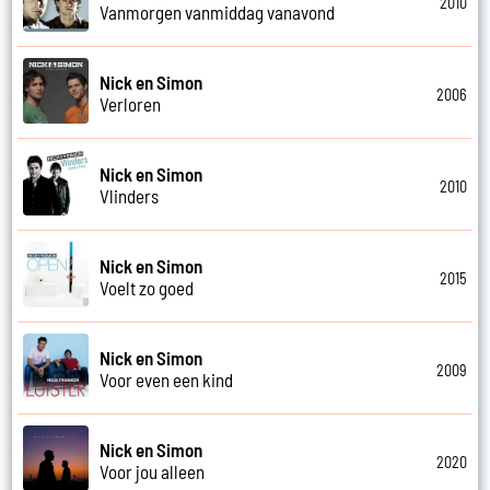
2010
Vanmorgen vanmiddag vanavond
Nick en Simon
2006
Verloren
Nick en Simon
2010
Vlinders
Nick en Simon
2015
Voelt zo goed
Nick en Simon
2009
Voor even een kind
Nick en Simon
2020
Voor jou alleen