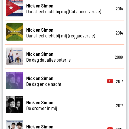
Nick en Simon
2014
Dans heel dicht bij mij (Cubaanse versie)
Nick en Simon
2014
Dans heel dicht bij mij (reggaeversie)
Nick en Simon
2009
De dag dat alles beter is
Nick en Simon
2017
De dag en de nacht
Nick en Simon
2017
De dromer in mij
Nick en Simon