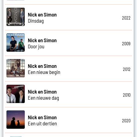
Nick en Simon
2022
Dinsdag
Nick en Simon
2009
Door jou
Nick en Simon
2012
Een nieuw begin
Nick en Simon
2010
Een nieuwe dag
Nick en Simon
2020
Een uit dertien