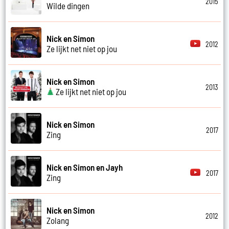
2015
Wilde dingen
Nick en Simon
2012
Ze lijkt net niet op jou
Nick en Simon
2013
Ze lijkt net niet op jou
Nick en Simon
2017
Zing
Nick en Simon en Jayh
2017
Zing
Nick en Simon
2012
Zolang