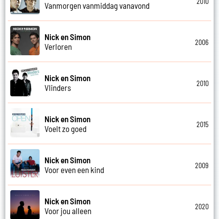
2010
Vanmorgen vanmiddag vanavond
Nick en Simon
2006
Verloren
Nick en Simon
2010
Vlinders
Nick en Simon
2015
Voelt zo goed
Nick en Simon
2009
Voor even een kind
Nick en Simon
2020
Voor jou alleen