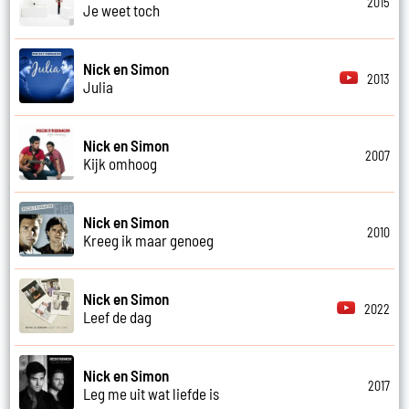
2015
Je weet toch
Nick en Simon
2013
Julia
Nick en Simon
2007
Kijk omhoog
Nick en Simon
2010
Kreeg ik maar genoeg
Nick en Simon
2022
Leef de dag
Nick en Simon
2017
Leg me uit wat liefde is