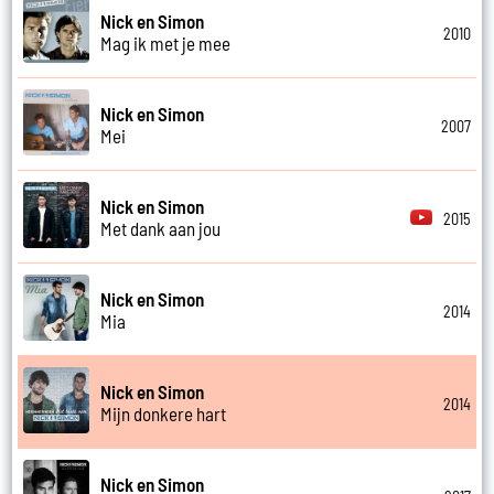
Nick en Simon
2010
Mag ik met je mee
Nick en Simon
2007
Mei
Nick en Simon
2015
Met dank aan jou
Nick en Simon
2014
Mia
Nick en Simon
2014
Mijn donkere hart
Nick en Simon