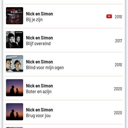
Nick en Simon
2010
Bij je zijn
Nick en Simon
2017
Blijf overeind
Nick en Simon
2010
Blind voor mijn ogen
Nick en Simon
2020
Boter en azijn
Nick en Simon
2020
Brug voor jou