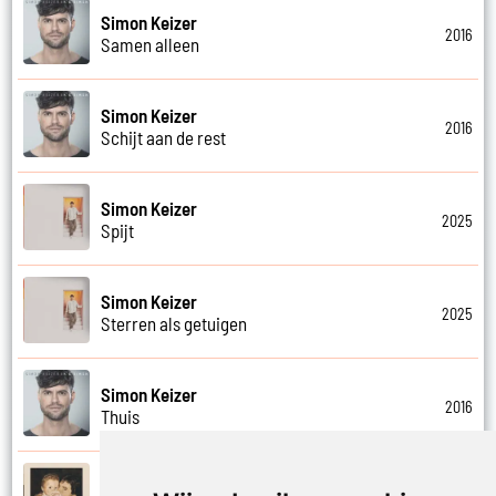
Simon Keizer
2016
Samen alleen
Simon Keizer
2016
Schijt aan de rest
Simon Keizer
2025
Spijt
Simon Keizer
2025
Sterren als getuigen
Simon Keizer
2016
Thuis
Simon Keizer