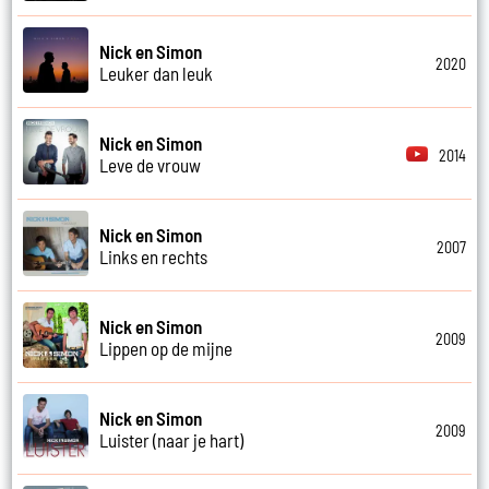
Nick en Simon
2020
Leuker dan leuk
Nick en Simon
2014
Leve de vrouw
Nick en Simon
2007
Links en rechts
Nick en Simon
2009
Lippen op de mijne
Nick en Simon
2009
Luister (naar je hart)