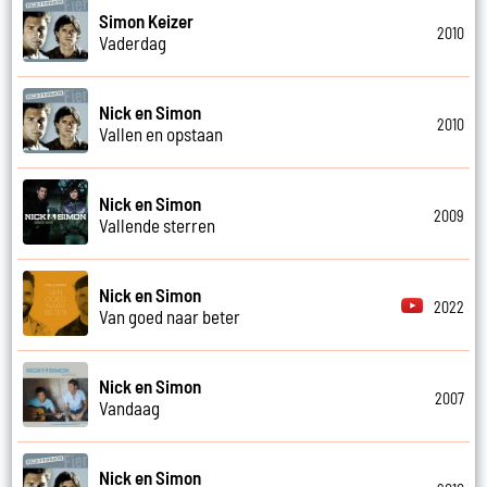
Simon Keizer
2010
Vaderdag
Nick en Simon
2010
Vallen en opstaan
Nick en Simon
2009
Vallende sterren
Nick en Simon
2022
Van goed naar beter
Nick en Simon
2007
Vandaag
Nick en Simon