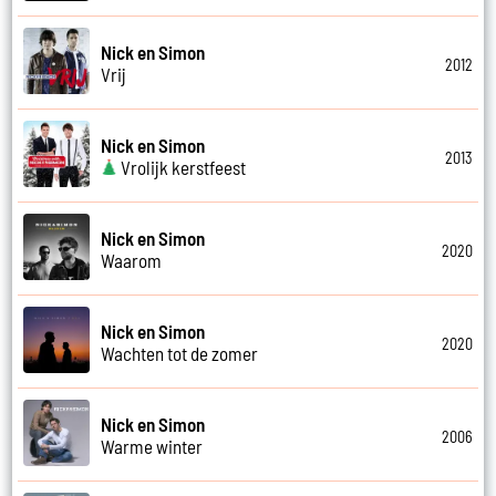
Nick en Simon
2012
Vrij
Nick en Simon
2013
Vrolijk kerstfeest
Nick en Simon
2020
Waarom
Nick en Simon
2020
Wachten tot de zomer
Nick en Simon
2006
Warme winter