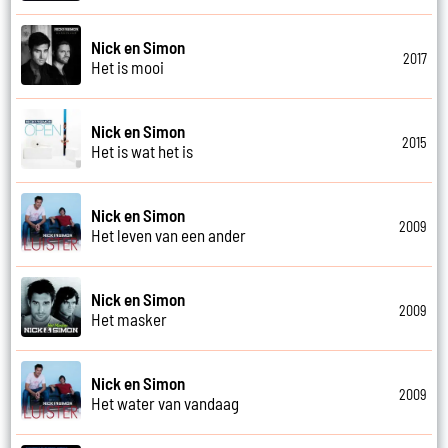
Nick en Simon
2017
Het is mooi
Nick en Simon
2015
Het is wat het is
Nick en Simon
2009
Het leven van een ander
Nick en Simon
2009
Het masker
Nick en Simon
2009
Het water van vandaag