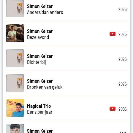
Simon Keizer
2025
Anders dan anders
Simon Keizer
2025
Deze avond
Simon Keizer
2025
Dichterbij
Simon Keizer
2025
Dronken van geluk
Magical Trio
2006
Eens per jaar
Simon Keizer