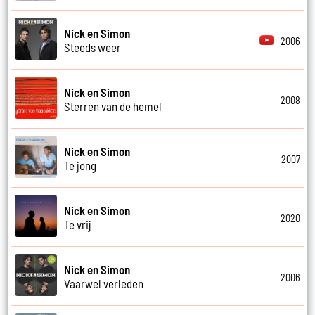
Nick en Simon
2006
Steeds weer
Nick en Simon
2008
Sterren van de hemel
Nick en Simon
2007
Te jong
Nick en Simon
2020
Te vrij
Nick en Simon
2006
Vaarwel verleden