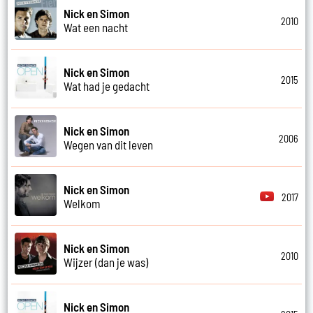
Nick en Simon
2010
Wat een nacht
Nick en Simon
2015
Wat had je gedacht
Nick en Simon
2006
Wegen van dit leven
Nick en Simon
2017
Welkom
Nick en Simon
2010
Wijzer (dan je was)
Nick en Simon