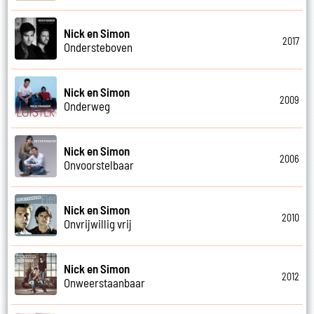
Nick en Simon
2017
Ondersteboven
Nick en Simon
2009
Onderweg
Nick en Simon
2006
Onvoorstelbaar
Nick en Simon
2010
Onvrijwillig vrij
Nick en Simon
2012
Onweerstaanbaar