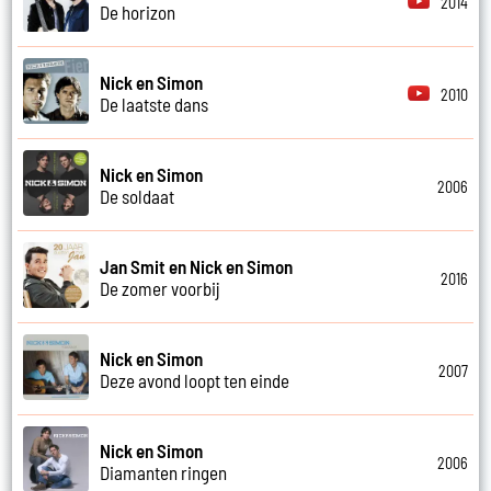
2014
De horizon
Nick en Simon
2010
De laatste dans
Nick en Simon
2006
De soldaat
Jan Smit en Nick en Simon
2016
De zomer voorbij
Nick en Simon
2007
Deze avond loopt ten einde
Nick en Simon
2006
Diamanten ringen