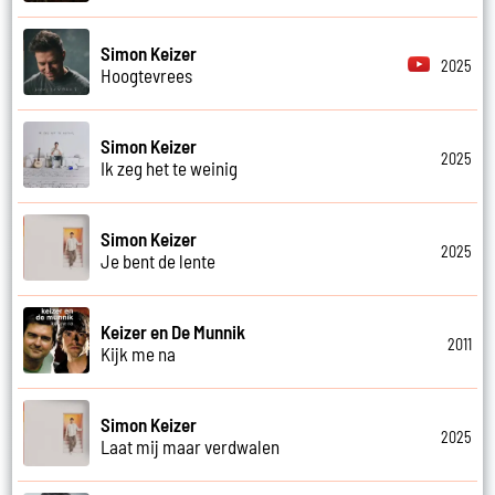
Simon Keizer
2025
Hoogtevrees
Simon Keizer
2025
Ik zeg het te weinig
Simon Keizer
2025
Je bent de lente
Keizer en De Munnik
2011
Kijk me na
Simon Keizer
2025
Laat mij maar verdwalen