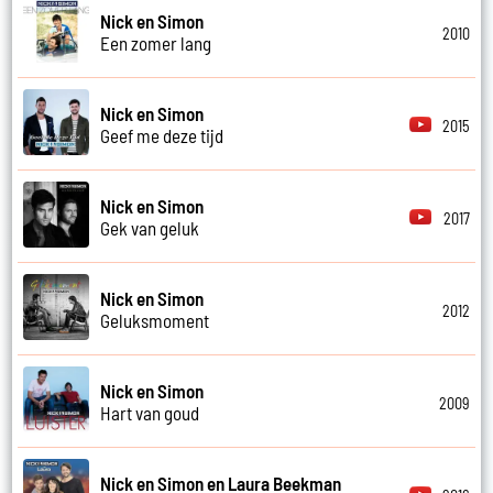
Nick en Simon
2010
Een zomer lang
Nick en Simon
2015
Geef me deze tijd
Nick en Simon
2017
Gek van geluk
Nick en Simon
2012
Geluksmoment
Nick en Simon
2009
Hart van goud
Nick en Simon en Laura Beekman