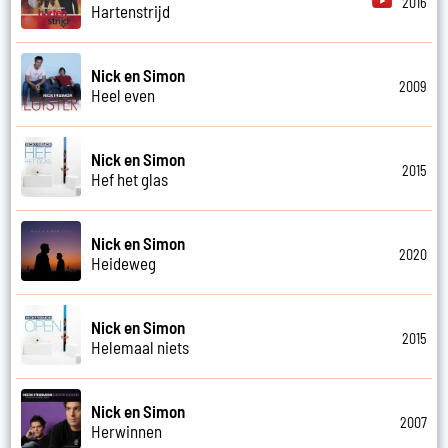
2016
Hartenstrijd
Nick en Simon
2009
Heel even
Nick en Simon
2015
Hef het glas
Nick en Simon
2020
Heideweg
Nick en Simon
2015
Helemaal niets
Nick en Simon
2007
Herwinnen