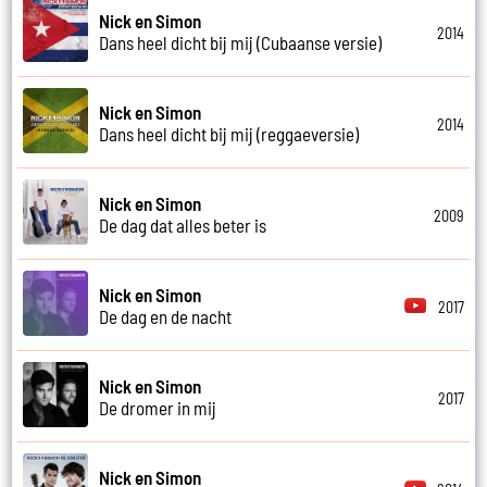
Nick en Simon
2014
Dans heel dicht bij mij (Cubaanse versie)
Nick en Simon
2014
Dans heel dicht bij mij (reggaeversie)
Nick en Simon
2009
De dag dat alles beter is
Nick en Simon
2017
De dag en de nacht
Nick en Simon
2017
De dromer in mij
Nick en Simon