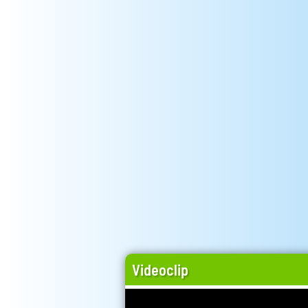
Videoclip