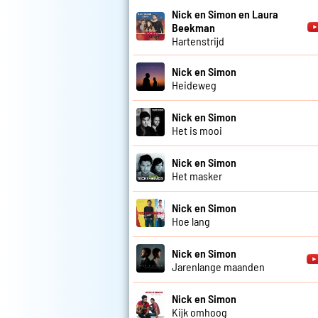
Nick en Simon en Laura
Beekman
Hartenstrijd
Nick en Simon
Heideweg
Nick en Simon
Het is mooi
Nick en Simon
Het masker
Nick en Simon
Hoe lang
Nick en Simon
Jarenlange maanden
Nick en Simon
Kijk omhoog