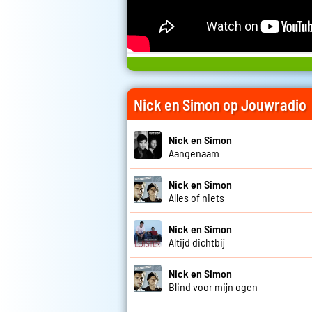
Nick en Simon op Jouwradio
Nick en Simon
Aangenaam
Nick en Simon
Alles of niets
Nick en Simon
Altijd dichtbij
Nick en Simon
Blind voor mijn ogen