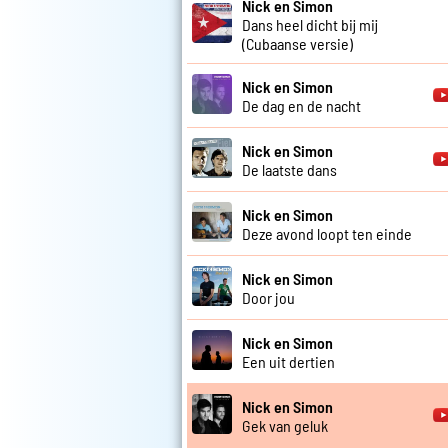
Nick en Simon
Dans heel dicht bij mij
(Cubaanse versie)
Nick en Simon
De dag en de nacht
Nick en Simon
De laatste dans
Nick en Simon
Deze avond loopt ten einde
Nick en Simon
Door jou
Nick en Simon
Een uit dertien
Nick en Simon
Gek van geluk