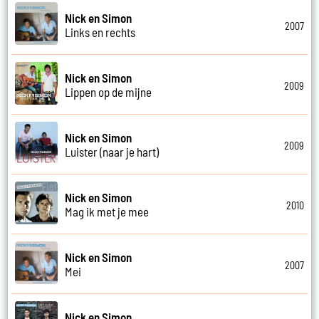
Nick en Simon
2007
Links en rechts
Nick en Simon
2009
Lippen op de mijne
Nick en Simon
2009
Luister (naar je hart)
Nick en Simon
2010
Mag ik met je mee
Nick en Simon
2007
Mei
Nick en Simon