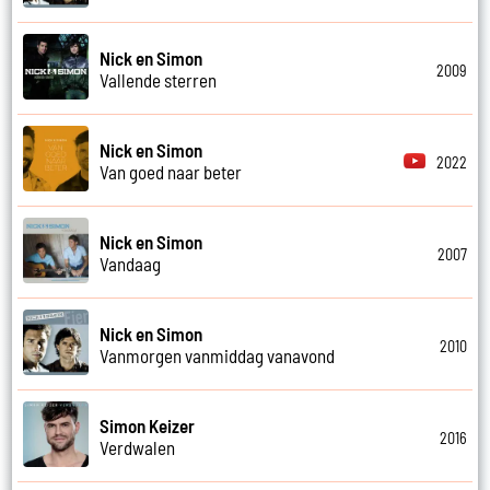
Nick en Simon
2009
Vallende sterren
Nick en Simon
2022
Van goed naar beter
Nick en Simon
2007
Vandaag
Nick en Simon
2010
Vanmorgen vanmiddag vanavond
Simon Keizer
2016
Verdwalen