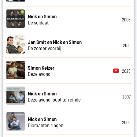
Nick en Simon
2006
De soldaat
Jan Smit en Nick en Simon
2016
De zomer voorbij
Simon Keizer
2025
Deze avond
Nick en Simon
2007
Deze avond loopt ten einde
Nick en Simon
2006
Diamanten ringen