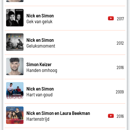
Nick en Simon
2017
Gek van geluk
Nick en Simon
2012
Geluksmoment
Simon Keizer
2016
Handen omhoog
Nick en Simon
2009
Hart van goud
Nick en Simon en Laura Beekman
2016
Hartenstrijd