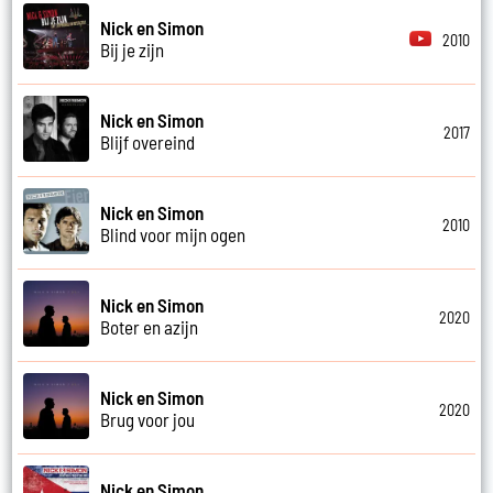
Nick en Simon
2010
Bij je zijn
Nick en Simon
2017
Blijf overeind
Nick en Simon
2010
Blind voor mijn ogen
Nick en Simon
2020
Boter en azijn
Nick en Simon
2020
Brug voor jou
Nick en Simon