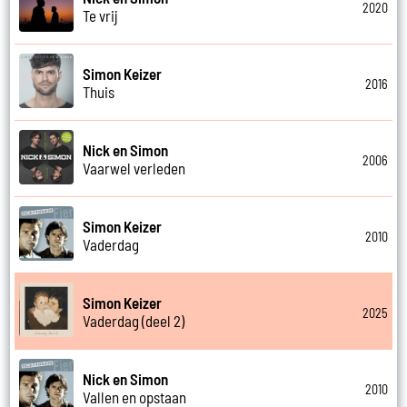
2020
Te vrij
Simon Keizer
2016
Thuis
Nick en Simon
2006
Vaarwel verleden
Simon Keizer
2010
Vaderdag
Simon Keizer
2025
Vaderdag (deel 2)
Nick en Simon
2010
Vallen en opstaan