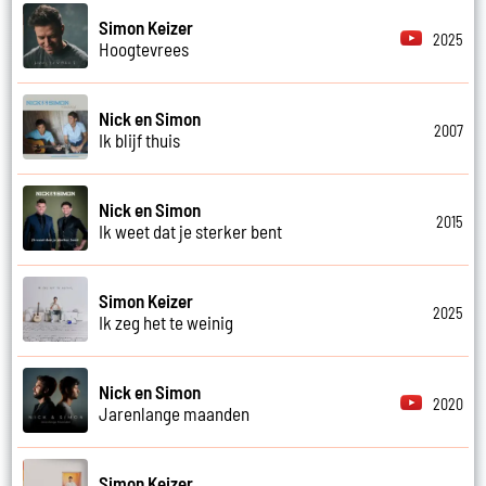
Simon Keizer
2025
Hoogtevrees
Nick en Simon
2007
Ik blijf thuis
Nick en Simon
2015
Ik weet dat je sterker bent
Simon Keizer
2025
Ik zeg het te weinig
Nick en Simon
2020
Jarenlange maanden
Simon Keizer