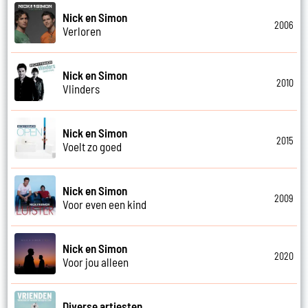
Nick en Simon
2006
Verloren
Nick en Simon
2010
Vlinders
Nick en Simon
2015
Voelt zo goed
Nick en Simon
2009
Voor even een kind
Nick en Simon
2020
Voor jou alleen
Diverse artiesten