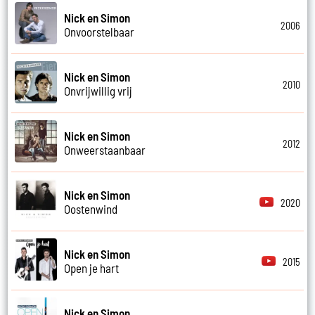
Nick en Simon
2006
Onvoorstelbaar
Nick en Simon
2010
Onvrijwillig vrij
Nick en Simon
2012
Onweerstaanbaar
Nick en Simon
2020
Oostenwind
Nick en Simon
2015
Open je hart
Nick en Simon