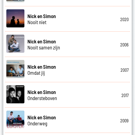
Nick en Simon
2020
Nooit niet
Nick en Simon
2006
Nooit samen zijn
Nick en Simon
2007
Omdat jij
Nick en Simon
2017
Ondersteboven
Nick en Simon
2009
Onderweg