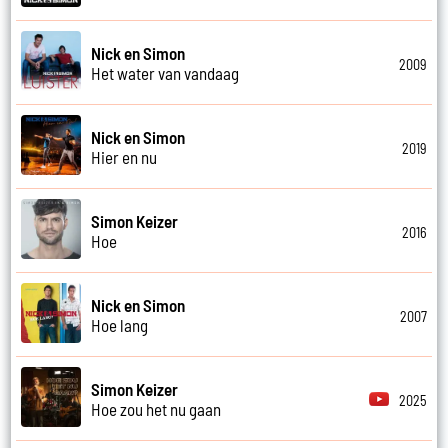
Nick en Simon
2009
Het water van vandaag
Nick en Simon
2019
Hier en nu
Simon Keizer
2016
Hoe
Nick en Simon
2007
Hoe lang
Simon Keizer
2025
Hoe zou het nu gaan