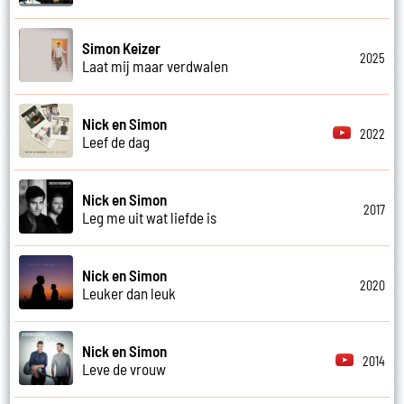
Simon Keizer
2025
Laat mij maar verdwalen
Nick en Simon
2022
Leef de dag
Nick en Simon
2017
Leg me uit wat liefde is
Nick en Simon
2020
Leuker dan leuk
Nick en Simon
2014
Leve de vrouw