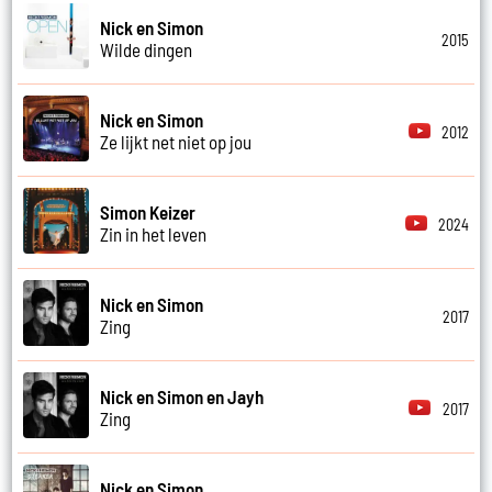
Nick en Simon
2015
Wilde dingen
Nick en Simon
2012
Ze lijkt net niet op jou
Simon Keizer
2024
Zin in het leven
Nick en Simon
2017
Zing
Nick en Simon en Jayh
2017
Zing
Nick en Simon