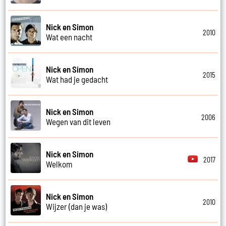
Nick en Simon
2010
Wat een nacht
Nick en Simon
2015
Wat had je gedacht
Nick en Simon
2006
Wegen van dit leven
Nick en Simon
2017
Welkom
Nick en Simon
2010
Wijzer (dan je was)