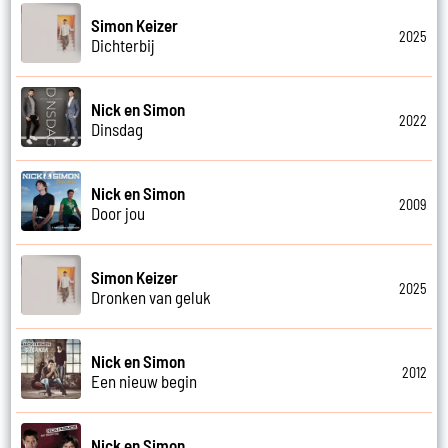
Simon Keizer
2025
Dichterbij
Nick en Simon
2022
Dinsdag
Nick en Simon
2009
Door jou
Simon Keizer
2025
Dronken van geluk
Nick en Simon
2012
Een nieuw begin
Nick en Simon