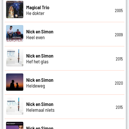
Magical Trio
2005
He dokter
Nick en Simon
2009
Heel even
Nick en Simon
2015
Hef het glas
Nick en Simon
2020
Heideweg
Nick en Simon
2015
Helemaal niets
Nick en Simon