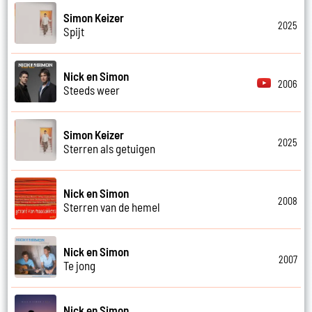
Simon Keizer
2025
Spijt
Nick en Simon
2006
Steeds weer
Simon Keizer
2025
Sterren als getuigen
Nick en Simon
2008
Sterren van de hemel
Nick en Simon
2007
Te jong
Nick en Simon