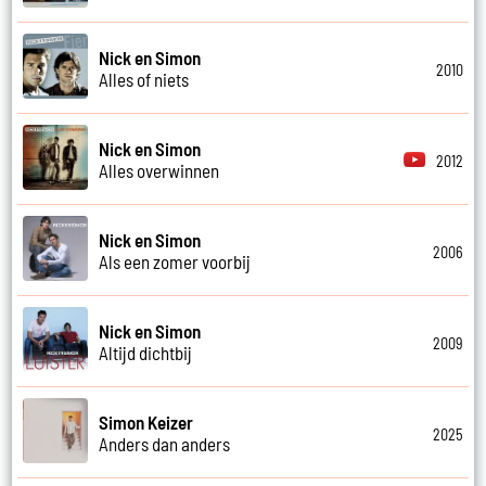
Nick en Simon
2010
Alles of niets
Nick en Simon
2012
Alles overwinnen
Nick en Simon
2006
Als een zomer voorbij
Nick en Simon
2009
Altijd dichtbij
Simon Keizer
2025
Anders dan anders