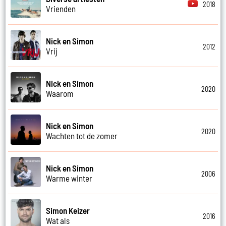
2018
Vrienden
Nick en Simon
2012
Vrij
Nick en Simon
2020
Waarom
Nick en Simon
2020
Wachten tot de zomer
Nick en Simon
2006
Warme winter
Simon Keizer
2016
Wat als