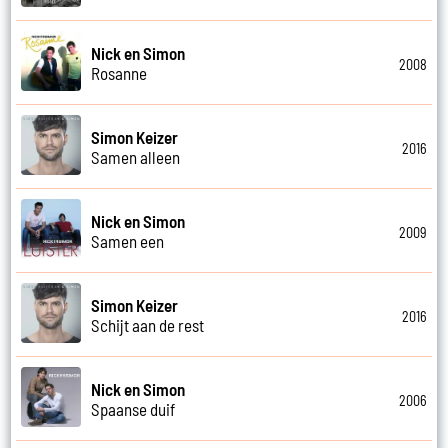
Nick en Simon
2008
Rosanne
Simon Keizer
2016
Samen alleen
Nick en Simon
2009
Samen een
Simon Keizer
2016
Schijt aan de rest
Nick en Simon
2006
Spaanse duif