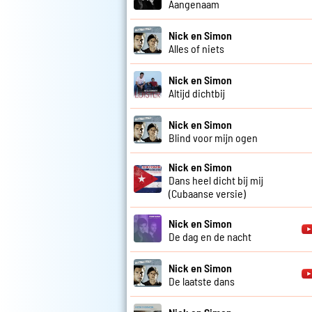
Aangenaam
Nick en Simon
Alles of niets
Nick en Simon
Altijd dichtbij
Nick en Simon
Blind voor mijn ogen
Nick en Simon
Dans heel dicht bij mij
(Cubaanse versie)
Nick en Simon
De dag en de nacht
Nick en Simon
De laatste dans