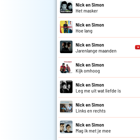
Nick en Simon
Het masker
Nick en Simon
Hoe lang
Nick en Simon
Jarenlange maanden
Nick en Simon
Kijk omhoog
Nick en Simon
Leg me uit wat liefde is
Nick en Simon
Links en rechts
Nick en Simon
Mag ik met je mee