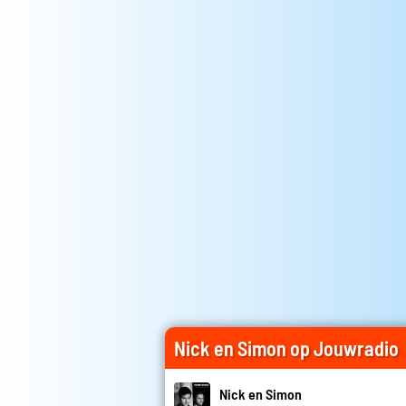
Nick en Simon op Jouwradio
Nick en Simon