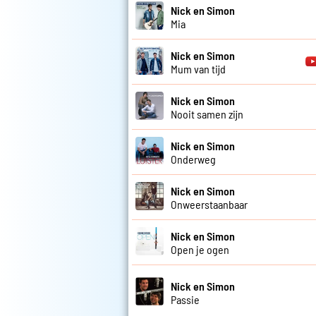
Nick en Simon
Mia
Nick en Simon
Mum van tijd
Nick en Simon
Nooit samen zijn
Nick en Simon
Onderweg
Nick en Simon
Onweerstaanbaar
Nick en Simon
Open je ogen
Nick en Simon
Passie