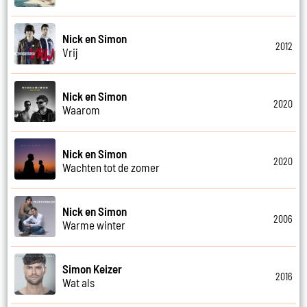
Nick en Simon
2012
Vrij
Nick en Simon
2020
Waarom
Nick en Simon
2020
Wachten tot de zomer
Nick en Simon
2006
Warme winter
Simon Keizer
2016
Wat als