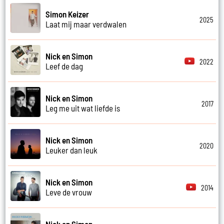
Simon Keizer
2025
Laat mij maar verdwalen
Nick en Simon
2022
Leef de dag
Nick en Simon
2017
Leg me uit wat liefde is
Nick en Simon
2020
Leuker dan leuk
Nick en Simon
2014
Leve de vrouw
Nick en Simon