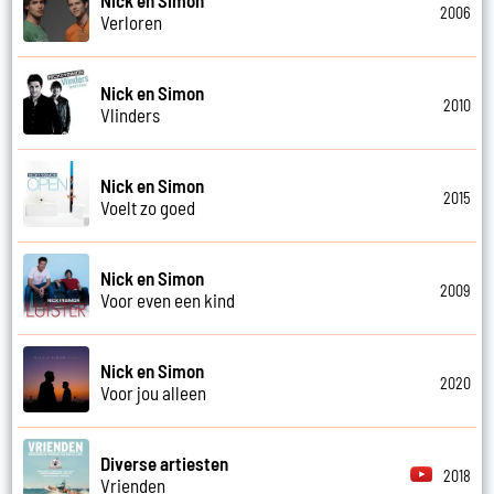
2006
Verloren
Nick en Simon
2010
Vlinders
Nick en Simon
2015
Voelt zo goed
Nick en Simon
2009
Voor even een kind
Nick en Simon
2020
Voor jou alleen
Diverse artiesten
2018
Vrienden