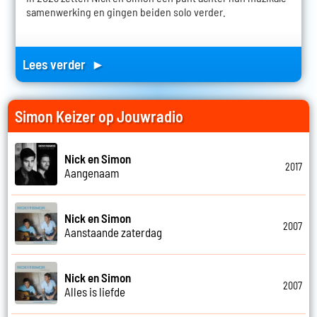
samenwerking en gingen beiden solo verder.
Lees verder ►
Simon Keizer op Jouwradio
Nick en Simon
2017
Aangenaam
Nick en Simon
2007
Aanstaande zaterdag
Nick en Simon
2007
Alles is liefde