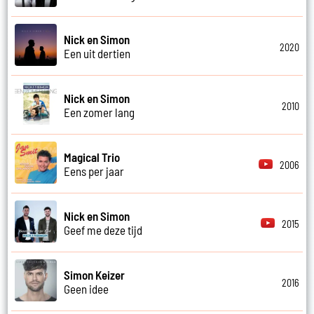
Nick en Simon
2020
Een uit dertien
Nick en Simon
2010
Een zomer lang
Magical Trio
2006
Eens per jaar
Nick en Simon
2015
Geef me deze tijd
Simon Keizer
2016
Geen idee