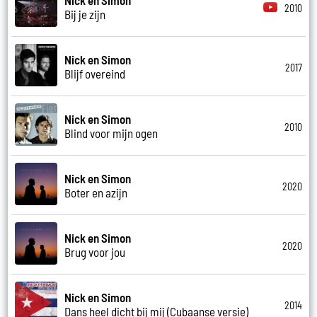
2010
Bij je zijn
Nick en Simon
2017
Blijf overeind
Nick en Simon
2010
Blind voor mijn ogen
Nick en Simon
2020
Boter en azijn
Nick en Simon
2020
Brug voor jou
Nick en Simon
2014
Dans heel dicht bij mij (Cubaanse versie)