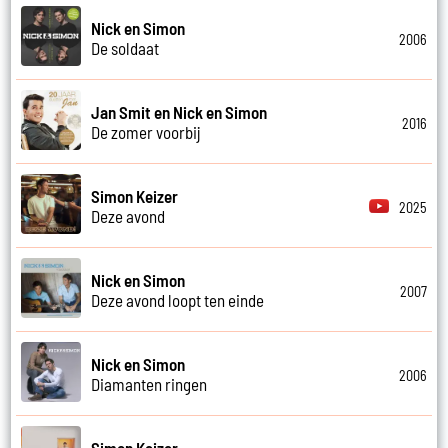
Nick en Simon
2006
De soldaat
Jan Smit en Nick en Simon
2016
De zomer voorbij
Simon Keizer
2025
Deze avond
Nick en Simon
2007
Deze avond loopt ten einde
Nick en Simon
2006
Diamanten ringen
Simon Keizer