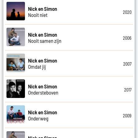
Nick en Simon
2020
Nooit niet
Nick en Simon
2006
Nooit samen zijn
Nick en Simon
2007
Omdat jij
Nick en Simon
2017
Ondersteboven
Nick en Simon
2009
Onderweg
Nick en Simon