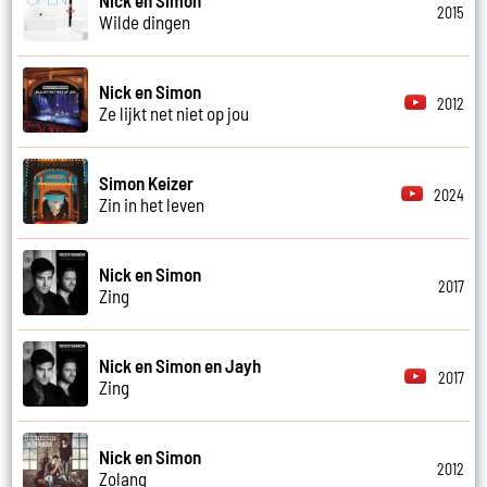
2015
Wilde dingen
Nick en Simon
2012
Ze lijkt net niet op jou
Simon Keizer
2024
Zin in het leven
Nick en Simon
2017
Zing
Nick en Simon en Jayh
2017
Zing
Nick en Simon
2012
Zolang