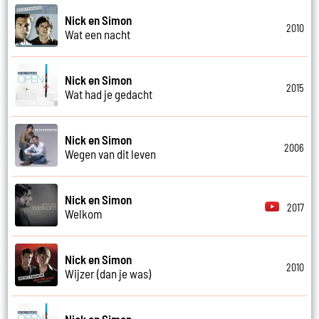
Nick en Simon
2010
Wat een nacht
Nick en Simon
2015
Wat had je gedacht
Nick en Simon
2006
Wegen van dit leven
Nick en Simon
2017
Welkom
Nick en Simon
2010
Wijzer (dan je was)
Nick en Simon