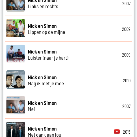
2007
Links en rechts
Nick en Simon
2009
Lippen op de mijne
Nick en Simon
2009
Luister (naar je hart)
Nick en Simon
2010
Mag ik met je mee
Nick en Simon
2007
Mei
Nick en Simon
2015
Met dank aan jou