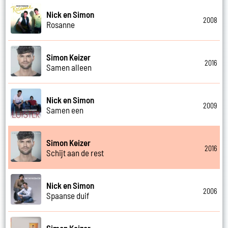
Nick en Simon
2008
Rosanne
Simon Keizer
2016
Samen alleen
Nick en Simon
2009
Samen een
Simon Keizer
2016
Schijt aan de rest
Nick en Simon
2006
Spaanse duif
Simon Keizer