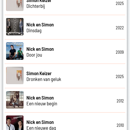
2025
Dichterbij
Nick en Simon
2022
Dinsdag
Nick en Simon
2009
Door jou
Simon Keizer
2025
Dronken van geluk
Nick en Simon
2012
Een nieuw begin
Nick en Simon
2010
Een nieuwe dag