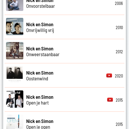
2006
Onvoorstelbaar
Nick en Simon
2010
Onvrijwillig vrij
Nick en Simon
2012
Onweerstaanbaar
Nick en Simon
2020
Oostenwind
Nick en Simon
2015
Open je hart
Nick en Simon
2015
Open je ogen