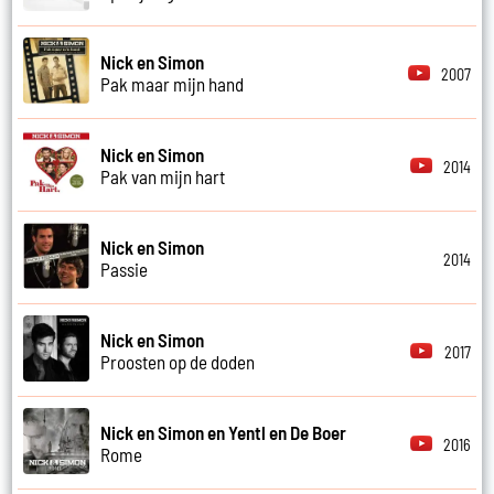
Nick en Simon
2007
Pak maar mijn hand
Nick en Simon
2014
Pak van mijn hart
Nick en Simon
2014
Passie
Nick en Simon
2017
Proosten op de doden
Nick en Simon en Yentl en De Boer
2016
Rome