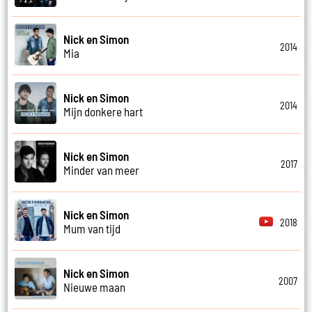
Nick en Simon
2014
Mia
Nick en Simon
2014
Mijn donkere hart
Nick en Simon
2017
Minder van meer
Nick en Simon
2018
Mum van tijd
Nick en Simon
2007
Nieuwe maan