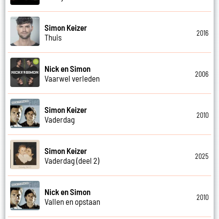
Simon Keizer
2016
Thuis
Nick en Simon
2006
Vaarwel verleden
Simon Keizer
2010
Vaderdag
Simon Keizer
2025
Vaderdag (deel 2)
Nick en Simon
2010
Vallen en opstaan