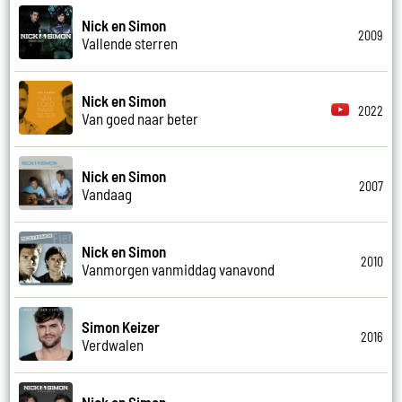
Nick en Simon
2009
Vallende sterren
Nick en Simon
2022
Van goed naar beter
Nick en Simon
2007
Vandaag
Nick en Simon
2010
Vanmorgen vanmiddag vanavond
Simon Keizer
2016
Verdwalen
Nick en Simon