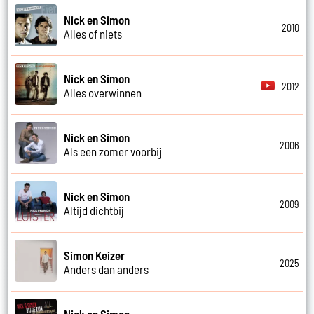
Nick en Simon
2010
Alles of niets
Nick en Simon
2012
Alles overwinnen
Nick en Simon
2006
Als een zomer voorbij
Nick en Simon
2009
Altijd dichtbij
Simon Keizer
2025
Anders dan anders
Nick en Simon