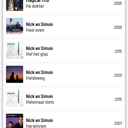
2005
He dokter
Nick en Simon
2009
Heel even
Nick en Simon
2015
Hef het glas
Nick en Simon
2020
Heideweg
Nick en Simon
2015
Helemaal niets
Nick en Simon
2007
Herwinnen