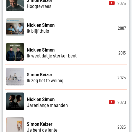
2025
Hoogtevrees
Nick en Simon
2007
Ik blijf thuis
Nick en Simon
2015
Ik weet dat je sterker bent
Simon Keizer
2025
Ik zeg het te weinig
Nick en Simon
2020
Jarenlange maanden
Simon Keizer
2025
Je bent de lente