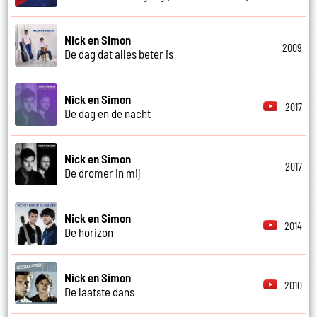
Nick en Simon
2009
De dag dat alles beter is
Nick en Simon
2017
De dag en de nacht
Nick en Simon
2017
De dromer in mij
Nick en Simon
2014
De horizon
Nick en Simon
2010
De laatste dans