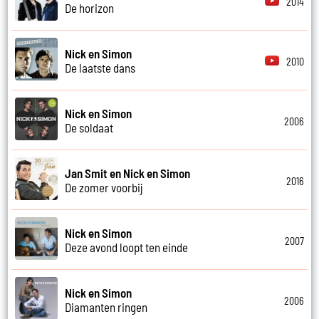
2014
De horizon
Nick en Simon
2010
De laatste dans
Nick en Simon
2006
De soldaat
Jan Smit en Nick en Simon
2016
De zomer voorbij
Nick en Simon
2007
Deze avond loopt ten einde
Nick en Simon
2006
Diamanten ringen