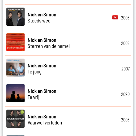
Nick en Simon
2006
Steeds weer
Nick en Simon
2008
Sterren van de hemel
Nick en Simon
2007
Te jong
Nick en Simon
2020
Te vrij
Nick en Simon
2006
Vaarwel verleden