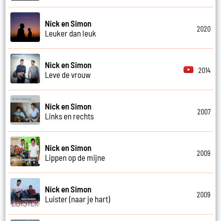
Nick en Simon
2020
Leuker dan leuk
Nick en Simon
2014
Leve de vrouw
Nick en Simon
2007
Links en rechts
Nick en Simon
2009
Lippen op de mijne
Nick en Simon
2009
Luister (naar je hart)