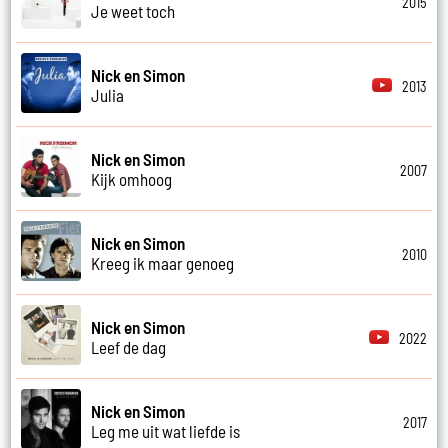
2015
Je weet toch
Nick en Simon
2013
Julia
Nick en Simon
2007
Kijk omhoog
Nick en Simon
2010
Kreeg ik maar genoeg
Nick en Simon
2022
Leef de dag
Nick en Simon
2017
Leg me uit wat liefde is