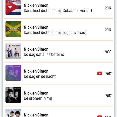
Nick en Simon
2014
Dans heel dicht bij mij (Cubaanse versie)
Nick en Simon
2014
Dans heel dicht bij mij (reggaeversie)
Nick en Simon
2009
De dag dat alles beter is
Nick en Simon
2017
De dag en de nacht
Nick en Simon
2017
De dromer in mij
Nick en Simon