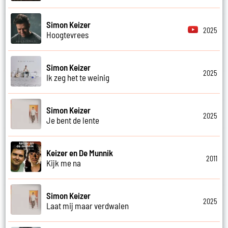
Simon Keizer
2025
Hoogtevrees
Simon Keizer
2025
Ik zeg het te weinig
Simon Keizer
2025
Je bent de lente
Keizer en De Munnik
2011
Kijk me na
Simon Keizer
2025
Laat mij maar verdwalen