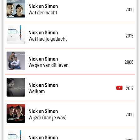
Nick en Simon
2010
Wat een nacht
Nick en Simon
2015
Wat had je gedacht
Nick en Simon
2006
Wegen van dit leven
Nick en Simon
2017
Welkom
Nick en Simon
2010
Wijzer (dan je was)
Nick en Simon