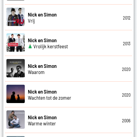
Nick en Simon
2012
Vrij
Nick en Simon
2013
Vrolijk kerstfeest
Nick en Simon
2020
Waarom
Nick en Simon
2020
Wachten tot de zomer
Nick en Simon
2006
Warme winter