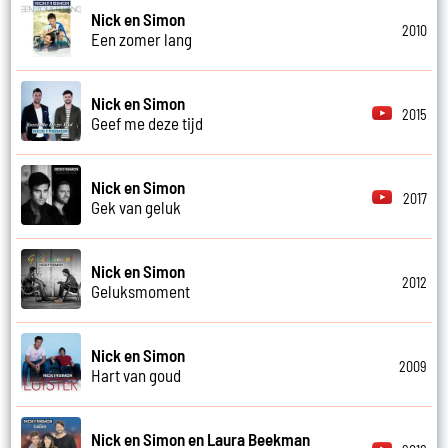
Nick en Simon
2010
Een zomer lang
Nick en Simon
2015
Geef me deze tijd
Nick en Simon
2017
Gek van geluk
Nick en Simon
2012
Geluksmoment
Nick en Simon
2009
Hart van goud
Nick en Simon en Laura Beekman