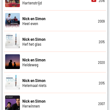
2016
Hartenstrijd
Nick en Simon
2009
Heel even
Nick en Simon
2015
Hef het glas
Nick en Simon
2020
Heideweg
Nick en Simon
2015
Helemaal niets
Nick en Simon
2007
Herwinnen