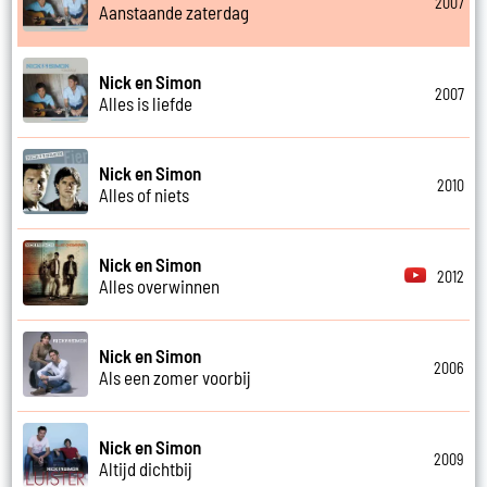
2007
Aanstaande zaterdag
Nick en Simon
2007
Alles is liefde
Nick en Simon
2010
Alles of niets
Nick en Simon
2012
Alles overwinnen
Nick en Simon
2006
Als een zomer voorbij
Nick en Simon
2009
Altijd dichtbij