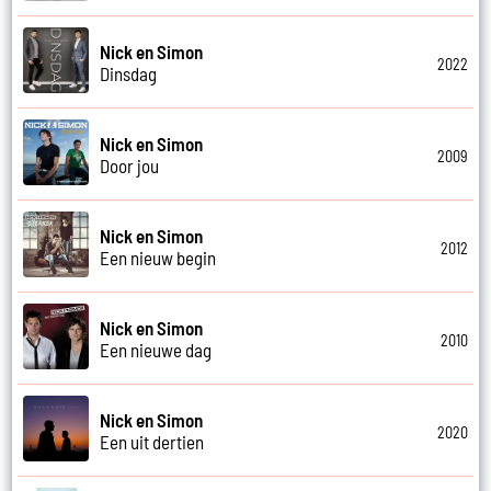
Nick en Simon
2022
Dinsdag
Nick en Simon
2009
Door jou
Nick en Simon
2012
Een nieuw begin
Nick en Simon
2010
Een nieuwe dag
Nick en Simon
2020
Een uit dertien