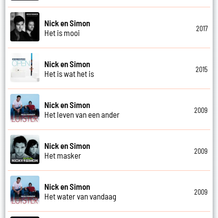
Nick en Simon
2017
Het is mooi
Nick en Simon
2015
Het is wat het is
Nick en Simon
2009
Het leven van een ander
Nick en Simon
2009
Het masker
Nick en Simon
2009
Het water van vandaag