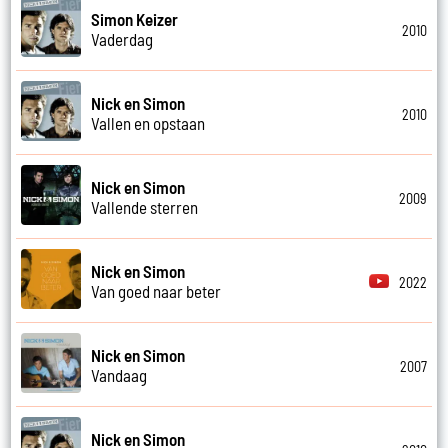
Simon Keizer
2010
Vaderdag
Nick en Simon
2010
Vallen en opstaan
Nick en Simon
2009
Vallende sterren
Nick en Simon
2022
Van goed naar beter
Nick en Simon
2007
Vandaag
Nick en Simon