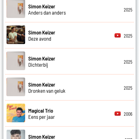
Simon Keizer
2025
Anders dan anders
Simon Keizer
2025
Deze avond
Simon Keizer
2025
Dichterbij
Simon Keizer
2025
Dronken van geluk
Magical Trio
2006
Eens per jaar
Simon Keizer