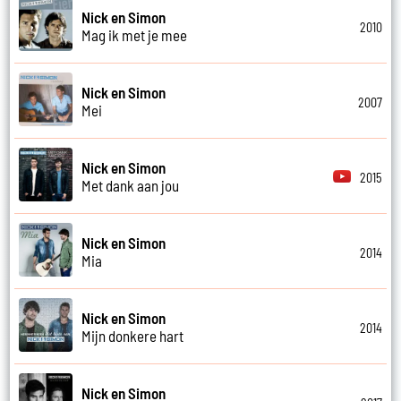
Nick en Simon
2010
Mag ik met je mee
Nick en Simon
2007
Mei
Nick en Simon
2015
Met dank aan jou
Nick en Simon
2014
Mia
Nick en Simon
2014
Mijn donkere hart
Nick en Simon