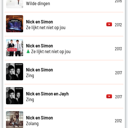
2015
Wilde dingen
Nick en Simon
2012
Ze lijkt net niet op jou
Nick en Simon
2013
Ze lijkt net niet op jou
Nick en Simon
2017
Zing
Nick en Simon en Jayh
2017
Zing
Nick en Simon
2012
Zolang