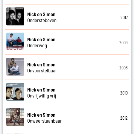
Nick en Simon
2017
Ondersteboven
Nick en Simon
2009
Onderweg
Nick en Simon
2006
Onvoorstelbaar
Nick en Simon
2010
Onvrijwillig vrij
Nick en Simon
2012
Onweerstaanbaar