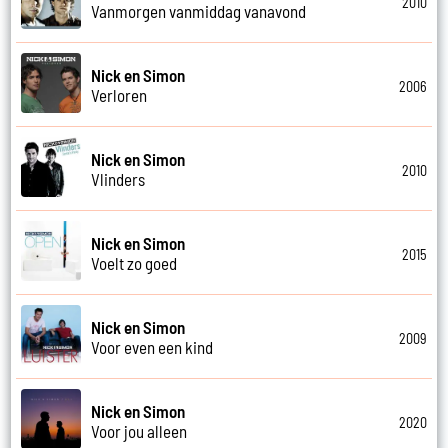
2010
Vanmorgen vanmiddag vanavond
Nick en Simon
2006
Verloren
Nick en Simon
2010
Vlinders
Nick en Simon
2015
Voelt zo goed
Nick en Simon
2009
Voor even een kind
Nick en Simon
2020
Voor jou alleen