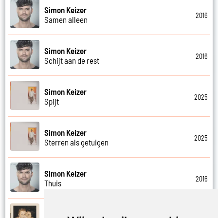
Simon Keizer
2016
Samen alleen
Simon Keizer
2016
Schijt aan de rest
Simon Keizer
2025
Spijt
Simon Keizer
2025
Sterren als getuigen
Simon Keizer
2016
Thuis
Simon Keizer