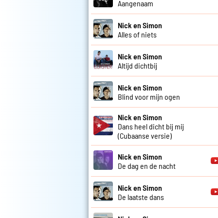
Aangenaam
Nick en Simon
Alles of niets
Nick en Simon
Altijd dichtbij
Nick en Simon
Blind voor mijn ogen
Nick en Simon
Dans heel dicht bij mij
(Cubaanse versie)
Nick en Simon
De dag en de nacht
Nick en Simon
De laatste dans