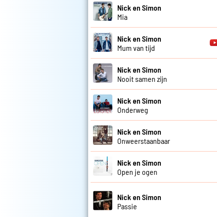
Nick en Simon
Mia
Nick en Simon
Mum van tijd
Nick en Simon
Nooit samen zijn
Nick en Simon
Onderweg
Nick en Simon
Onweerstaanbaar
Nick en Simon
Open je ogen
Nick en Simon
Passie