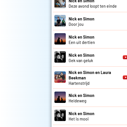
Nick en Simon
Deze avond loopt ten einde
Nick en Simon
Door jou
Nick en Simon
Een uit dertien
Nick en Simon
Gek van geluk
Nick en Simon en Laura
Beekman
Hartenstrijd
Nick en Simon
Heideweg
Nick en Simon
Het is mooi