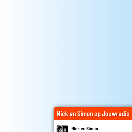
Nick en Simon op Jouwradio
Nick en Simon