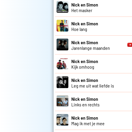
Nick en Simon
Het masker
Nick en Simon
Hoe lang
Nick en Simon
Jarenlange maanden
Nick en Simon
Kijk omhoog
Nick en Simon
Leg me uit wat liefde is
Nick en Simon
Links en rechts
Nick en Simon
Mag ik met je mee