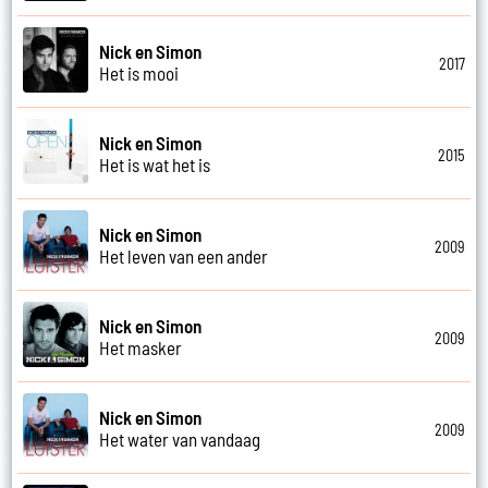
Nick en Simon
2017
Het is mooi
Nick en Simon
2015
Het is wat het is
Nick en Simon
2009
Het leven van een ander
Nick en Simon
2009
Het masker
Nick en Simon
2009
Het water van vandaag