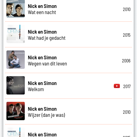
Nick en Simon
2010
Wat een nacht
Nick en Simon
2015
Wat had je gedacht
Nick en Simon
2006
Wegen van dit leven
Nick en Simon
2017
Welkom
Nick en Simon
2010
Wijzer (dan je was)
Nick en Simon