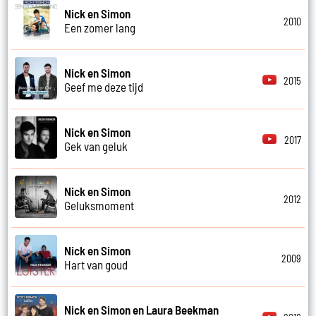
Nick en Simon
2010
Een zomer lang
Nick en Simon
2015
Geef me deze tijd
Nick en Simon
2017
Gek van geluk
Nick en Simon
2012
Geluksmoment
Nick en Simon
2009
Hart van goud
Nick en Simon en Laura Beekman