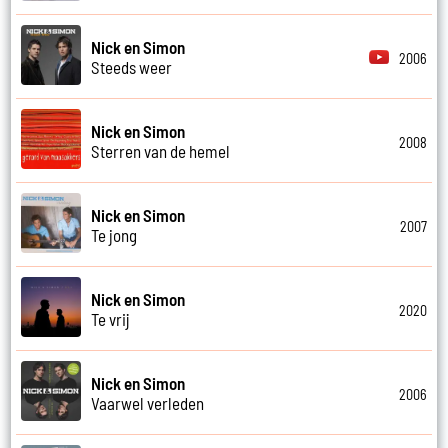
Nick en Simon
2006
Steeds weer
Nick en Simon
2008
Sterren van de hemel
Nick en Simon
2007
Te jong
Nick en Simon
2020
Te vrij
Nick en Simon
2006
Vaarwel verleden