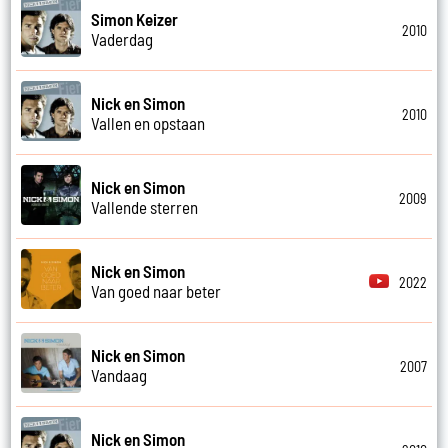
Simon Keizer
2010
Vaderdag
Nick en Simon
2010
Vallen en opstaan
Nick en Simon
2009
Vallende sterren
Nick en Simon
2022
Van goed naar beter
Nick en Simon
2007
Vandaag
Nick en Simon