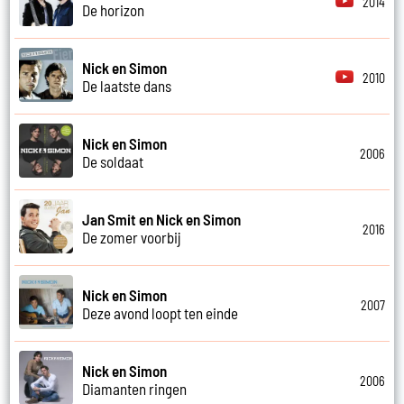
2014
De horizon
Nick en Simon
2010
De laatste dans
Nick en Simon
2006
De soldaat
Jan Smit en Nick en Simon
2016
De zomer voorbij
Nick en Simon
2007
Deze avond loopt ten einde
Nick en Simon
2006
Diamanten ringen