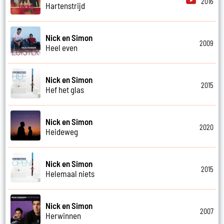
2016
Hartenstrijd
Nick en Simon
2009
Heel even
Nick en Simon
2015
Hef het glas
Nick en Simon
2020
Heideweg
Nick en Simon
2015
Helemaal niets
Nick en Simon
2007
Herwinnen