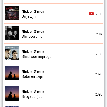
Nick en Simon
2010
Bij je zijn
Nick en Simon
2017
Blijf overeind
Nick en Simon
2010
Blind voor mijn ogen
Nick en Simon
2020
Boter en azijn
Nick en Simon
2020
Brug voor jou