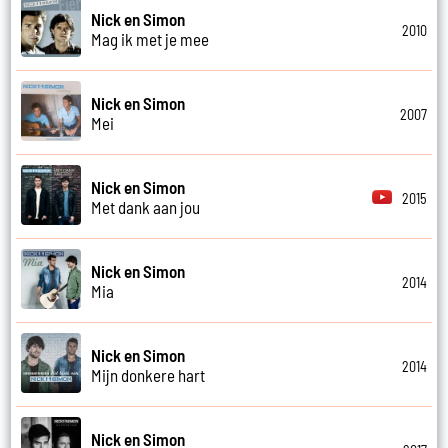
Nick en Simon
2010
Mag ik met je mee
Nick en Simon
2007
Mei
Nick en Simon
2015
Met dank aan jou
Nick en Simon
2014
Mia
Nick en Simon
2014
Mijn donkere hart
Nick en Simon