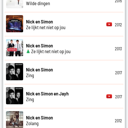
2015
Wilde dingen
Nick en Simon
2012
Ze lijkt net niet op jou
Nick en Simon
2013
Ze lijkt net niet op jou
Nick en Simon
2017
Zing
Nick en Simon en Jayh
2017
Zing
Nick en Simon
2012
Zolang