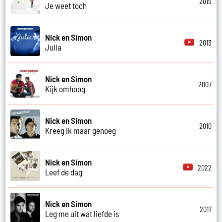
2015
Je weet toch
Nick en Simon
2013
Julia
Nick en Simon
2007
Kijk omhoog
Nick en Simon
2010
Kreeg ik maar genoeg
Nick en Simon
2022
Leef de dag
Nick en Simon
2017
Leg me uit wat liefde is