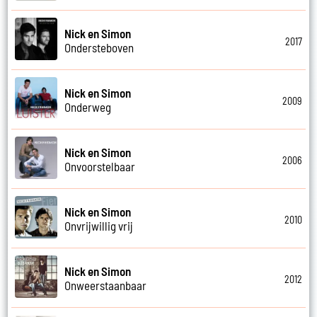
Nick en Simon
2017
Ondersteboven
Nick en Simon
2009
Onderweg
Nick en Simon
2006
Onvoorstelbaar
Nick en Simon
2010
Onvrijwillig vrij
Nick en Simon
2012
Onweerstaanbaar