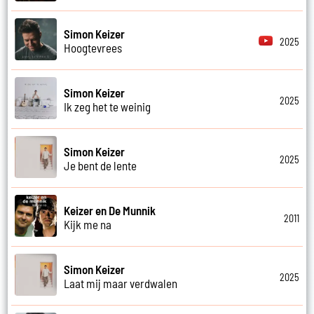
Simon Keizer
2025
Hoogtevrees
Simon Keizer
2025
Ik zeg het te weinig
Simon Keizer
2025
Je bent de lente
Keizer en De Munnik
2011
Kijk me na
Simon Keizer
2025
Laat mij maar verdwalen