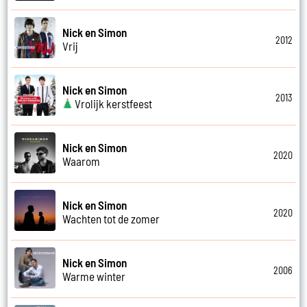
Nick en Simon
2012
Vrij
Nick en Simon
2013
Vrolijk kerstfeest
Nick en Simon
2020
Waarom
Nick en Simon
2020
Wachten tot de zomer
Nick en Simon
2006
Warme winter