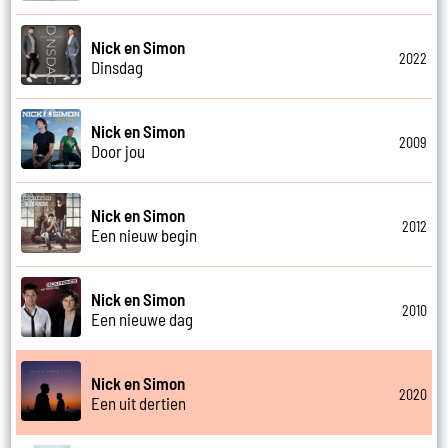
Nick en Simon
2022
Dinsdag
Nick en Simon
2009
Door jou
Nick en Simon
2012
Een nieuw begin
Nick en Simon
2010
Een nieuwe dag
Nick en Simon
2020
Een uit dertien