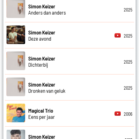
Simon Keizer
2025
Anders dan anders
Simon Keizer
2025
Deze avond
Simon Keizer
2025
Dichterbij
Simon Keizer
2025
Dronken van geluk
Magical Trio
2006
Eens per jaar
Simon Keizer