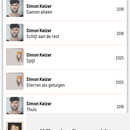
Simon Keizer
2016
Samen alleen
Simon Keizer
2016
Schijt aan de rest
Simon Keizer
2025
Spijt
Simon Keizer
2025
Sterren als getuigen
Simon Keizer
2016
Thuis
Simon Keizer