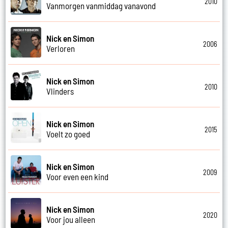
2010
Vanmorgen vanmiddag vanavond
Nick en Simon
2006
Verloren
Nick en Simon
2010
Vlinders
Nick en Simon
2015
Voelt zo goed
Nick en Simon
2009
Voor even een kind
Nick en Simon
2020
Voor jou alleen