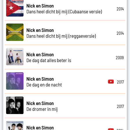
Nick en Simon
2014
Dans heel dicht bij mij (Cubaanse versie)
Nick en Simon
2014
Dans heel dicht bij mij (reggaeversie)
Nick en Simon
2009
De dag dat alles beter is
Nick en Simon
2017
De dag en de nacht
Nick en Simon
2017
De dromer in mij
Nick en Simon