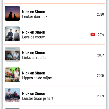
Nick en Simon
2020
Leuker dan leuk
Nick en Simon
2014
Leve de vrouw
Nick en Simon
2007
Links en rechts
Nick en Simon
2009
Lippen op de mijne
Nick en Simon
2009
Luister (naar je hart)