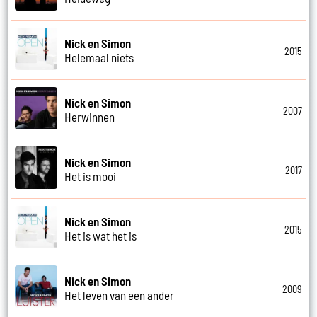
Nick en Simon
2015
Helemaal niets
Nick en Simon
2007
Herwinnen
Nick en Simon
2017
Het is mooi
Nick en Simon
2015
Het is wat het is
Nick en Simon
2009
Het leven van een ander