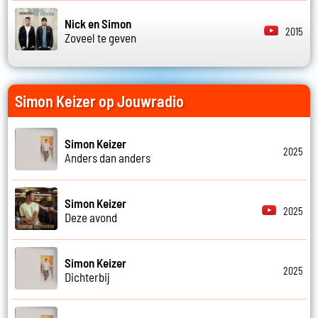
Nick en Simon
2015
Zoveel te geven
Simon Keizer op Jouwradio
Simon Keizer
2025
Anders dan anders
Simon Keizer
2025
Deze avond
Simon Keizer
2025
Dichterbij