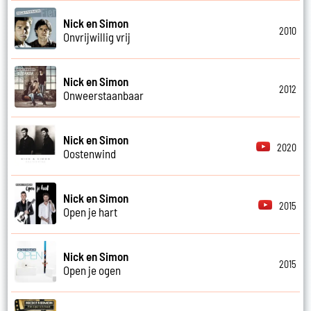
Nick en Simon
2010
Onvrijwillig vrij
Nick en Simon
2012
Onweerstaanbaar
Nick en Simon
2020
Oostenwind
Nick en Simon
2015
Open je hart
Nick en Simon
2015
Open je ogen