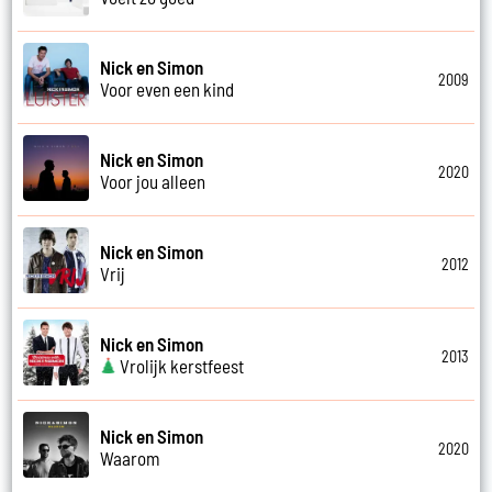
Nick en Simon
2009
Voor even een kind
Nick en Simon
2020
Voor jou alleen
Nick en Simon
2012
Vrij
Nick en Simon
2013
Vrolijk kerstfeest
Nick en Simon
2020
Waarom