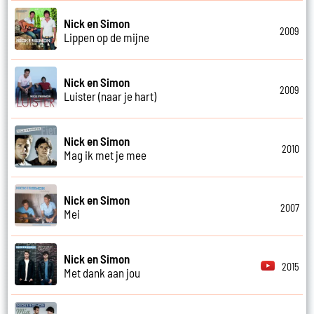
Nick en Simon
2009
Lippen op de mijne
Nick en Simon
2009
Luister (naar je hart)
Nick en Simon
2010
Mag ik met je mee
Nick en Simon
2007
Mei
Nick en Simon
2015
Met dank aan jou