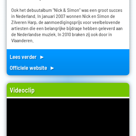
Ook het debuutalbum "Nick & Simon" was een groot succes
in Nederland. In januari 2007 wonnen Nick en Simon de
Zilveren Harp, de aanmoedigingsprijs voor veelbelovende
artiesten die een belangrijke bijdrage hebben geleverd aan
de Nederlandse muziek. In 2010 braken zij ook door in
Vlaanderen.
Lees verder ►
Officiele website ►
Videoclip