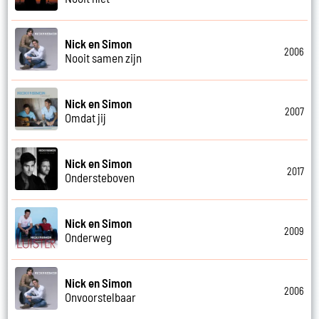
Nick en Simon
2006
Nooit samen zijn
Nick en Simon
2007
Omdat jij
Nick en Simon
2017
Ondersteboven
Nick en Simon
2009
Onderweg
Nick en Simon
2006
Onvoorstelbaar