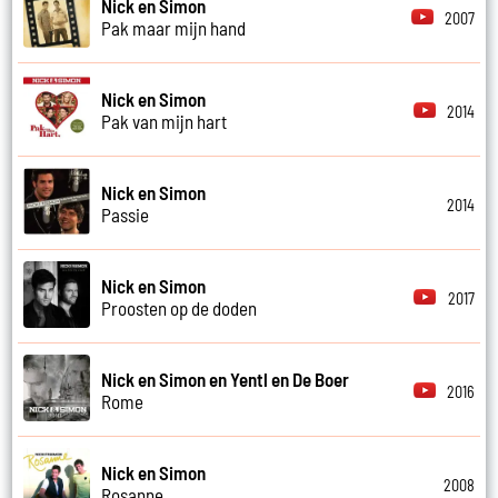
Nick en Simon
2007
Pak maar mijn hand
Nick en Simon
2014
Pak van mijn hart
Nick en Simon
2014
Passie
Nick en Simon
2017
Proosten op de doden
Nick en Simon en Yentl en De Boer
2016
Rome
Nick en Simon
2008
Rosanne