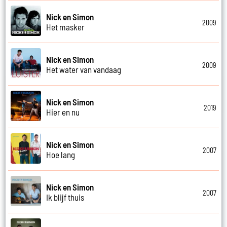
Nick en Simon
2009
Het masker
Nick en Simon
2009
Het water van vandaag
Nick en Simon
2019
Hier en nu
Nick en Simon
2007
Hoe lang
Nick en Simon
2007
Ik blijf thuis