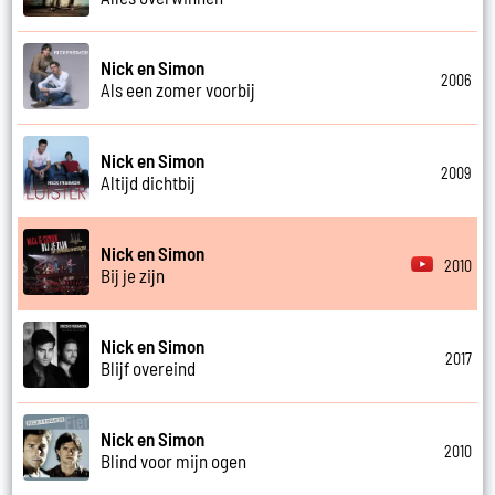
Nick en Simon
2006
Als een zomer voorbij
Nick en Simon
2009
Altijd dichtbij
Nick en Simon
2010
Bij je zijn
Nick en Simon
2017
Blijf overeind
Nick en Simon
2010
Blind voor mijn ogen