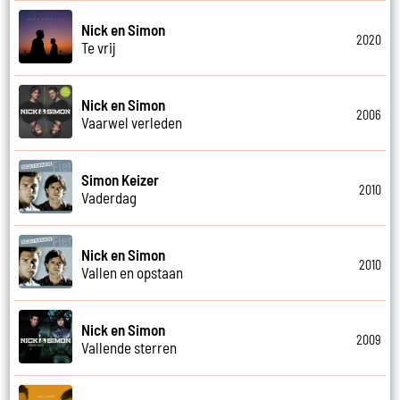
Nick en Simon
2020
Te vrij
Nick en Simon
2006
Vaarwel verleden
Simon Keizer
2010
Vaderdag
Nick en Simon
2010
Vallen en opstaan
Nick en Simon
2009
Vallende sterren