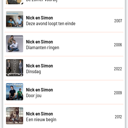
Nick en Simon
2007
Deze avond loopt ten einde
Nick en Simon
2006
Diamanten ringen
Nick en Simon
2022
Dinsdag
Nick en Simon
2009
Door jou
Nick en Simon
2012
Een nieuw begin