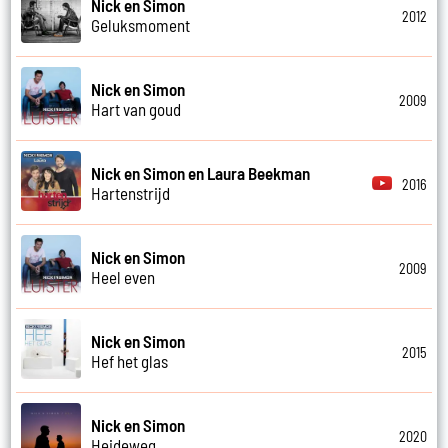
Nick en Simon
2012
Geluksmoment
Nick en Simon
2009
Hart van goud
Nick en Simon en Laura Beekman
2016
Hartenstrijd
Nick en Simon
2009
Heel even
Nick en Simon
2015
Hef het glas
Nick en Simon
2020
Heideweg