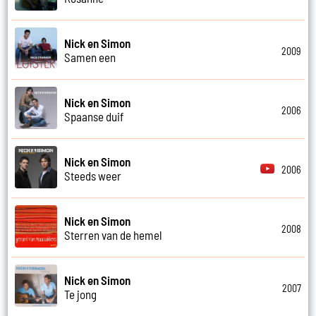
Nick en Simon
2009
Samen een
Nick en Simon
2006
Spaanse duif
Nick en Simon
2006
Steeds weer
Nick en Simon
2008
Sterren van de hemel
Nick en Simon
2007
Te jong