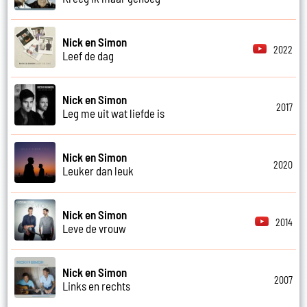
Nick en Simon
2022
Leef de dag
Nick en Simon
2017
Leg me uit wat liefde is
Nick en Simon
2020
Leuker dan leuk
Nick en Simon
2014
Leve de vrouw
Nick en Simon
2007
Links en rechts