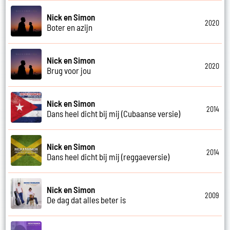
Nick en Simon
2020
Boter en azijn
Nick en Simon
2020
Brug voor jou
Nick en Simon
2014
Dans heel dicht bij mij (Cubaanse versie)
Nick en Simon
2014
Dans heel dicht bij mij (reggaeversie)
Nick en Simon
2009
De dag dat alles beter is