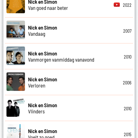
Nick en Simon
2022
Van goed naar beter
Nick en Simon
2007
Vandaag
Nick en Simon
2010
Vanmorgen vanmiddag vanavond
Nick en Simon
2006
Verloren
Nick en Simon
2010
Vlinders
Nick en Simon
2015
Voelt zo goed