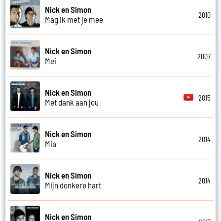
Nick en Simon
2010
Mag ik met je mee
Nick en Simon
2007
Mei
Nick en Simon
2015
Met dank aan jou
Nick en Simon
2014
Mia
Nick en Simon
2014
Mijn donkere hart
Nick en Simon