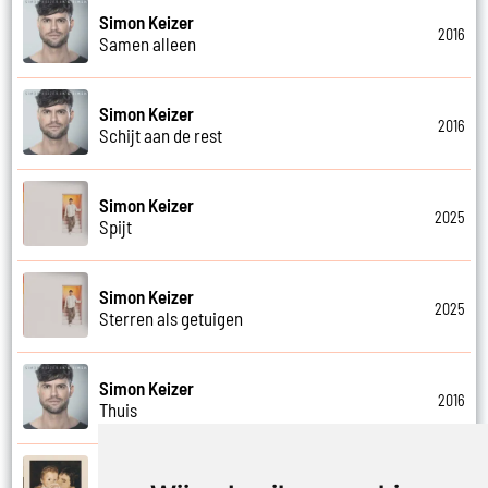
Simon Keizer
2016
Samen alleen
Simon Keizer
2016
Schijt aan de rest
Simon Keizer
2025
Spijt
Simon Keizer
2025
Sterren als getuigen
Simon Keizer
2016
Thuis
Simon Keizer