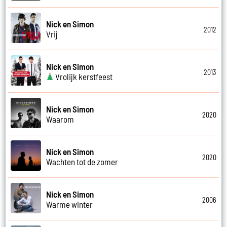
Nick en Simon
2012
Vrij
Nick en Simon
2013
Vrolijk kerstfeest
Nick en Simon
2020
Waarom
Nick en Simon
2020
Wachten tot de zomer
Nick en Simon
2006
Warme winter