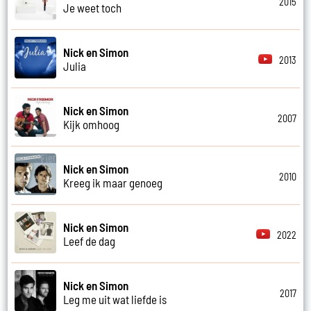
2015
Je weet toch
Nick en Simon
2013
Julia
Nick en Simon
2007
Kijk omhoog
Nick en Simon
2010
Kreeg ik maar genoeg
Nick en Simon
2022
Leef de dag
Nick en Simon
2017
Leg me uit wat liefde is