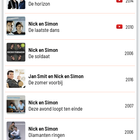
2014
De horizon
Nick en Simon
2010
De laatste dans
Nick en Simon
2006
De soldaat
Jan Smit en Nick en Simon
2016
De zomer voorbij
Nick en Simon
2007
Deze avond loopt ten einde
Nick en Simon
2006
Diamanten ringen