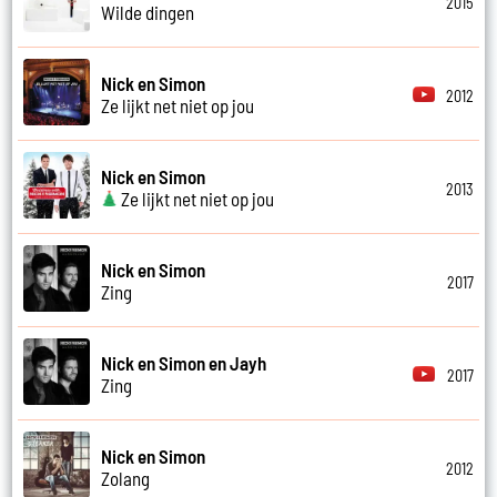
2015
Wilde dingen
Nick en Simon
2012
Ze lijkt net niet op jou
Nick en Simon
2013
Ze lijkt net niet op jou
Nick en Simon
2017
Zing
Nick en Simon en Jayh
2017
Zing
Nick en Simon
2012
Zolang