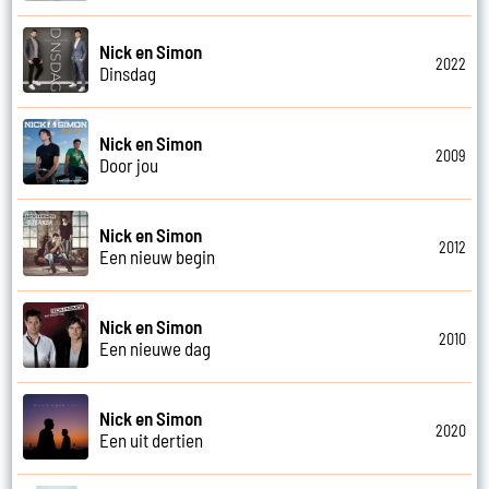
Nick en Simon
2022
Dinsdag
Nick en Simon
2009
Door jou
Nick en Simon
2012
Een nieuw begin
Nick en Simon
2010
Een nieuwe dag
Nick en Simon
2020
Een uit dertien