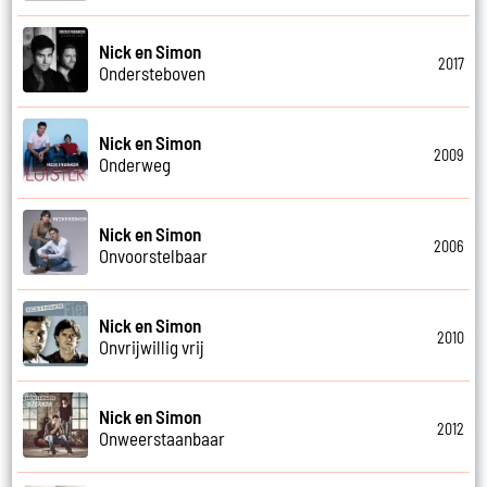
Nick en Simon
2017
Ondersteboven
Nick en Simon
2009
Onderweg
Nick en Simon
2006
Onvoorstelbaar
Nick en Simon
2010
Onvrijwillig vrij
Nick en Simon
2012
Onweerstaanbaar