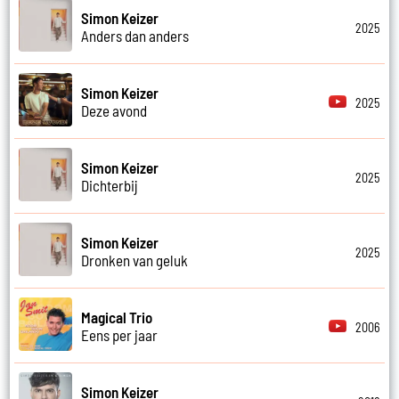
Simon Keizer
2025
Anders dan anders
Simon Keizer
2025
Deze avond
Simon Keizer
2025
Dichterbij
Simon Keizer
2025
Dronken van geluk
Magical Trio
2006
Eens per jaar
Simon Keizer