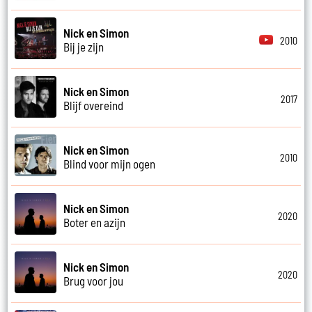
Nick en Simon
2010
Bij je zijn
Nick en Simon
2017
Blijf overeind
Nick en Simon
2010
Blind voor mijn ogen
Nick en Simon
2020
Boter en azijn
Nick en Simon
2020
Brug voor jou