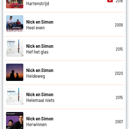
2016
Hartenstrijd
Nick en Simon
2009
Heel even
Nick en Simon
2015
Hef het glas
Nick en Simon
2020
Heideweg
Nick en Simon
2015
Helemaal niets
Nick en Simon
2007
Herwinnen