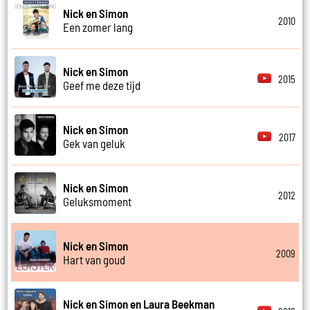
Nick en Simon
2010
Een zomer lang
Nick en Simon
2015
Geef me deze tijd
Nick en Simon
2017
Gek van geluk
Nick en Simon
2012
Geluksmoment
Nick en Simon
2009
Hart van goud
Nick en Simon en Laura Beekman