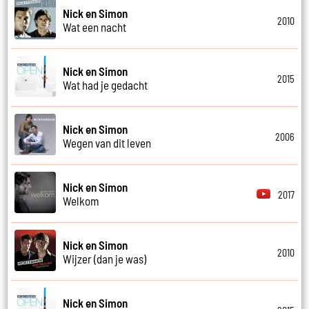
Nick en Simon
2010
Wat een nacht
Nick en Simon
2015
Wat had je gedacht
Nick en Simon
2006
Wegen van dit leven
Nick en Simon
2017
Welkom
Nick en Simon
2010
Wijzer (dan je was)
Nick en Simon