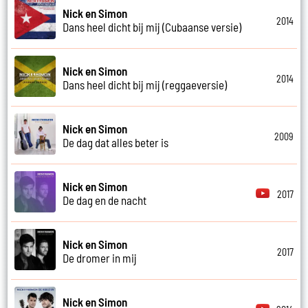
Nick en Simon
2014
Dans heel dicht bij mij (Cubaanse versie)
Nick en Simon
2014
Dans heel dicht bij mij (reggaeversie)
Nick en Simon
2009
De dag dat alles beter is
Nick en Simon
2017
De dag en de nacht
Nick en Simon
2017
De dromer in mij
Nick en Simon