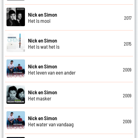
Nick en Simon
2017
Het is mooi
Nick en Simon
2015
Het is wat het is
Nick en Simon
2009
Het leven van een ander
Nick en Simon
2009
Het masker
Nick en Simon
2009
Het water van vandaag