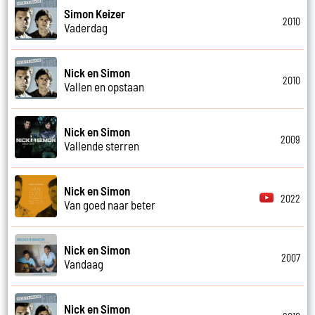
Simon Keizer
2010
Vaderdag
Nick en Simon
2010
Vallen en opstaan
Nick en Simon
2009
Vallende sterren
Nick en Simon
2022
Van goed naar beter
Nick en Simon
2007
Vandaag
Nick en Simon