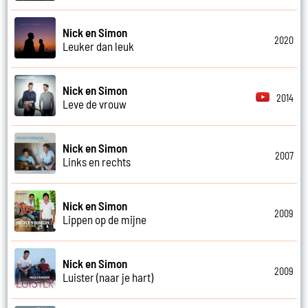
Nick en Simon
2020
Leuker dan leuk
Nick en Simon
2014
Leve de vrouw
Nick en Simon
2007
Links en rechts
Nick en Simon
2009
Lippen op de mijne
Nick en Simon
2009
Luister (naar je hart)