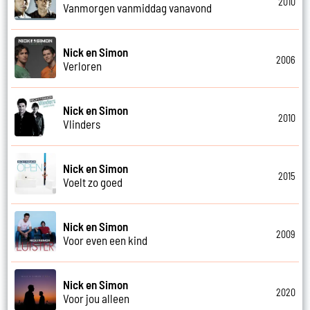
2010
Vanmorgen vanmiddag vanavond
Nick en Simon
2006
Verloren
Nick en Simon
2010
Vlinders
Nick en Simon
2015
Voelt zo goed
Nick en Simon
2009
Voor even een kind
Nick en Simon
2020
Voor jou alleen