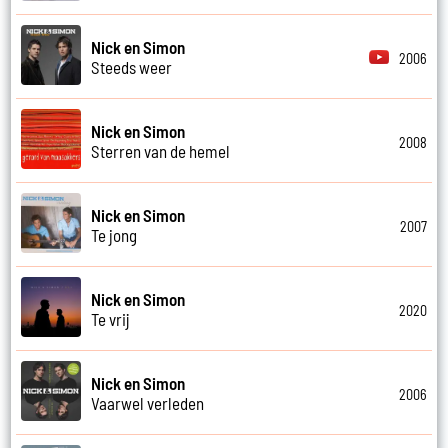
Nick en Simon
2006
Steeds weer
Nick en Simon
2008
Sterren van de hemel
Nick en Simon
2007
Te jong
Nick en Simon
2020
Te vrij
Nick en Simon
2006
Vaarwel verleden