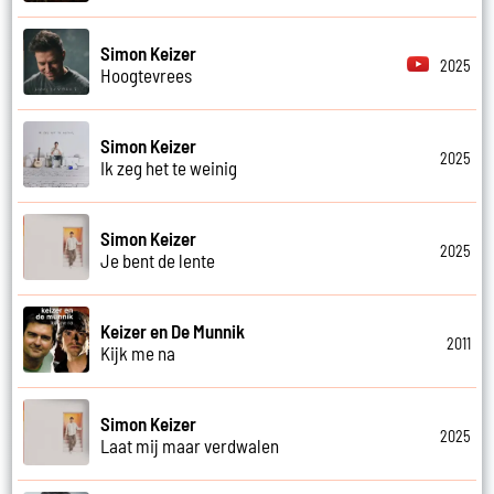
Simon Keizer
2025
Hoogtevrees
Simon Keizer
2025
Ik zeg het te weinig
Simon Keizer
2025
Je bent de lente
Keizer en De Munnik
2011
Kijk me na
Simon Keizer
2025
Laat mij maar verdwalen