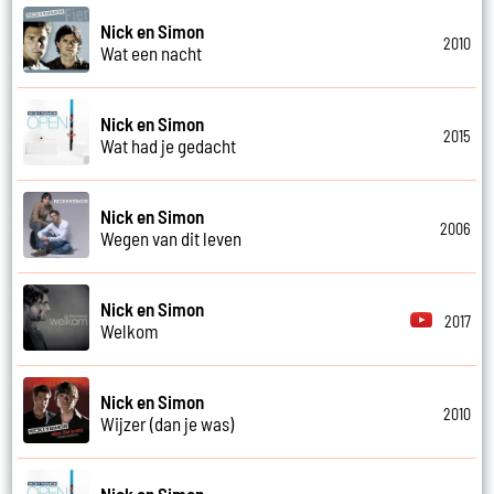
Nick en Simon
2010
Wat een nacht
Nick en Simon
2015
Wat had je gedacht
Nick en Simon
2006
Wegen van dit leven
Nick en Simon
2017
Welkom
Nick en Simon
2010
Wijzer (dan je was)
Nick en Simon