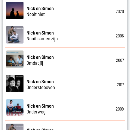
Nick en Simon
2020
Nooit niet
Nick en Simon
2006
Nooit samen zijn
Nick en Simon
2007
Omdat jij
Nick en Simon
2017
Ondersteboven
Nick en Simon
2009
Onderweg
Nick en Simon