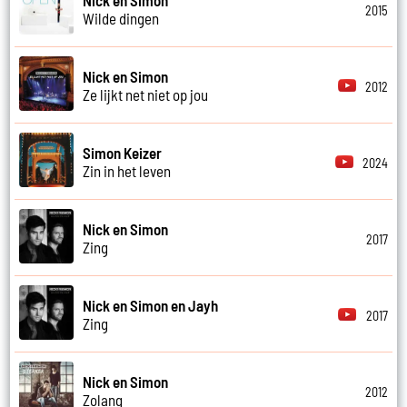
2015
Wilde dingen
Nick en Simon
2012
Ze lijkt net niet op jou
Simon Keizer
2024
Zin in het leven
Nick en Simon
2017
Zing
Nick en Simon en Jayh
2017
Zing
Nick en Simon
2012
Zolang