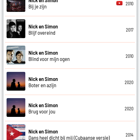
2010
Bij je zijn
Nick en Simon
2017
Blijf overeind
Nick en Simon
2010
Blind voor mijn ogen
Nick en Simon
2020
Boter en azijn
Nick en Simon
2020
Brug voor jou
Nick en Simon
2014
Dans heel dicht bij mij (Cubaanse versie)