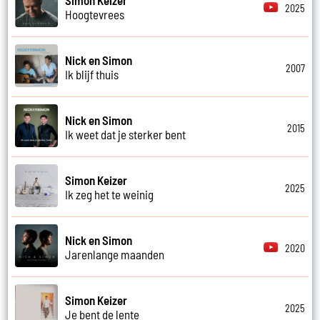
2025
Hoogtevrees
Nick en Simon
2007
Ik blijf thuis
Nick en Simon
2015
Ik weet dat je sterker bent
Simon Keizer
2025
Ik zeg het te weinig
Nick en Simon
2020
Jarenlange maanden
Simon Keizer
2025
Je bent de lente