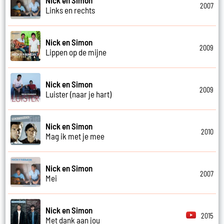
2007
Links en rechts
Nick en Simon
2009
Lippen op de mijne
Nick en Simon
2009
Luister (naar je hart)
Nick en Simon
2010
Mag ik met je mee
Nick en Simon
2007
Mei
Nick en Simon
2015
Met dank aan jou