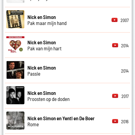
Nick en Simon
2007
Pak maar mijn hand
Nick en Simon
2014
Pak van mijn hart
Nick en Simon
2014
Passie
Nick en Simon
2017
Proosten op de doden
Nick en Simon en Yentl en De Boer
2016
Rome