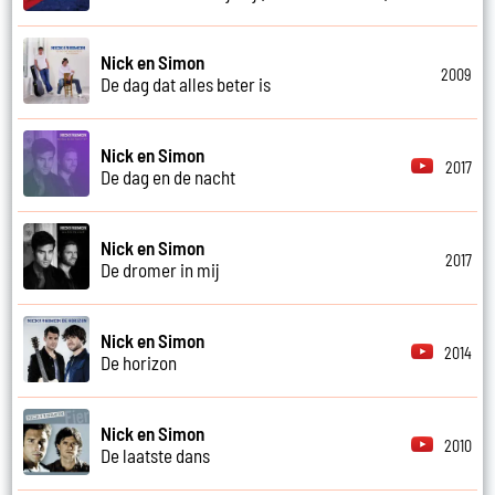
Nick en Simon
2009
De dag dat alles beter is
Nick en Simon
2017
De dag en de nacht
Nick en Simon
2017
De dromer in mij
Nick en Simon
2014
De horizon
Nick en Simon
2010
De laatste dans