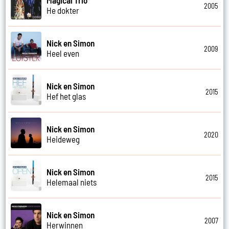
2005
He dokter
Nick en Simon
2009
Heel even
Nick en Simon
2015
Hef het glas
Nick en Simon
2020
Heideweg
Nick en Simon
2015
Helemaal niets
Nick en Simon
2007
Herwinnen