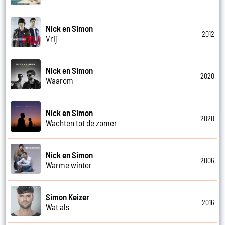
Nick en Simon
2012
Vrij
Nick en Simon
2020
Waarom
Nick en Simon
2020
Wachten tot de zomer
Nick en Simon
2006
Warme winter
Simon Keizer
2016
Wat als