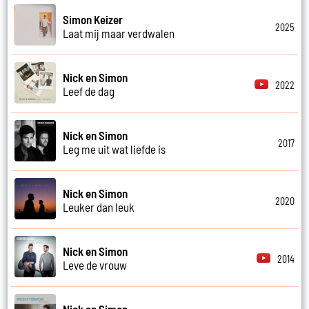
Simon Keizer
2025
Laat mij maar verdwalen
Nick en Simon
2022
Leef de dag
Nick en Simon
2017
Leg me uit wat liefde is
Nick en Simon
2020
Leuker dan leuk
Nick en Simon
2014
Leve de vrouw
Nick en Simon