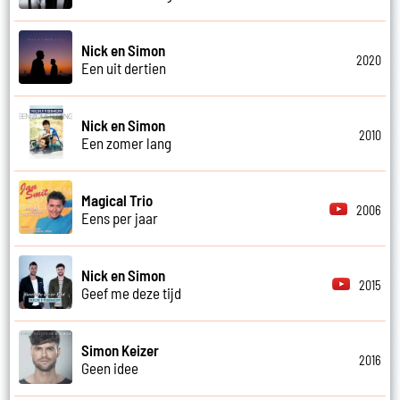
Nick en Simon
2020
Een uit dertien
Nick en Simon
2010
Een zomer lang
Magical Trio
2006
Eens per jaar
Nick en Simon
2015
Geef me deze tijd
Simon Keizer
2016
Geen idee