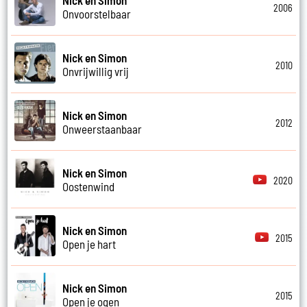
2006
Onvoorstelbaar
Nick en Simon
2010
Onvrijwillig vrij
Nick en Simon
2012
Onweerstaanbaar
Nick en Simon
2020
Oostenwind
Nick en Simon
2015
Open je hart
Nick en Simon
2015
Open je ogen