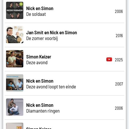
Nick en Simon
2006
De soldaat
Jan Smit en Nick en Simon
2016
De zomer voorbij
Simon Keizer
2025
Deze avond
Nick en Simon
2007
Deze avond loopt ten einde
Nick en Simon
2006
Diamanten ringen
Simon Keizer