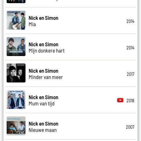
Nick en Simon
2014
Mia
Nick en Simon
2014
Mijn donkere hart
Nick en Simon
2017
Minder van meer
Nick en Simon
2018
Mum van tijd
Nick en Simon
2007
Nieuwe maan