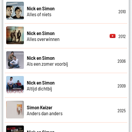
Nick en Simon
2010
Alles of niets
Nick en Simon
2012
Alles overwinnen
Nick en Simon
2006
Als een zomer voorbij
Nick en Simon
2009
Altijd dichtbij
Simon Keizer
2025
Anders dan anders
Nick en Simon