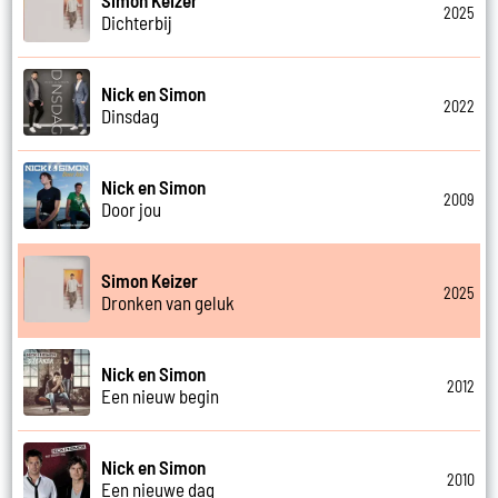
2025
Dichterbij
Nick en Simon
2022
Dinsdag
Nick en Simon
2009
Door jou
Simon Keizer
2025
Dronken van geluk
Nick en Simon
2012
Een nieuw begin
Nick en Simon
2010
Een nieuwe dag