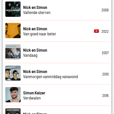
Nick en Simon
2009
Vallende sterren
Nick en Simon
2022
Van goed naar beter
Nick en Simon
2007
Vandaag
Nick en Simon
2010
Vanmorgen vanmiddag vanavond
Simon Keizer
2016
Verdwalen
Nick en Simon