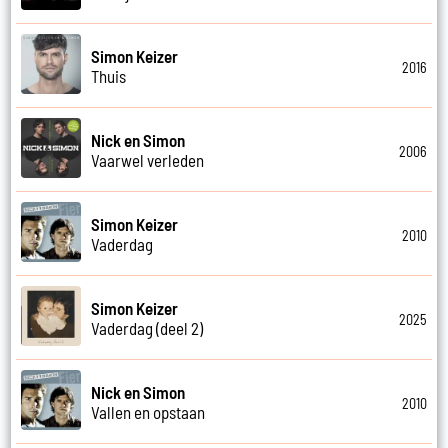
Simon Keizer
2016
Thuis
Nick en Simon
2006
Vaarwel verleden
Simon Keizer
2010
Vaderdag
Simon Keizer
2025
Vaderdag (deel 2)
Nick en Simon
2010
Vallen en opstaan