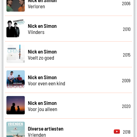
2006
Verloren
Nick en Simon
2010
Vlinders
Nick en Simon
2015
Voelt zo goed
Nick en Simon
2009
Voor even een kind
Nick en Simon
2020
Voor jou alleen
Diverse artiesten
2018
Vrienden