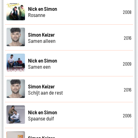
Nick en Simon
2008
Rosanne
Simon Keizer
2016
Samen alleen
Nick en Simon
2009
Samen een
Simon Keizer
2016
Schijt aan de rest
Nick en Simon
2006
Spaanse duif
Simon Keizer