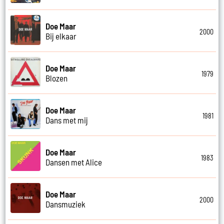
Doe Maar
2000
Bij elkaar
Doe Maar
1979
Blozen
Doe Maar
1981
Dans met mij
Doe Maar
1983
Dansen met Alice
Doe Maar
2000
Dansmuziek