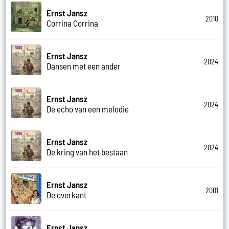
Ernst Jansz
2010
Corrina Corrina
Ernst Jansz
2024
Dansen met een ander
Ernst Jansz
2024
De echo van een melodie
Ernst Jansz
2024
De kring van het bestaan
Ernst Jansz
2001
De overkant
Ernst Jansz