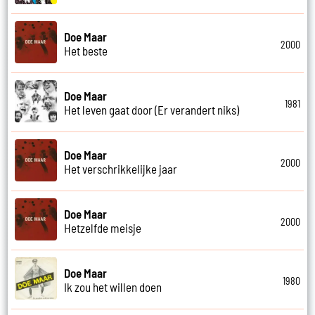
Doe Maar
2000
Het beste
Doe Maar
1981
Het leven gaat door (Er verandert niks)
Doe Maar
2000
Het verschrikkelijke jaar
Doe Maar
2000
Hetzelfde meisje
Doe Maar
1980
Ik zou het willen doen