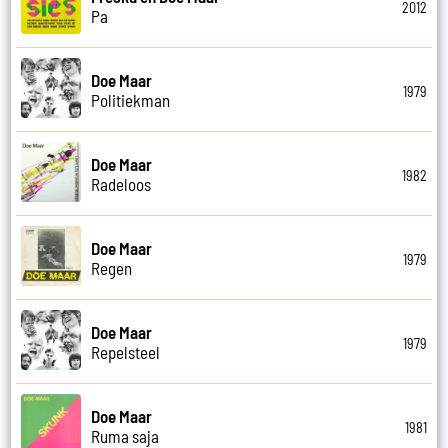
2012
Pa
Doe Maar
1979
Politiekman
Doe Maar
1982
Radeloos
Doe Maar
1979
Regen
Doe Maar
1979
Repelsteel
Doe Maar
1981
Ruma saja