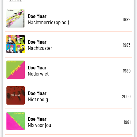
Doe Maar
1982
Nachtmerrie (op hol)
Doe Maar
1983
Nachtzuster
Doe Maar
1980
Nederwiet
Doe Maar
2000
Niet nodig
Doe Maar
1981
Nix voor jou