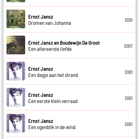
Ernst Jansz
2010
Dromen van Johanna
Ernst Jansz en Boudewijn De Groot
2007
Een allereerste liefde
Ernst Jansz
2001
Een dagje aan het strand
Ernst Jansz
2001
Een eerste klein verraad
Ernst Jansz
2001
Een ogenblik in de wind