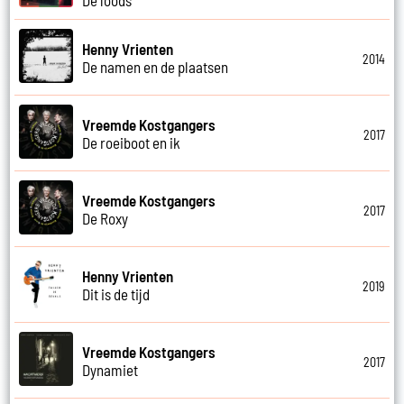
Henny Vrienten
2014
De namen en de plaatsen
Vreemde Kostgangers
2017
De roeiboot en ik
Vreemde Kostgangers
2017
De Roxy
Henny Vrienten
2019
Dit is de tijd
Vreemde Kostgangers
2017
Dynamiet