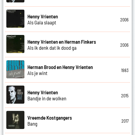
Henny Vrienten
2006
Als Gala slaapt
Henny Vrienten en Herman Finkers
2006
Als ik denk dat ik dood ga
Herman Brood en Henny Vrienten
1983
Als je wint
Henny Vrienten
2015
Bandje in de wolken
Vreemde Kostgangers
2017
Bang