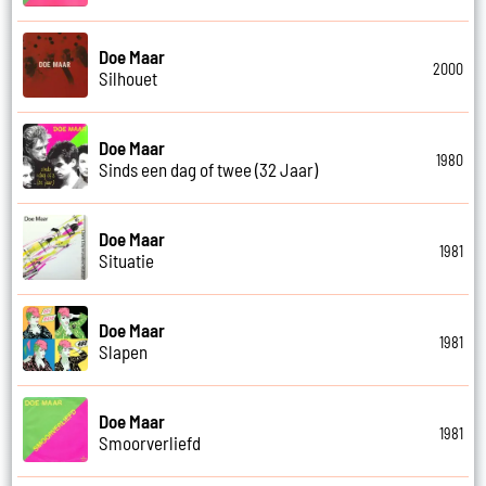
Doe Maar
2000
Silhouet
Doe Maar
1980
Sinds een dag of twee (32 Jaar)
Doe Maar
1981
Situatie
Doe Maar
1981
Slapen
Doe Maar
1981
Smoorverliefd