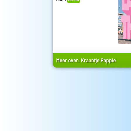
Meer over:
Kraantje Pappie