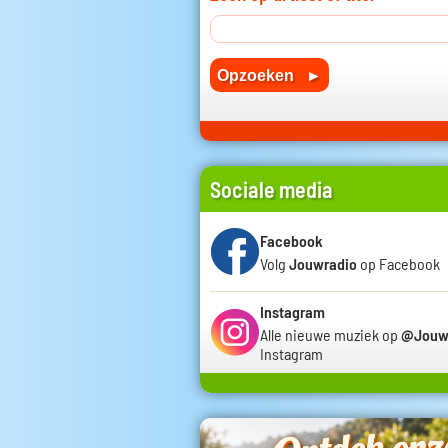
Sociale media
Facebook
Volg
Jouwradio
op Facebook
Instagram
Alle nieuwe muziek op
@Jouw
Instagram