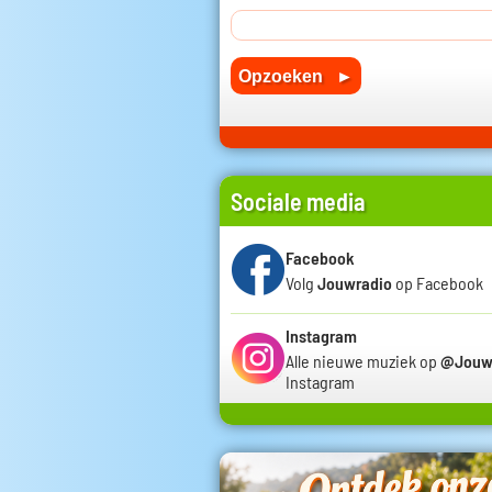
Sociale media
Facebook
Volg
Jouwradio
op Facebook
Instagram
Alle nieuwe muziek op
@Jouw
Instagram