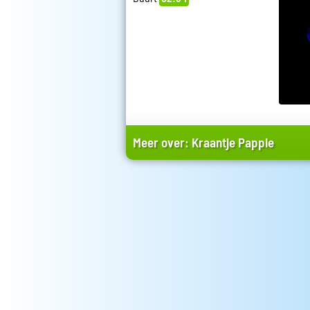
Meer over:
Kraantje Pappie