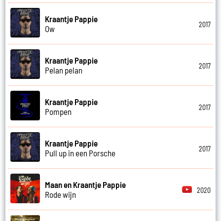
Kraantje Pappie
2017
Ow
Kraantje Pappie
2017
Pelan pelan
Kraantje Pappie
2017
Pompen
Kraantje Pappie
2017
Pull up in een Porsche
Maan en Kraantje Pappie
2020
Rode wijn