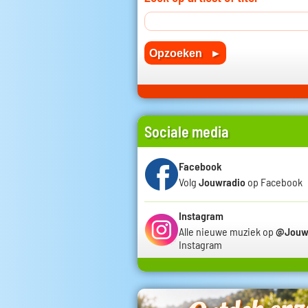
Sociale media
Facebook
Volg
Jouwradio
op Facebook
Instagram
Alle nieuwe muziek op
@Jouw
Instagram