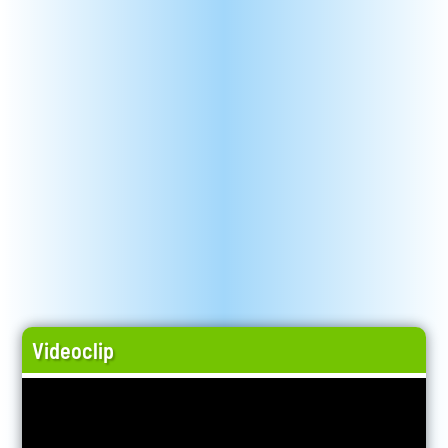
Videoclip