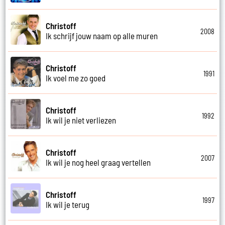
Christoff
2008
Ik schrijf jouw naam op alle muren
Christoff
1991
Ik voel me zo goed
Christoff
1992
Ik wil je niet verliezen
Christoff
2007
Ik wil je nog heel graag vertellen
Christoff
1997
Ik wil je terug