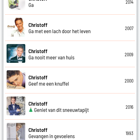
2014
Ga
Christoff
2007
Ga met een lach door het leven
Christoff
2009
Ga nooit meer van huis
Christoff
2000
Geef me een knuffel
Christoff
2016
Geniet van dit sneeuwtapijt
Christoff
1993
Gevangen in gevoelens