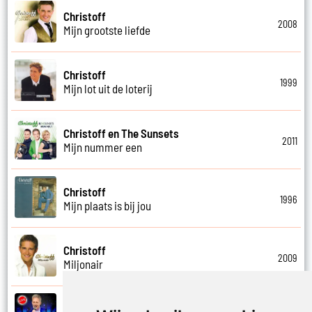
Christoff
2008
Mijn grootste liefde
Christoff
1999
Mijn lot uit de loterij
Christoff en The Sunsets
2011
Mijn nummer een
Christoff
1996
Mijn plaats is bij jou
Christoff
2009
Miljonair
Christoff