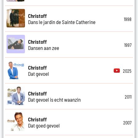
Christoff
1998
Dans le jardin de Sainte Catherine
Christoff
1997
Dansen aan zee
Christoff
2025
Dat gevoel
Christoff
2011
Dat gevoel is echt waanzin
Christoff
2007
Dat goed gevoel