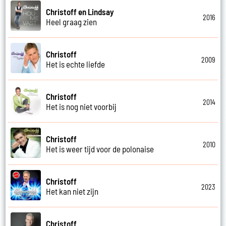
Christoff en Lindsay
2016
Heel graag zien
Christoff
2009
Het is echte liefde
Christoff
2014
Het is nog niet voorbij
Christoff
2010
Het is weer tijd voor de polonaise
Christoff
2023
Het kan niet zijn
Christoff