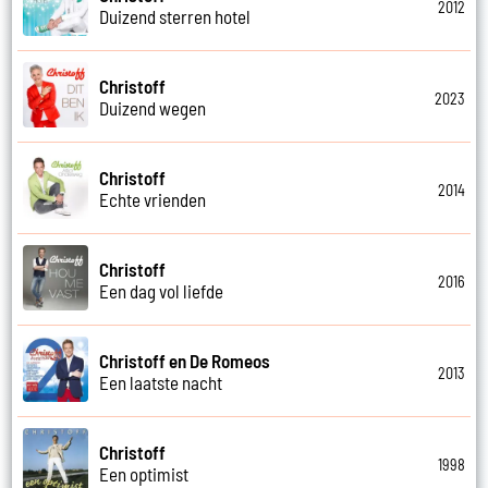
2012
Duizend sterren hotel
Christoff
2023
Duizend wegen
Christoff
2014
Echte vrienden
Christoff
2016
Een dag vol liefde
Christoff en De Romeos
2013
Een laatste nacht
Christoff
1998
Een optimist