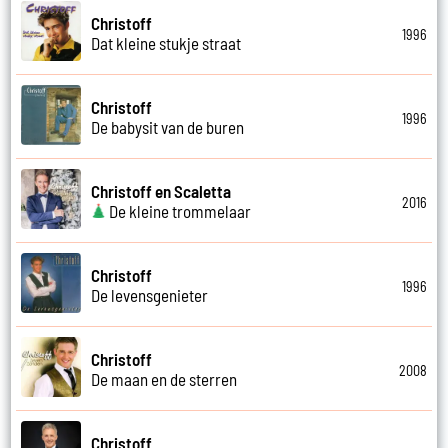
Christoff
1996
Dat kleine stukje straat
Christoff
1996
De babysit van de buren
Christoff en Scaletta
2016
De kleine trommelaar
Christoff
1996
De levensgenieter
Christoff
2008
De maan en de sterren
Christoff