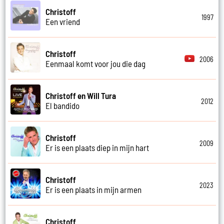
Christoff
1997
Een vriend
Christoff
2006
Eenmaal komt voor jou die dag
Christoff en Will Tura
2012
El bandido
Christoff
2009
Er is een plaats diep in mijn hart
Christoff
2023
Er is een plaats in mijn armen
Christoff