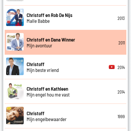
Christoff en Rob De Nijs
2013
Malle Babbe
Christoff en Dana Winner
2011
Mijn avontuur
Christoff
2014
Mijn beste vriend
Christoff en Kathleen
2014
Mijn engel hou me vast
Christoff
1999
Mijn engelbewaarder