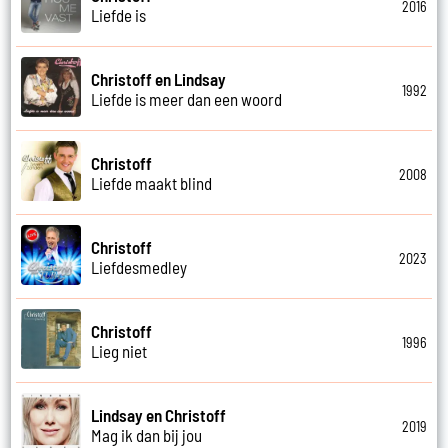
2016
Liefde is
Christoff en Lindsay
1992
Liefde is meer dan een woord
Christoff
2008
Liefde maakt blind
Christoff
2023
Liefdesmedley
Christoff
1996
Lieg niet
Lindsay en Christoff
2019
Mag ik dan bij jou