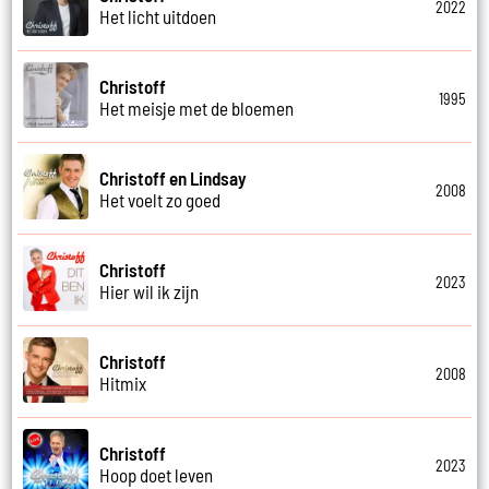
2022
Het licht uitdoen
Christoff
1995
Het meisje met de bloemen
Christoff en Lindsay
2008
Het voelt zo goed
Christoff
2023
Hier wil ik zijn
Christoff
2008
Hitmix
Christoff
2023
Hoop doet leven