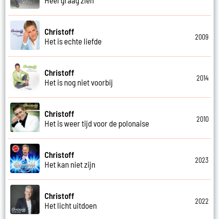
Christoff
2009
Het is echte liefde
Christoff
2014
Het is nog niet voorbij
Christoff
2010
Het is weer tijd voor de polonaise
Christoff
2023
Het kan niet zijn
Christoff
2022
Het licht uitdoen