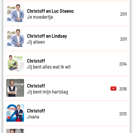
Christoff en Luc Steeno
2011
Je moedertje
Christoff en Lindsay
2011
Jij alleen
Christoff
2014
Jij bent alles wat ik wil
Christoff
2016
Jij bent mijn hartslag
Christoff
2013
Joana