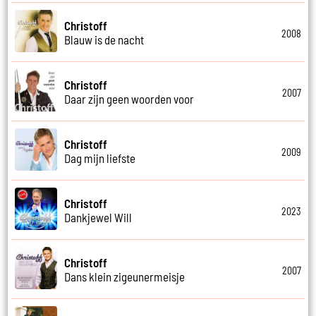
Christoff
2008
Blauw is de nacht
Christoff
2007
Daar zijn geen woorden voor
Christoff
2009
Dag mijn liefste
Christoff
2023
Dankjewel Will
Christoff
2007
Dans klein zigeunermeisje