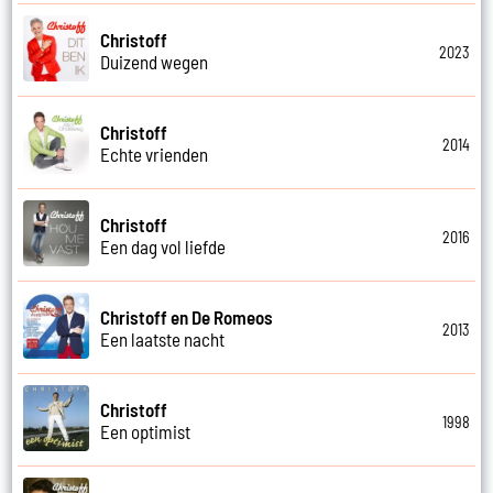
Christoff
2023
Duizend wegen
Christoff
2014
Echte vrienden
Christoff
2016
Een dag vol liefde
Christoff en De Romeos
2013
Een laatste nacht
Christoff
1998
Een optimist