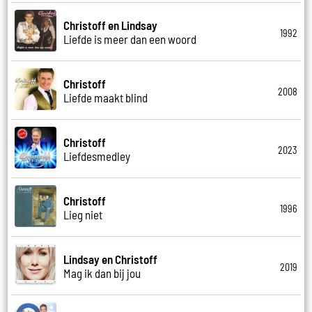
Christoff en Lindsay
1992
Liefde is meer dan een woord
Christoff
2008
Liefde maakt blind
Christoff
2023
Liefdesmedley
Christoff
1996
Lieg niet
Lindsay en Christoff
2019
Mag ik dan bij jou