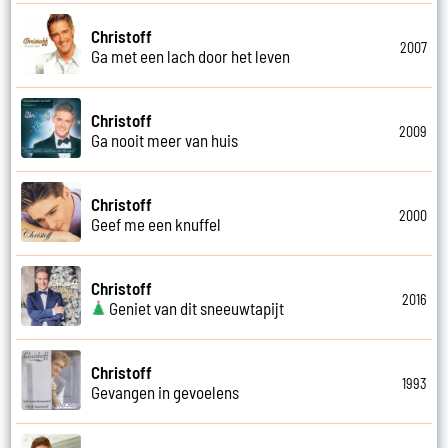
Christoff
2007
Ga met een lach door het leven
Christoff
2009
Ga nooit meer van huis
Christoff
2000
Geef me een knuffel
Christoff
2016
Geniet van dit sneeuwtapijt
Christoff
1993
Gevangen in gevoelens