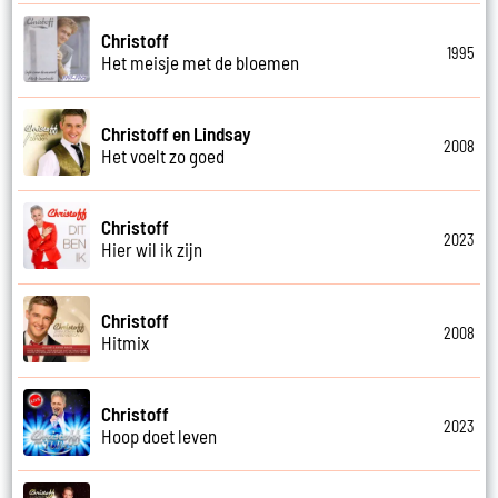
Christoff
1995
Het meisje met de bloemen
Christoff en Lindsay
2008
Het voelt zo goed
Christoff
2023
Hier wil ik zijn
Christoff
2008
Hitmix
Christoff
2023
Hoop doet leven