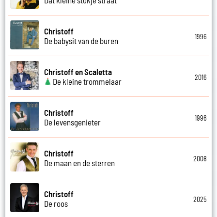
Christoff
1996
De babysit van de buren
Christoff en Scaletta
2016
De kleine trommelaar
Christoff
1996
De levensgenieter
Christoff
2008
De maan en de sterren
Christoff
2025
De roos