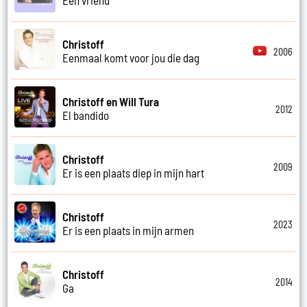
Christoff
2006
Eenmaal komt voor jou die dag
Christoff en Will Tura
2012
El bandido
Christoff
2009
Er is een plaats diep in mijn hart
Christoff
2023
Er is een plaats in mijn armen
Christoff
2014
Ga