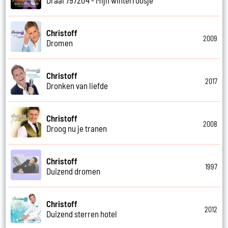
Christoff
2009
Dromen
Christoff
2017
Dronken van liefde
Christoff
2008
Droog nu je tranen
Christoff
1997
Duizend dromen
Christoff
2012
Duizend sterren hotel