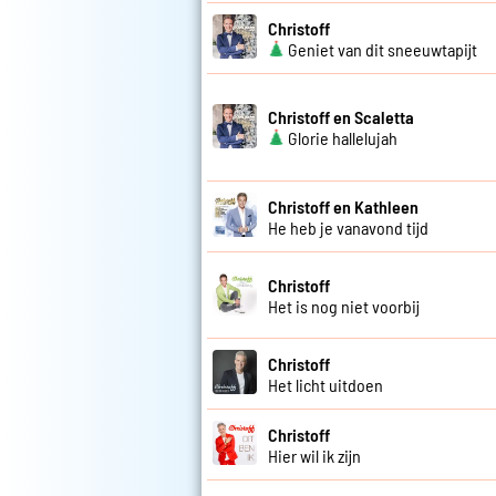
Christoff
Geniet van dit sneeuwtapijt
Christoff en Scaletta
Glorie hallelujah
Christoff en Kathleen
He heb je vanavond tijd
Christoff
Het is nog niet voorbij
Christoff
Het licht uitdoen
Christoff
Hier wil ik zijn