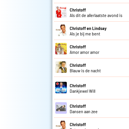
Christoff
Als dit de allerlaatste avond is
Christoff en Lindsay
Als je bij me bent
Christoff
Amor amor amor
Christoff
Blauw is de nacht
Christoff
Dankjewel Will
Christoff
Dansen aan zee
Christoff