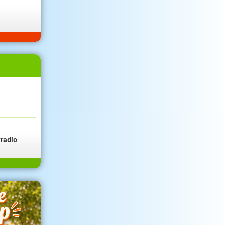
radio