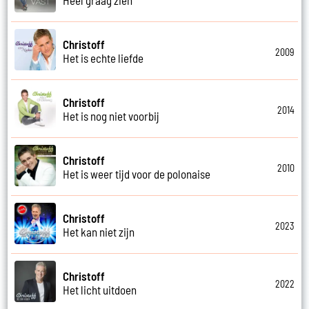
Christoff
2009
Het is echte liefde
Christoff
2014
Het is nog niet voorbij
Christoff
2010
Het is weer tijd voor de polonaise
Christoff
2023
Het kan niet zijn
Christoff
2022
Het licht uitdoen