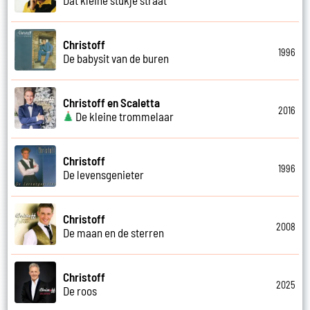
Christoff
1996
De babysit van de buren
Christoff en Scaletta
2016
De kleine trommelaar
Christoff
1996
De levensgenieter
Christoff
2008
De maan en de sterren
Christoff
2025
De roos