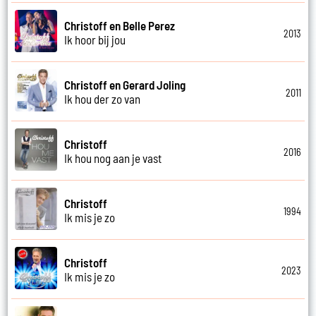
Christoff en Belle Perez
2013
Ik hoor bij jou
Christoff en Gerard Joling
2011
Ik hou der zo van
Christoff
2016
Ik hou nog aan je vast
Christoff
1994
Ik mis je zo
Christoff
2023
Ik mis je zo