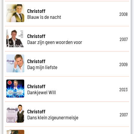
Christoff
2008
Blauw is de nacht
Christoff
2007
Daar zijn geen woorden voor
Christoff
2009
Dag mijn liefste
Christoff
2023
Dankjewel Will
Christoff
2007
Dans klein zigeunermeisje