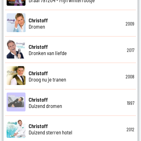
Christoff
2009
Dromen
Christoff
2017
Dronken van liefde
Christoff
2008
Droog nu je tranen
Christoff
1997
Duizend dromen
Christoff
2012
Duizend sterren hotel