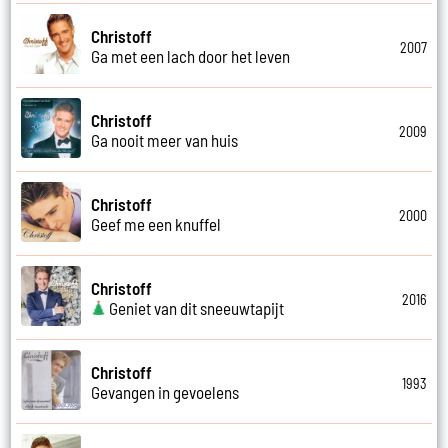
Christoff
2007
Ga met een lach door het leven
Christoff
2009
Ga nooit meer van huis
Christoff
2000
Geef me een knuffel
Christoff
2016
Geniet van dit sneeuwtapijt
Christoff
1993
Gevangen in gevoelens