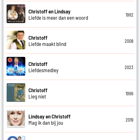
Christoff en Lindsay
1992
Liefde is meer dan een woord
Christoff
2008
Liefde maakt blind
Christoff
2023
Liefdesmedley
Christoff
1996
Lieg niet
Lindsay en Christoff
2019
Mag ik dan bij jou