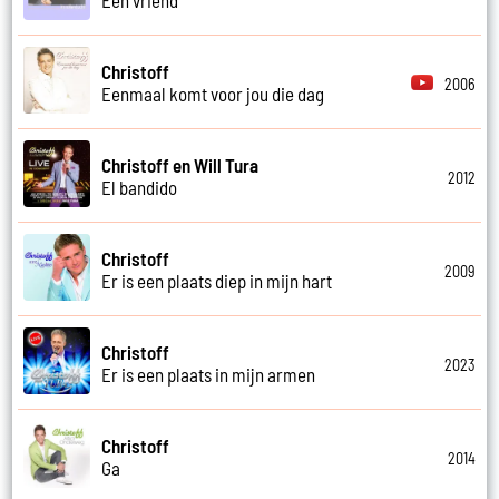
Christoff
2006
Eenmaal komt voor jou die dag
Christoff en Will Tura
2012
El bandido
Christoff
2009
Er is een plaats diep in mijn hart
Christoff
2023
Er is een plaats in mijn armen
Christoff
2014
Ga