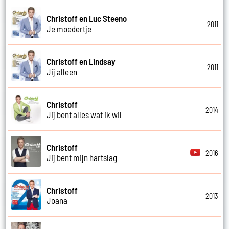
Christoff en Luc Steeno
2011
Je moedertje
Christoff en Lindsay
2011
Jij alleen
Christoff
2014
Jij bent alles wat ik wil
Christoff
2016
Jij bent mijn hartslag
Christoff
2013
Joana