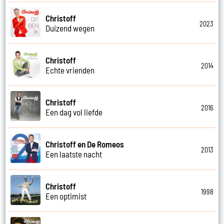
Christoff
2023
Duizend wegen
Christoff
2014
Echte vrienden
Christoff
2016
Een dag vol liefde
Christoff en De Romeos
2013
Een laatste nacht
Christoff
1998
Een optimist