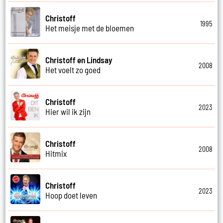
Christoff
1995
Het meisje met de bloemen
Christoff en Lindsay
2008
Het voelt zo goed
Christoff
2023
Hier wil ik zijn
Christoff
2008
Hitmix
Christoff
2023
Hoop doet leven