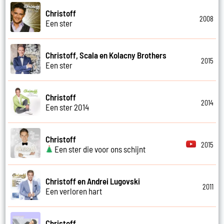
Christoff
2008
Een ster
Christoff, Scala en Kolacny Brothers
2015
Een ster
Christoff
2014
Een ster 2014
Christoff
2015
Een ster die voor ons schijnt
Christoff en Andrei Lugovski
2011
Een verloren hart
Christoff