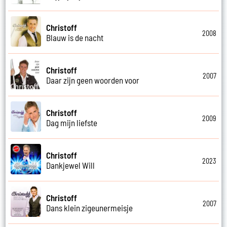
Christoff
2008
Blauw is de nacht
Christoff
2007
Daar zijn geen woorden voor
Christoff
2009
Dag mijn liefste
Christoff
2023
Dankjewel Will
Christoff
2007
Dans klein zigeunermeisje