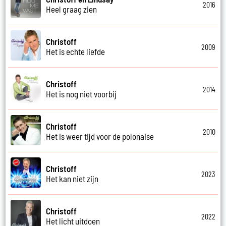
2016
Heel graag zien
Christoff
2009
Het is echte liefde
Christoff
2014
Het is nog niet voorbij
Christoff
2010
Het is weer tijd voor de polonaise
Christoff
2023
Het kan niet zijn
Christoff
2022
Het licht uitdoen