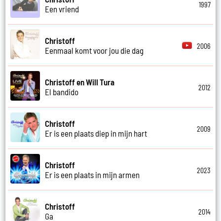
1997
Een vriend
Christoff
2006
Eenmaal komt voor jou die dag
Christoff en Will Tura
2012
El bandido
Christoff
2009
Er is een plaats diep in mijn hart
Christoff
2023
Er is een plaats in mijn armen
Christoff
2014
Ga