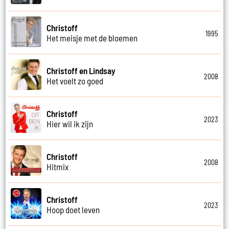
Christoff
1995
Het meisje met de bloemen
Christoff en Lindsay
2008
Het voelt zo goed
Christoff
2023
Hier wil ik zijn
Christoff
2008
Hitmix
Christoff
2023
Hoop doet leven