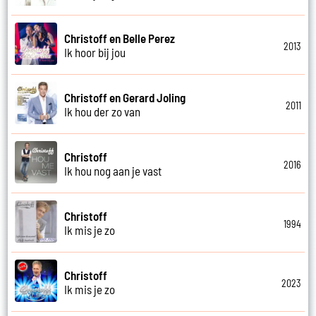
Christoff en Belle Perez
2013
Ik hoor bij jou
Christoff en Gerard Joling
2011
Ik hou der zo van
Christoff
2016
Ik hou nog aan je vast
Christoff
1994
Ik mis je zo
Christoff
2023
Ik mis je zo