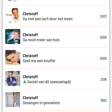
Christoff
2007
Ga met een lach door het leven
Christoff
2009
Ga nooit meer van huis
Christoff
2000
Geef me een knuffel
Christoff
2016
Geniet van dit sneeuwtapijt
Christoff
1993
Gevangen in gevoelens