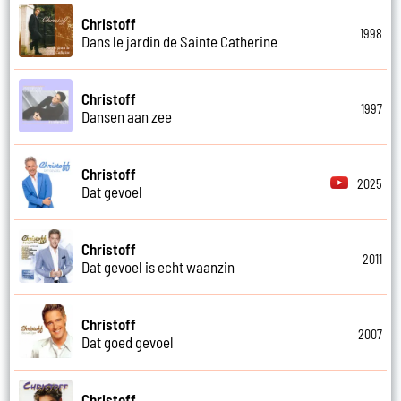
Christoff
1998
Dans le jardin de Sainte Catherine
Christoff
1997
Dansen aan zee
Christoff
2025
Dat gevoel
Christoff
2011
Dat gevoel is echt waanzin
Christoff
2007
Dat goed gevoel
Christoff