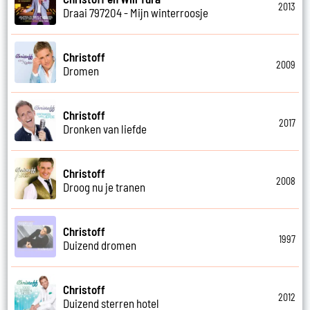
2013
Draai 797204 - Mijn winterroosje
Christoff
2009
Dromen
Christoff
2017
Dronken van liefde
Christoff
2008
Droog nu je tranen
Christoff
1997
Duizend dromen
Christoff
2012
Duizend sterren hotel