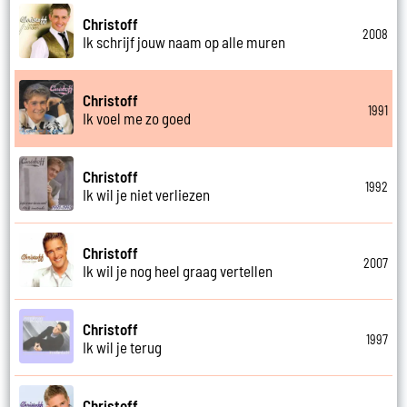
Christoff
2008
Ik schrijf jouw naam op alle muren
Christoff
1991
Ik voel me zo goed
Christoff
1992
Ik wil je niet verliezen
Christoff
2007
Ik wil je nog heel graag vertellen
Christoff
1997
Ik wil je terug
Christoff