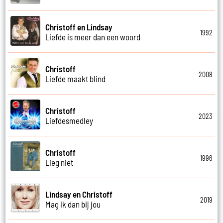
Christoff en Lindsay
1992
Liefde is meer dan een woord
Christoff
2008
Liefde maakt blind
Christoff
2023
Liefdesmedley
Christoff
1996
Lieg niet
Lindsay en Christoff
2019
Mag ik dan bij jou