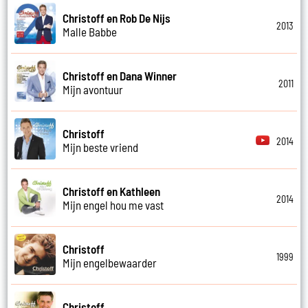
Christoff en Rob De Nijs
2013
Malle Babbe
Christoff en Dana Winner
2011
Mijn avontuur
Christoff
2014
Mijn beste vriend
Christoff en Kathleen
2014
Mijn engel hou me vast
Christoff
1999
Mijn engelbewaarder
Christoff