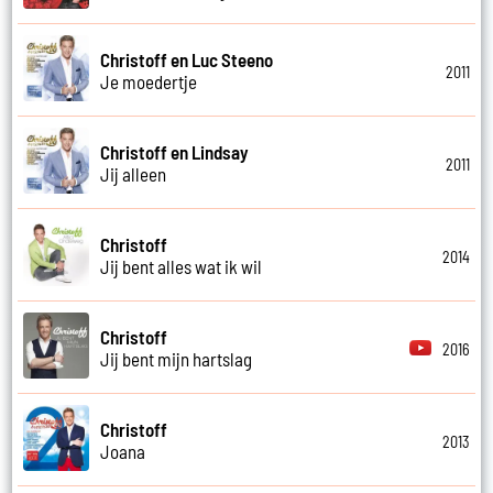
Christoff en Luc Steeno
2011
Je moedertje
Christoff en Lindsay
2011
Jij alleen
Christoff
2014
Jij bent alles wat ik wil
Christoff
2016
Jij bent mijn hartslag
Christoff
2013
Joana