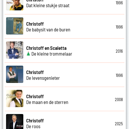
1996
Dat kleine stukje straat
Christoff
1996
De babysit van de buren
Christoff en Scaletta
2016
De kleine trommelaar
Christoff
1996
De levensgenieter
Christoff
2008
De maan en de sterren
Christoff
2025
De roos