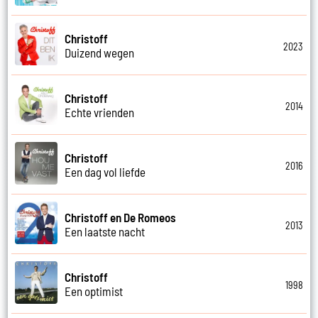
Christoff
2023
Duizend wegen
Christoff
2014
Echte vrienden
Christoff
2016
Een dag vol liefde
Christoff en De Romeos
2013
Een laatste nacht
Christoff
1998
Een optimist