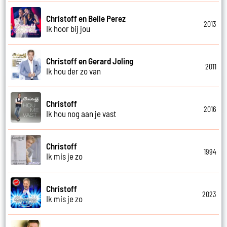
Christoff en Belle Perez
2013
Ik hoor bij jou
Christoff en Gerard Joling
2011
Ik hou der zo van
Christoff
2016
Ik hou nog aan je vast
Christoff
1994
Ik mis je zo
Christoff
2023
Ik mis je zo