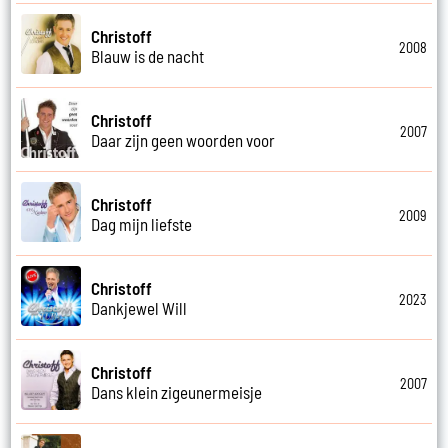
Christoff
2008
Blauw is de nacht
Christoff
2007
Daar zijn geen woorden voor
Christoff
2009
Dag mijn liefste
Christoff
2023
Dankjewel Will
Christoff
2007
Dans klein zigeunermeisje