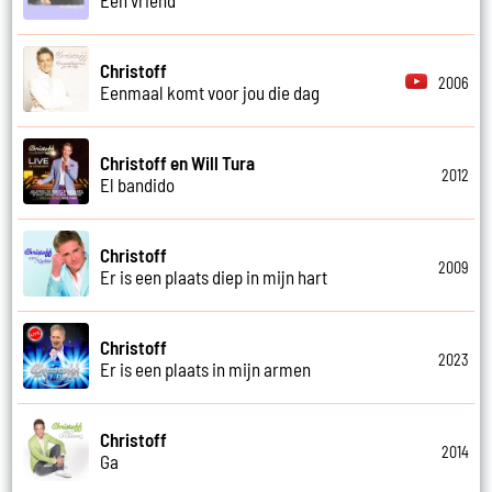
Christoff
2006
Eenmaal komt voor jou die dag
Christoff en Will Tura
2012
El bandido
Christoff
2009
Er is een plaats diep in mijn hart
Christoff
2023
Er is een plaats in mijn armen
Christoff
2014
Ga