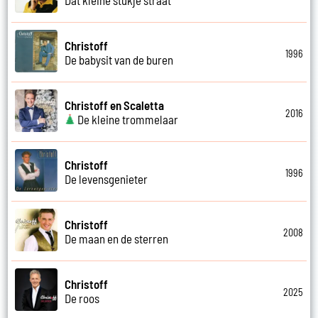
Christoff
1996
De babysit van de buren
Christoff en Scaletta
2016
De kleine trommelaar
Christoff
1996
De levensgenieter
Christoff
2008
De maan en de sterren
Christoff
2025
De roos