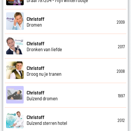
Christoff
2009
Dromen
Christoff
2017
Dronken van liefde
Christoff
2008
Droog nu je tranen
Christoff
1997
Duizend dromen
Christoff
2012
Duizend sterren hotel