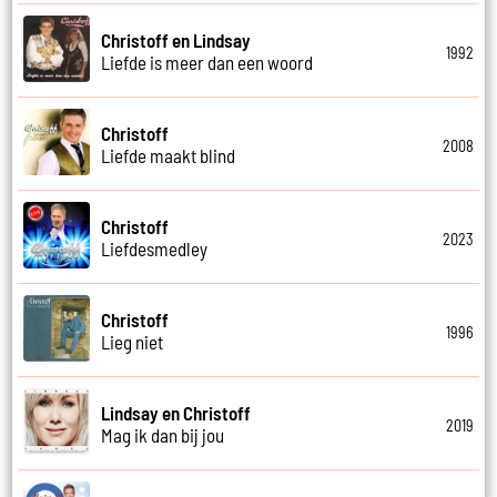
Christoff en Lindsay
1992
Liefde is meer dan een woord
Christoff
2008
Liefde maakt blind
Christoff
2023
Liefdesmedley
Christoff
1996
Lieg niet
Lindsay en Christoff
2019
Mag ik dan bij jou