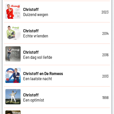
Christoff
2023
Duizend wegen
Christoff
2014
Echte vrienden
Christoff
2016
Een dag vol liefde
Christoff en De Romeos
2013
Een laatste nacht
Christoff
1998
Een optimist