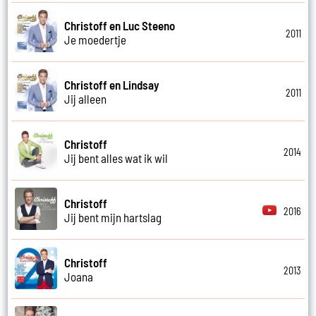
Christoff en Luc Steeno
2011
Je moedertje
Christoff en Lindsay
2011
Jij alleen
Christoff
2014
Jij bent alles wat ik wil
Christoff
2016
Jij bent mijn hartslag
Christoff
2013
Joana