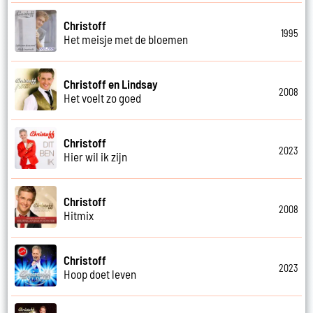
Christoff
1995
Het meisje met de bloemen
Christoff en Lindsay
2008
Het voelt zo goed
Christoff
2023
Hier wil ik zijn
Christoff
2008
Hitmix
Christoff
2023
Hoop doet leven