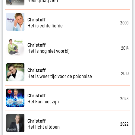
Christoff
2009
Het is echte liefde
Christoff
2014
Het is nog niet voorbij
Christoff
2010
Het is weer tijd voor de polonaise
Christoff
2023
Het kan niet zijn
Christoff
2022
Het licht uitdoen