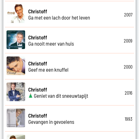
Christoff
2007
Ga met een lach door het leven
Christoff
2009
Ga nooit meer van huis
Christoff
2000
Geef me een knuffel
Christoff
2016
Geniet van dit sneeuwtapijt
Christoff
1993
Gevangen in gevoelens