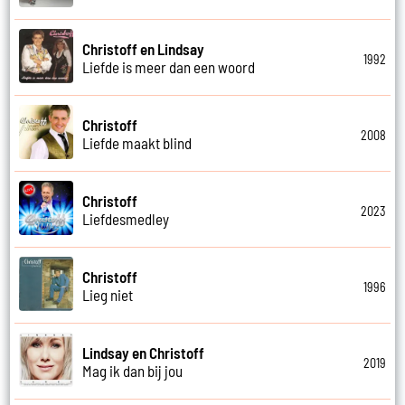
Christoff en Lindsay
1992
Liefde is meer dan een woord
Christoff
2008
Liefde maakt blind
Christoff
2023
Liefdesmedley
Christoff
1996
Lieg niet
Lindsay en Christoff
2019
Mag ik dan bij jou