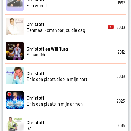
1997
Een vriend
Christoff
2006
Eenmaal komt voor jou die dag
Christoff en Will Tura
2012
El bandido
Christoff
2009
Er is een plaats diep in mijn hart
Christoff
2023
Er is een plaats in mijn armen
Christoff
2014
Ga