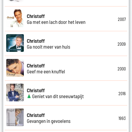
Christoff
2007
Ga met een lach door het leven
Christoff
2009
Ga nooit meer van huis
Christoff
2000
Geef me een knuffel
Christoff
2016
Geniet van dit sneeuwtapijt
Christoff
1993
Gevangen in gevoelens