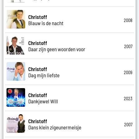
Christoff
2008
Blauw is de nacht
Christoff
2007
Daar zijn geen woorden voor
Christoff
2009
Dag mijn liefste
Christoff
2023
Dankjewel Will
Christoff
2007
Dans klein zigeunermeisje