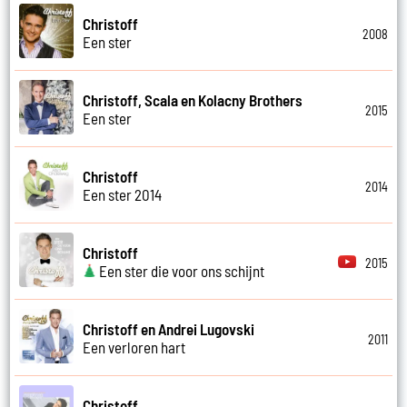
Christoff
2008
Een ster
Christoff, Scala en Kolacny Brothers
2015
Een ster
Christoff
2014
Een ster 2014
Christoff
2015
Een ster die voor ons schijnt
Christoff en Andrei Lugovski
2011
Een verloren hart
Christoff