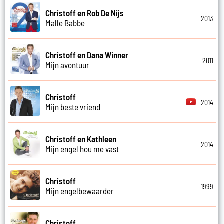
Christoff en Rob De Nijs
2013
Malle Babbe
Christoff en Dana Winner
2011
Mijn avontuur
Christoff
2014
Mijn beste vriend
Christoff en Kathleen
2014
Mijn engel hou me vast
Christoff
1999
Mijn engelbewaarder
Christoff