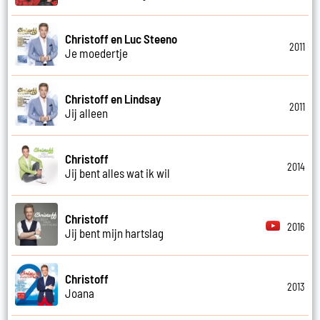
Christoff en Luc Steeno
2011
Je moedertje
Christoff en Lindsay
2011
Jij alleen
Christoff
2014
Jij bent alles wat ik wil
Christoff
2016
Jij bent mijn hartslag
Christoff
2013
Joana