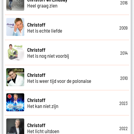
2016
Heel graag zien
Christoff
2009
Het is echte liefde
Christoff
2014
Het is nog niet voorbij
Christoff
2010
Het is weer tijd voor de polonaise
Christoff
2023
Het kan niet zijn
Christoff
2022
Het licht uitdoen