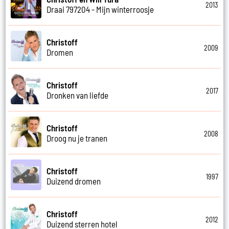
2013
Draai 797204 - Mijn winterroosje
Christoff
2009
Dromen
Christoff
2017
Dronken van liefde
Christoff
2008
Droog nu je tranen
Christoff
1997
Duizend dromen
Christoff
2012
Duizend sterren hotel