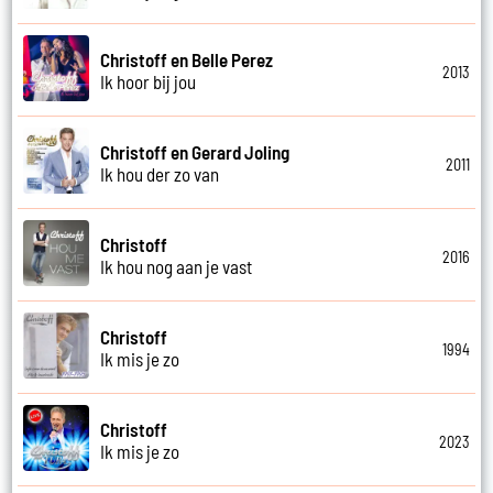
Christoff en Belle Perez
2013
Ik hoor bij jou
Christoff en Gerard Joling
2011
Ik hou der zo van
Christoff
2016
Ik hou nog aan je vast
Christoff
1994
Ik mis je zo
Christoff
2023
Ik mis je zo