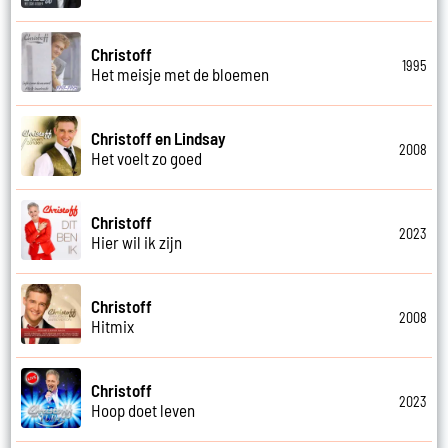
Christoff
1995
Het meisje met de bloemen
Christoff en Lindsay
2008
Het voelt zo goed
Christoff
2023
Hier wil ik zijn
Christoff
2008
Hitmix
Christoff
2023
Hoop doet leven