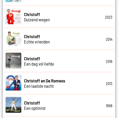
Christoff
2023
Duizend wegen
Christoff
2014
Echte vrienden
Christoff
2016
Een dag vol liefde
Christoff en De Romeos
2013
Een laatste nacht
Christoff
1998
Een optimist