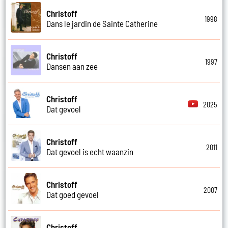
Christoff
1998
Dans le jardin de Sainte Catherine
Christoff
1997
Dansen aan zee
Christoff
2025
Dat gevoel
Christoff
2011
Dat gevoel is echt waanzin
Christoff
2007
Dat goed gevoel
Christoff