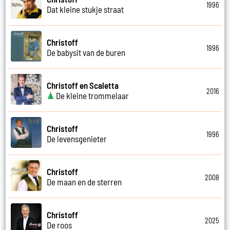
1996
Dat kleine stukje straat
Christoff
1996
De babysit van de buren
Christoff en Scaletta
2016
De kleine trommelaar
Christoff
1996
De levensgenieter
Christoff
2008
De maan en de sterren
Christoff
2025
De roos