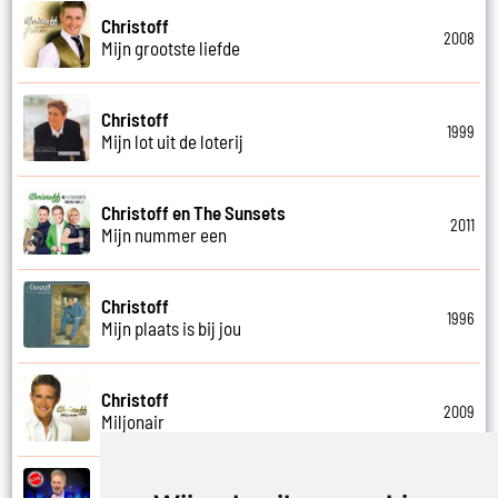
Christoff
2008
Mijn grootste liefde
Christoff
1999
Mijn lot uit de loterij
Christoff en The Sunsets
2011
Mijn nummer een
Christoff
1996
Mijn plaats is bij jou
Christoff
2009
Miljonair
Christoff