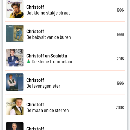
Christoff
1996
Dat kleine stukje straat
Christoff
1996
De babysit van de buren
Christoff en Scaletta
2016
De kleine trommelaar
Christoff
1996
De levensgenieter
Christoff
2008
De maan en de sterren
Christoff