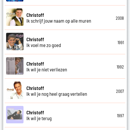
Christoff
2008
Ik schrijf jouw naam op alle muren
Christoff
1991
Ik voel me zo goed
Christoff
1992
Ik wil je niet verliezen
Christoff
2007
Ik wil je nog heel graag vertellen
Christoff
1997
Ik wil je terug