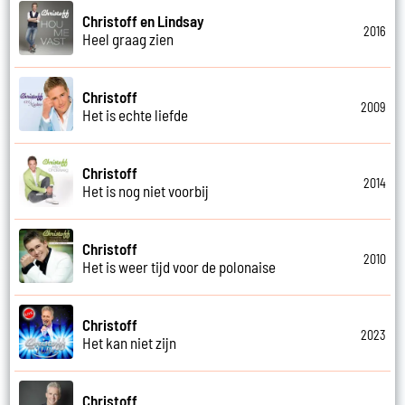
Christoff en Lindsay
2016
Heel graag zien
Christoff
2009
Het is echte liefde
Christoff
2014
Het is nog niet voorbij
Christoff
2010
Het is weer tijd voor de polonaise
Christoff
2023
Het kan niet zijn
Christoff