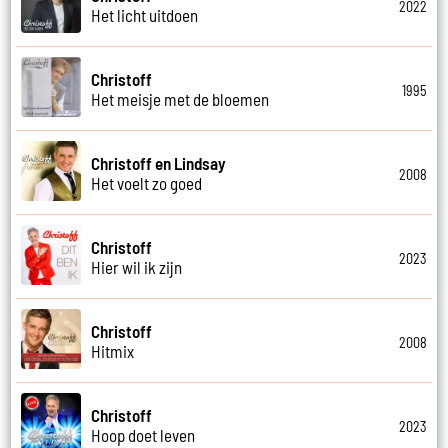
2022
Het licht uitdoen
Christoff
1995
Het meisje met de bloemen
Christoff en Lindsay
2008
Het voelt zo goed
Christoff
2023
Hier wil ik zijn
Christoff
2008
Hitmix
Christoff
2023
Hoop doet leven