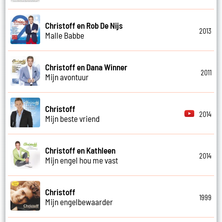
Christoff en Rob De Nijs
2013
Malle Babbe
Christoff en Dana Winner
2011
Mijn avontuur
Christoff
2014
Mijn beste vriend
Christoff en Kathleen
2014
Mijn engel hou me vast
Christoff
1999
Mijn engelbewaarder