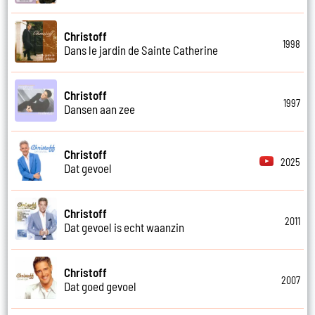
Christoff
1998
Dans le jardin de Sainte Catherine
Christoff
1997
Dansen aan zee
Christoff
2025
Dat gevoel
Christoff
2011
Dat gevoel is echt waanzin
Christoff
2007
Dat goed gevoel