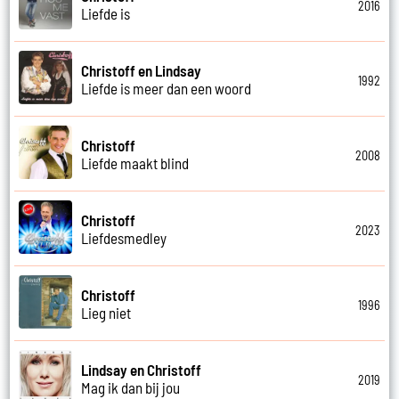
2016
Liefde is
Christoff en Lindsay
1992
Liefde is meer dan een woord
Christoff
2008
Liefde maakt blind
Christoff
2023
Liefdesmedley
Christoff
1996
Lieg niet
Lindsay en Christoff
2019
Mag ik dan bij jou