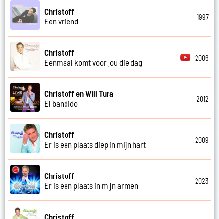
Christoff
1997
Een vriend
Christoff
2006
Eenmaal komt voor jou die dag
Christoff en Will Tura
2012
El bandido
Christoff
2009
Er is een plaats diep in mijn hart
Christoff
2023
Er is een plaats in mijn armen
Christoff