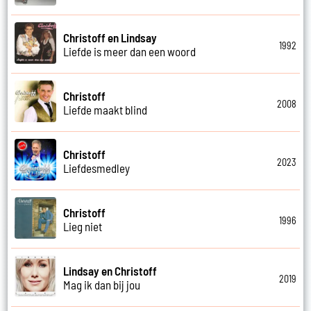
Christoff en Lindsay
1992
Liefde is meer dan een woord
Christoff
2008
Liefde maakt blind
Christoff
2023
Liefdesmedley
Christoff
1996
Lieg niet
Lindsay en Christoff
2019
Mag ik dan bij jou