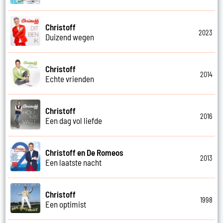
Christoff
2023
Duizend wegen
Christoff
2014
Echte vrienden
Christoff
2016
Een dag vol liefde
Christoff en De Romeos
2013
Een laatste nacht
Christoff
1998
Een optimist