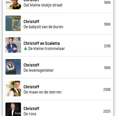
1996
Dat kleine stukje straat
Christoff
1996
De babysit van de buren
Christoff en Scaletta
2016
De kleine trommelaar
Christoff
1996
De levensgenieter
Christoff
2008
De maan en de sterren
Christoff
2025
De roos