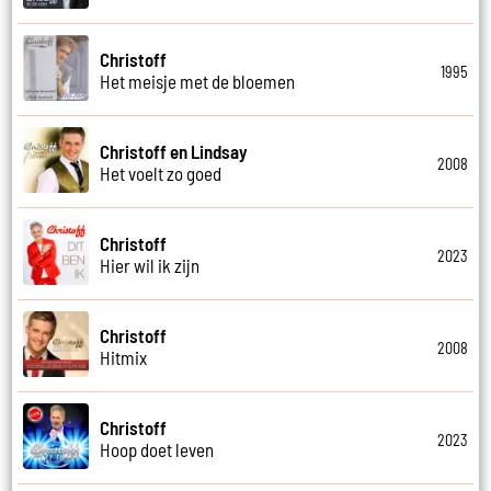
Christoff
1995
Het meisje met de bloemen
Christoff en Lindsay
2008
Het voelt zo goed
Christoff
2023
Hier wil ik zijn
Christoff
2008
Hitmix
Christoff
2023
Hoop doet leven