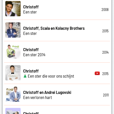
Christoff
2008
Een ster
Christoff, Scala en Kolacny Brothers
2015
Een ster
Christoff
2014
Een ster 2014
Christoff
2015
Een ster die voor ons schijnt
Christoff en Andrei Lugovski
2011
Een verloren hart
Christoff