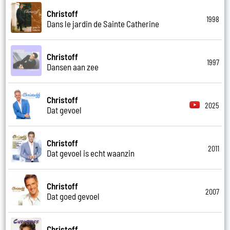
Christoff
1998
Dans le jardin de Sainte Catherine
Christoff
1997
Dansen aan zee
Christoff
2025
Dat gevoel
Christoff
2011
Dat gevoel is echt waanzin
Christoff
2007
Dat goed gevoel
Christoff