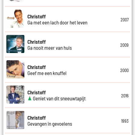
Christoff
2007
Ga met een lach door het leven
Christoff
2009
Ga nooit meer van huis
Christoff
2000
Geef me een knuffel
Christoff
2016
Geniet van dit sneeuwtapijt
Christoff
1993
Gevangen in gevoelens