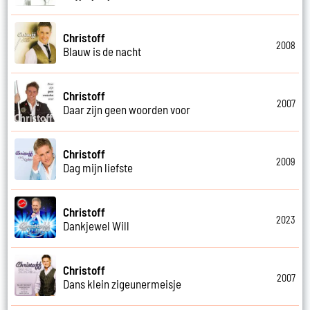
Christoff
2008
Blauw is de nacht
Christoff
2007
Daar zijn geen woorden voor
Christoff
2009
Dag mijn liefste
Christoff
2023
Dankjewel Will
Christoff
2007
Dans klein zigeunermeisje