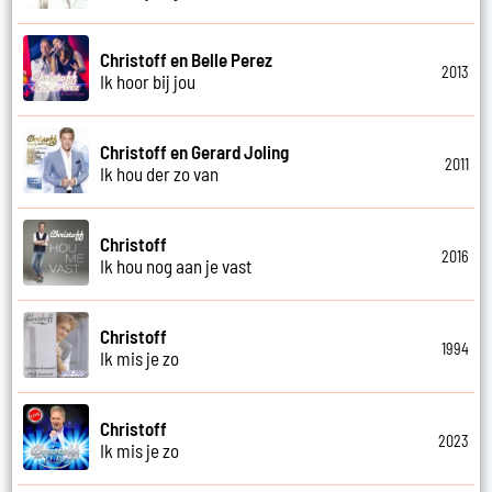
Christoff en Belle Perez
2013
Ik hoor bij jou
Christoff en Gerard Joling
2011
Ik hou der zo van
Christoff
2016
Ik hou nog aan je vast
Christoff
1994
Ik mis je zo
Christoff
2023
Ik mis je zo