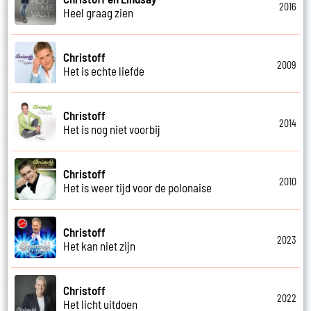
2016
Heel graag zien
Christoff
2009
Het is echte liefde
Christoff
2014
Het is nog niet voorbij
Christoff
2010
Het is weer tijd voor de polonaise
Christoff
2023
Het kan niet zijn
Christoff
2022
Het licht uitdoen