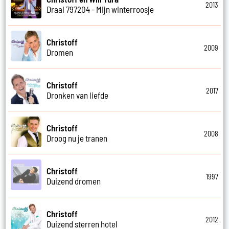
2013
Draai 797204 - Mijn winterroosje
Christoff
2009
Dromen
Christoff
2017
Dronken van liefde
Christoff
2008
Droog nu je tranen
Christoff
1997
Duizend dromen
Christoff
2012
Duizend sterren hotel