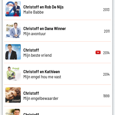
Christoff en Rob De Nijs
2013
Malle Babbe
Christoff en Dana Winner
2011
Mijn avontuur
Christoff
2014
Mijn beste vriend
Christoff en Kathleen
2014
Mijn engel hou me vast
Christoff
1999
Mijn engelbewaarder
Christoff