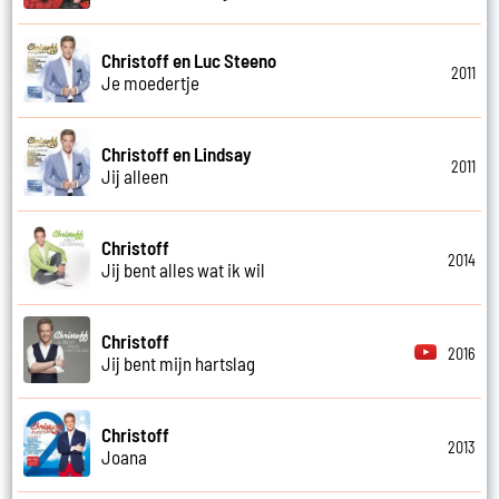
Christoff en Luc Steeno
2011
Je moedertje
Christoff en Lindsay
2011
Jij alleen
Christoff
2014
Jij bent alles wat ik wil
Christoff
2016
Jij bent mijn hartslag
Christoff
2013
Joana