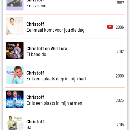
1997
Een vriend
Christoff
2006
Eenmaal komt voor jou die dag
Christoff en Will Tura
2012
El bandido
Christoff
2009
Er is een plaats diep in mijn hart
Christoff
2023
Er is een plaats in mijn armen
Christoff
2014
Ga