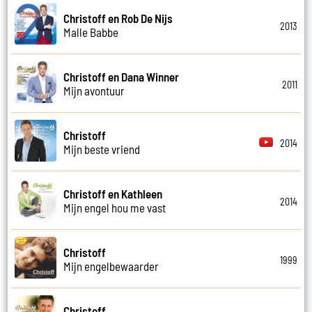
Christoff en Rob De Nijs
2013
Malle Babbe
Christoff en Dana Winner
2011
Mijn avontuur
Christoff
2014
Mijn beste vriend
Christoff en Kathleen
2014
Mijn engel hou me vast
Christoff
1999
Mijn engelbewaarder
Christoff