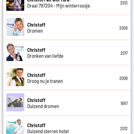
2013
Draai 797204 - Mijn winterroosje
Christoff
2009
Dromen
Christoff
2017
Dronken van liefde
Christoff
2008
Droog nu je tranen
Christoff
1997
Duizend dromen
Christoff
2012
Duizend sterren hotel