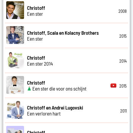
Christoff
2008
Een ster
Christoff, Scala en Kolacny Brothers
2015
Een ster
Christoff
2014
Een ster 2014
Christoff
2015
Een ster die voor ons schijnt
Christoff en Andrei Lugovski
2011
Een verloren hart
Christoff