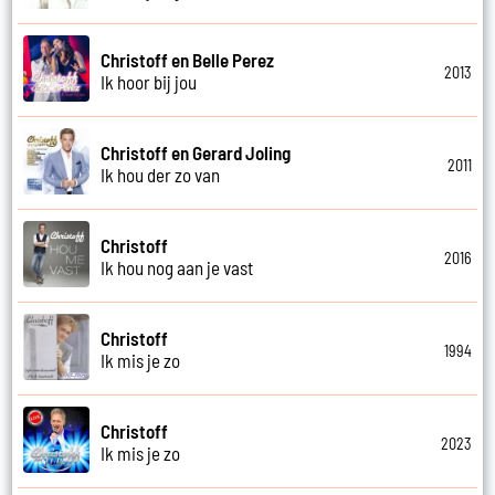
Christoff en Belle Perez
2013
Ik hoor bij jou
Christoff en Gerard Joling
2011
Ik hou der zo van
Christoff
2016
Ik hou nog aan je vast
Christoff
1994
Ik mis je zo
Christoff
2023
Ik mis je zo