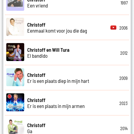
1997
Een vriend
Christoff
2006
Eenmaal komt voor jou die dag
Christoff en Will Tura
2012
El bandido
Christoff
2009
Er is een plaats diep in mijn hart
Christoff
2023
Er is een plaats in mijn armen
Christoff
2014
Ga