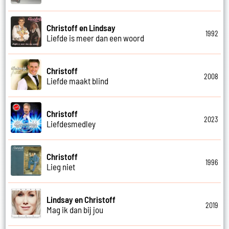
Christoff en Lindsay
1992
Liefde is meer dan een woord
Christoff
2008
Liefde maakt blind
Christoff
2023
Liefdesmedley
Christoff
1996
Lieg niet
Lindsay en Christoff
2019
Mag ik dan bij jou