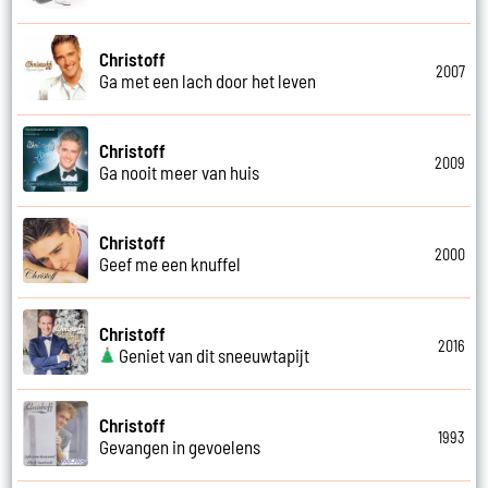
Christoff
2007
Ga met een lach door het leven
Christoff
2009
Ga nooit meer van huis
Christoff
2000
Geef me een knuffel
Christoff
2016
Geniet van dit sneeuwtapijt
Christoff
1993
Gevangen in gevoelens