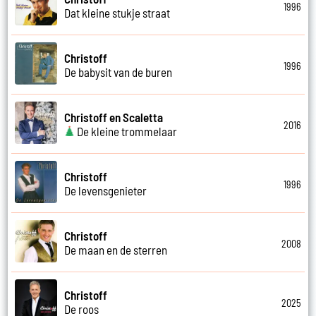
1996
Dat kleine stukje straat
Christoff
1996
De babysit van de buren
Christoff en Scaletta
2016
De kleine trommelaar
Christoff
1996
De levensgenieter
Christoff
2008
De maan en de sterren
Christoff
2025
De roos