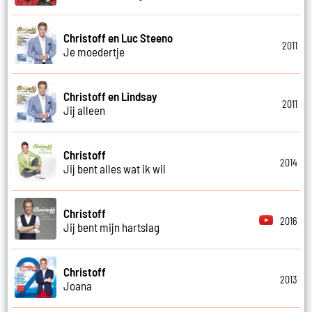
Christoff en Luc Steeno
2011
Je moedertje
Christoff en Lindsay
2011
Jij alleen
Christoff
2014
Jij bent alles wat ik wil
Christoff
2016
Jij bent mijn hartslag
Christoff
2013
Joana