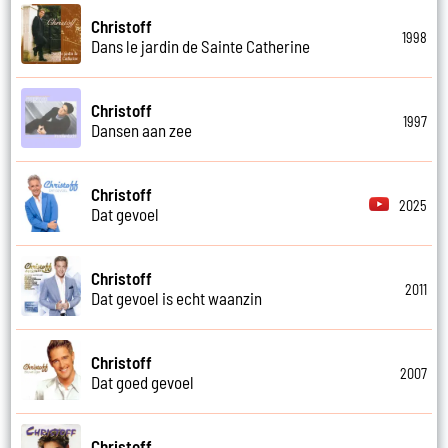
Christoff
1998
Dans le jardin de Sainte Catherine
Christoff
1997
Dansen aan zee
Christoff
2025
Dat gevoel
Christoff
2011
Dat gevoel is echt waanzin
Christoff
2007
Dat goed gevoel
Christoff