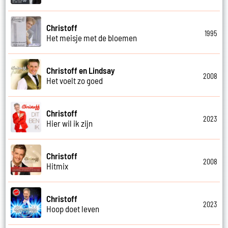
Christoff
1995
Het meisje met de bloemen
Christoff en Lindsay
2008
Het voelt zo goed
Christoff
2023
Hier wil ik zijn
Christoff
2008
Hitmix
Christoff
2023
Hoop doet leven