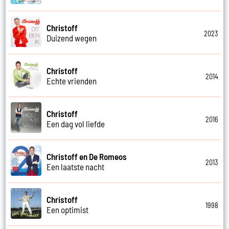
Christoff
2023
Duizend wegen
Christoff
2014
Echte vrienden
Christoff
2016
Een dag vol liefde
Christoff en De Romeos
2013
Een laatste nacht
Christoff
1998
Een optimist