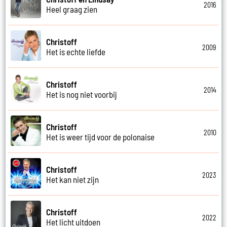
2016
Heel graag zien
Christoff
2009
Het is echte liefde
Christoff
2014
Het is nog niet voorbij
Christoff
2010
Het is weer tijd voor de polonaise
Christoff
2023
Het kan niet zijn
Christoff
2022
Het licht uitdoen