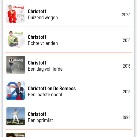
Christoff
2023
Duizend wegen
Christoff
2014
Echte vrienden
Christoff
2016
Een dag vol liefde
Christoff en De Romeos
2013
Een laatste nacht
Christoff
1998
Een optimist