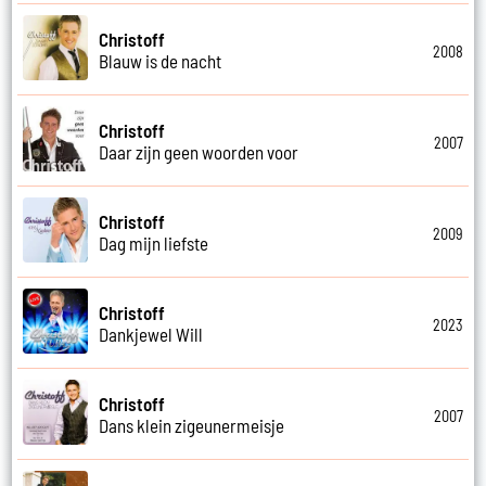
Christoff
2008
Blauw is de nacht
Christoff
2007
Daar zijn geen woorden voor
Christoff
2009
Dag mijn liefste
Christoff
2023
Dankjewel Will
Christoff
2007
Dans klein zigeunermeisje