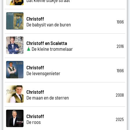
Christoff
1996
De babysit van de buren
Christoff en Scaletta
2016
De kleine trommelaar
Christoff
1996
De levensgenieter
Christoff
2008
De maan en de sterren
Christoff
2025
De roos