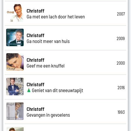
Christoff
2007
Ga met een lach door het leven
Christoff
2009
Ga nooit meer van huis
Christoff
2000
Geef me een knuffel
Christoff
2016
Geniet van dit sneeuwtapijt
Christoff
1993
Gevangen in gevoelens