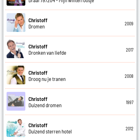
Christoff
2009
Dromen
Christoff
2017
Dronken van liefde
Christoff
2008
Droog nu je tranen
Christoff
1997
Duizend dromen
Christoff
2012
Duizend sterren hotel