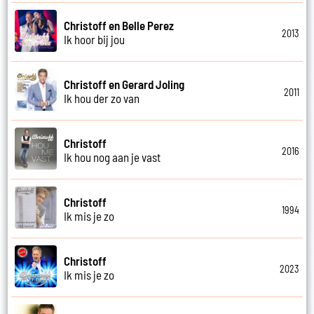
Christoff en Belle Perez
2013
Ik hoor bij jou
Christoff en Gerard Joling
2011
Ik hou der zo van
Christoff
2016
Ik hou nog aan je vast
Christoff
1994
Ik mis je zo
Christoff
2023
Ik mis je zo