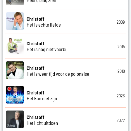
Christoff
2009
Het is echte liefde
Christoff
2014
Het is nog niet voorbij
Christoff
2010
Het is weer tijd voor de polonaise
Christoff
2023
Het kan niet zijn
Christoff
2022
Het licht uitdoen