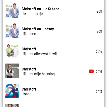
Christoff en Luc Steeno
2011
Je moedertje
Christoff en Lindsay
2011
Jij alleen
Christoff
2014
Jij bent alles wat ik wil
Christoff
2016
Jij bent mijn hartslag
Christoff
2013
Joana