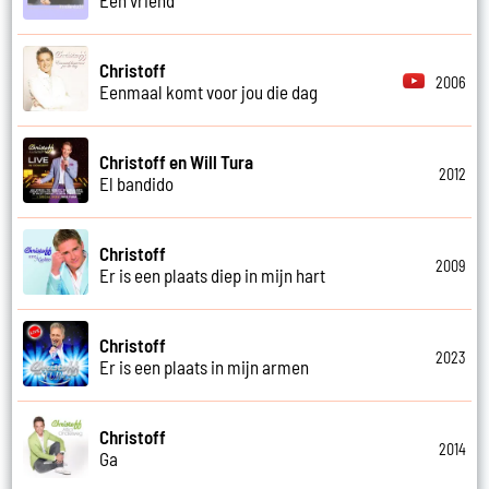
Christoff
2006
Eenmaal komt voor jou die dag
Christoff en Will Tura
2012
El bandido
Christoff
2009
Er is een plaats diep in mijn hart
Christoff
2023
Er is een plaats in mijn armen
Christoff
2014
Ga