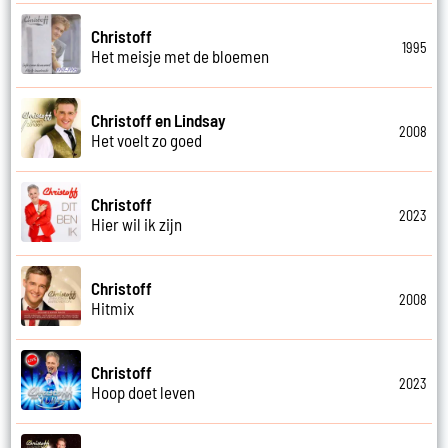
Christoff
1995
Het meisje met de bloemen
Christoff en Lindsay
2008
Het voelt zo goed
Christoff
2023
Hier wil ik zijn
Christoff
2008
Hitmix
Christoff
2023
Hoop doet leven