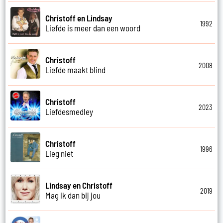
Christoff en Lindsay
1992
Liefde is meer dan een woord
Christoff
2008
Liefde maakt blind
Christoff
2023
Liefdesmedley
Christoff
1996
Lieg niet
Lindsay en Christoff
2019
Mag ik dan bij jou