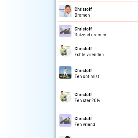
Christoff
Dromen
Christoff
Duizend dromen
Christoff
Echte vrienden
Christoff
Een optimist
Christoff
Een ster 2014
Christoff
Een vriend