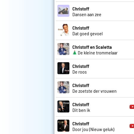
Christoff
Dansen aan zee
Christoff
Dat goed gevoel
Christoff en Scaletta
De kleine trommelaar
Christoff
De roos
Christoff
De zoetste der vrouwen
Christoff
Dit ben ik
Christoff
Door jou (Nieuw geluk)