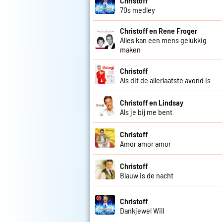
Christoff
70s medley
Christoff en Rene Froger
Alles kan een mens gelukkig
maken
Christoff
Als dit de allerlaatste avond is
Christoff en Lindsay
Als je bij me bent
Christoff
Amor amor amor
Christoff
Blauw is de nacht
Christoff
Dankjewel Will