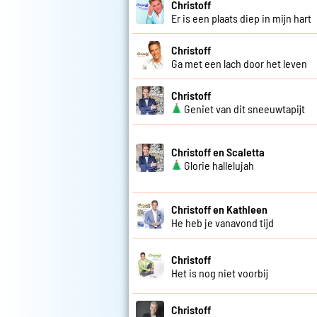
Christoff
Er is een plaats diep in mijn hart
Christoff
Ga met een lach door het leven
Christoff
Geniet van dit sneeuwtapijt
Christoff en Scaletta
Glorie hallelujah
Christoff en Kathleen
He heb je vanavond tijd
Christoff
Het is nog niet voorbij
Christoff