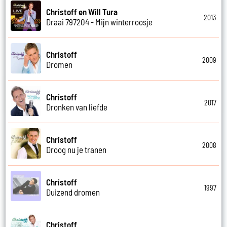
Christoff en Will Tura
2013
Draai 797204 - Mijn winterroosje
Christoff
2009
Dromen
Christoff
2017
Dronken van liefde
Christoff
2008
Droog nu je tranen
Christoff
1997
Duizend dromen
Christoff