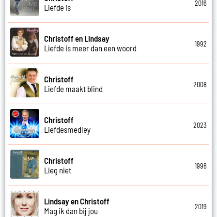
2016
Liefde is
Christoff en Lindsay
1992
Liefde is meer dan een woord
Christoff
2008
Liefde maakt blind
Christoff
2023
Liefdesmedley
Christoff
1996
Lieg niet
Lindsay en Christoff
2019
Mag ik dan bij jou