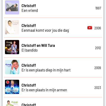
Christoff
1997
Een vriend
Christoff
2006
Eenmaal komt voor jou die dag
Christoff en Will Tura
2012
El bandido
Christoff
2009
Er is een plaats diep in mijn hart
Christoff
2023
Er is een plaats in mijn armen
Christoff