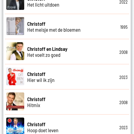
2022
Het licht uitdoen
Christoff
1995
Het meisje met de bloemen
Christoff en Lindsay
2008
Het voelt zo goed
Christoff
2023
Hier wil ik zijn
Christoff
2008
Hitmix
Christoff
2023
Hoop doet leven