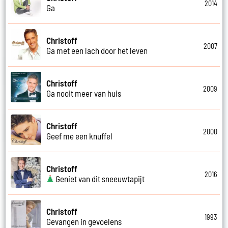
2014
Ga
Christoff
2007
Ga met een lach door het leven
Christoff
2009
Ga nooit meer van huis
Christoff
2000
Geef me een knuffel
Christoff
2016
Geniet van dit sneeuwtapijt
Christoff
1993
Gevangen in gevoelens