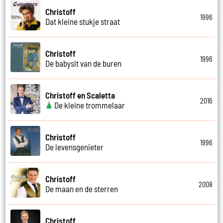
Christoff
1996
Dat kleine stukje straat
Christoff
1996
De babysit van de buren
Christoff en Scaletta
2016
De kleine trommelaar
Christoff
1996
De levensgenieter
Christoff
2008
De maan en de sterren
Christoff