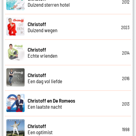
2012
Duizend sterren hotel
Christoff
2023
Duizend wegen
Christoff
2014
Echte vrienden
Christoff
2016
Een dag vol liefde
Christoff en De Romeos
2013
Een laatste nacht
Christoff
1998
Een optimist