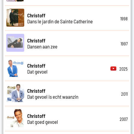
Christoff
1998
Dans le jardin de Sainte Catherine
Christoff
1997
Dansen aan zee
Christoff
2025
Dat gevoel
Christoff
2011
Dat gevoel is echt waanzin
Christoff
2007
Dat goed gevoel