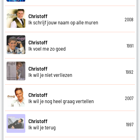
Christoff
2008
Ik schrijf jouw naam op alle muren
Christoff
1991
Ik voel me zo goed
Christoff
1992
Ik wil je niet verliezen
Christoff
2007
Ik wil je nog heel graag vertellen
Christoff
1997
Ik wil je terug