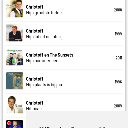
Christoff
2008
Mijn grootste liefde
Christoff
1999
Mijn lot uit de loterij
Christoff en The Sunsets
2011
Mijn nummer een
Christoff
1996
Mijn plaats is bij jou
Christoff
2009
Miljonair
Christoff