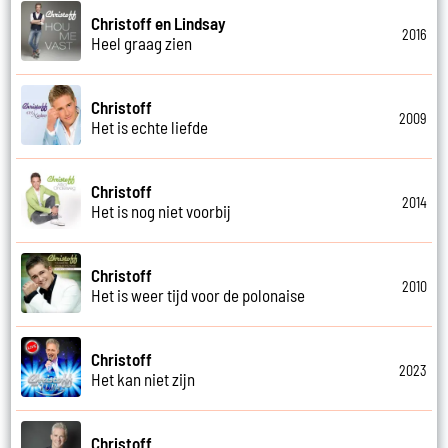
Christoff en Lindsay
2016
Heel graag zien
Christoff
2009
Het is echte liefde
Christoff
2014
Het is nog niet voorbij
Christoff
2010
Het is weer tijd voor de polonaise
Christoff
2023
Het kan niet zijn
Christoff