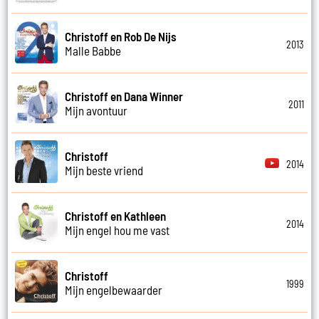
Christoff en Rob De Nijs
2013
Malle Babbe
Christoff en Dana Winner
2011
Mijn avontuur
Christoff
2014
Mijn beste vriend
Christoff en Kathleen
2014
Mijn engel hou me vast
Christoff
1999
Mijn engelbewaarder