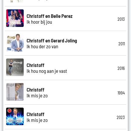
Christoff en Belle Perez
2013
Ik hoor bij jou
Christoff en Gerard Joling
2011
Ik hou der zo van
Christoff
2016
Ik hou nog aan je vast
Christoff
1994
Ik mis je zo
Christoff
2023
Ik mis je zo