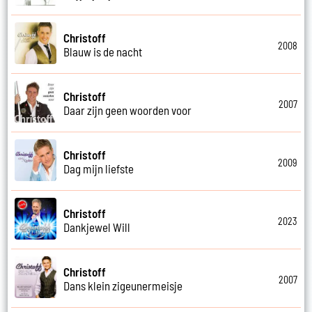
Christoff
2008
Blauw is de nacht
Christoff
2007
Daar zijn geen woorden voor
Christoff
2009
Dag mijn liefste
Christoff
2023
Dankjewel Will
Christoff
2007
Dans klein zigeunermeisje