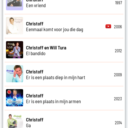
1997
Een vriend
Christoff
2006
Eenmaal komt voor jou die dag
Christoff en Will Tura
2012
El bandido
Christoff
2009
Er is een plaats diep in mijn hart
Christoff
2023
Er is een plaats in mijn armen
Christoff
2014
Ga