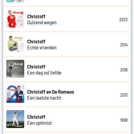
Christoff
2023
Duizend wegen
Christoff
2014
Echte vrienden
Christoff
2016
Een dag vol liefde
Christoff en De Romeos
2013
Een laatste nacht
Christoff
1998
Een optimist