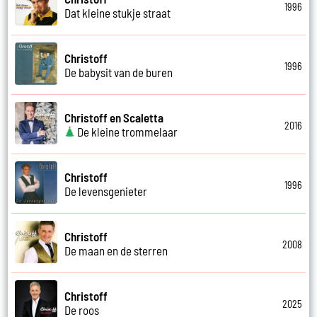
1996
Dat kleine stukje straat
Christoff
1996
De babysit van de buren
Christoff en Scaletta
2016
De kleine trommelaar
Christoff
1996
De levensgenieter
Christoff
2008
De maan en de sterren
Christoff
2025
De roos