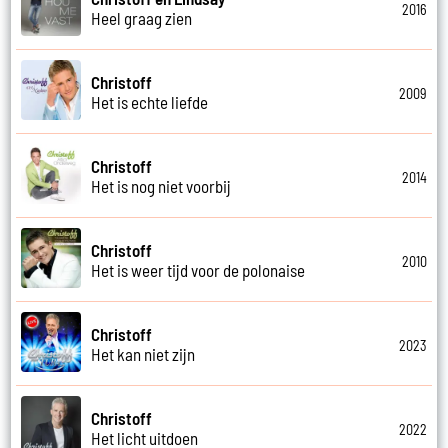
2016
Heel graag zien
Christoff
2009
Het is echte liefde
Christoff
2014
Het is nog niet voorbij
Christoff
2010
Het is weer tijd voor de polonaise
Christoff
2023
Het kan niet zijn
Christoff
2022
Het licht uitdoen