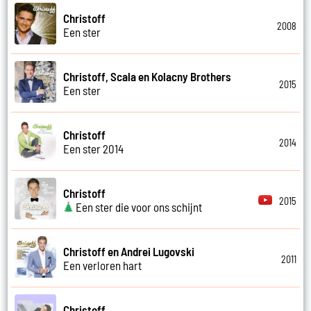
Christoff
2008
Een ster
Christoff, Scala en Kolacny Brothers
2015
Een ster
Christoff
2014
Een ster 2014
Christoff
2015
Een ster die voor ons schijnt
Christoff en Andrei Lugovski
2011
Een verloren hart
Christoff