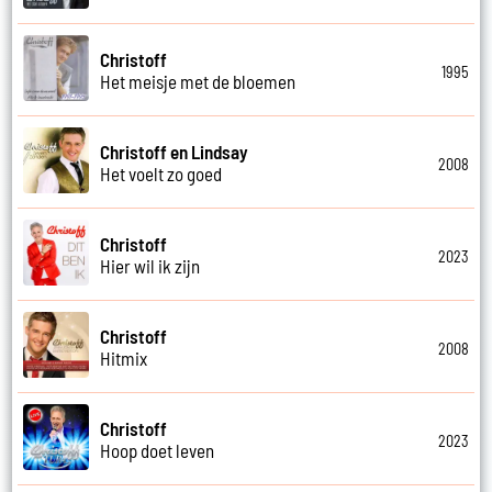
Christoff
1995
Het meisje met de bloemen
Christoff en Lindsay
2008
Het voelt zo goed
Christoff
2023
Hier wil ik zijn
Christoff
2008
Hitmix
Christoff
2023
Hoop doet leven