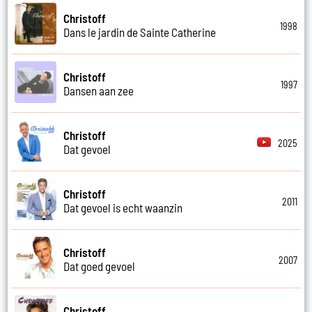
Christoff
1998
Dans le jardin de Sainte Catherine
Christoff
1997
Dansen aan zee
Christoff
2025
Dat gevoel
Christoff
2011
Dat gevoel is echt waanzin
Christoff
2007
Dat goed gevoel
Christoff