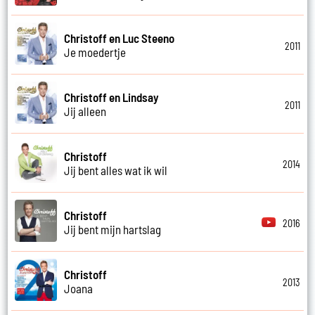
Christoff en Luc Steeno
2011
Je moedertje
Christoff en Lindsay
2011
Jij alleen
Christoff
2014
Jij bent alles wat ik wil
Christoff
2016
Jij bent mijn hartslag
Christoff
2013
Joana