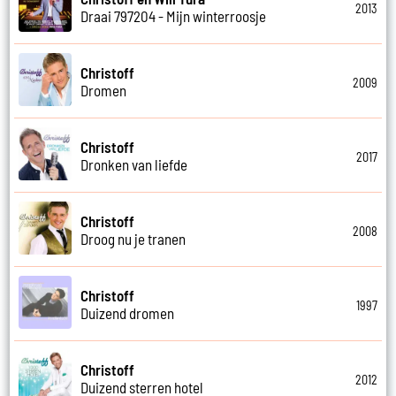
2013
Draai 797204 - Mijn winterroosje
Christoff
2009
Dromen
Christoff
2017
Dronken van liefde
Christoff
2008
Droog nu je tranen
Christoff
1997
Duizend dromen
Christoff
2012
Duizend sterren hotel