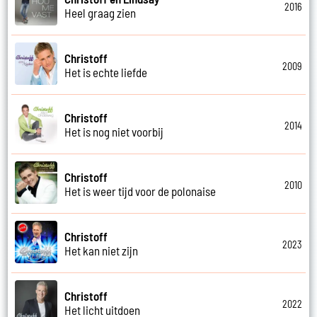
2016
Heel graag zien
Christoff
2009
Het is echte liefde
Christoff
2014
Het is nog niet voorbij
Christoff
2010
Het is weer tijd voor de polonaise
Christoff
2023
Het kan niet zijn
Christoff
2022
Het licht uitdoen