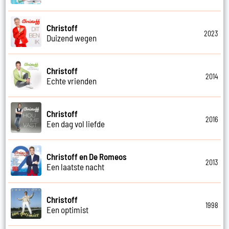
Christoff
2023
Duizend wegen
Christoff
2014
Echte vrienden
Christoff
2016
Een dag vol liefde
Christoff en De Romeos
2013
Een laatste nacht
Christoff
1998
Een optimist