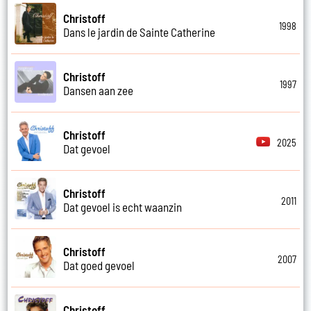
Christoff
1998
Dans le jardin de Sainte Catherine
Christoff
1997
Dansen aan zee
Christoff
2025
Dat gevoel
Christoff
2011
Dat gevoel is echt waanzin
Christoff
2007
Dat goed gevoel
Christoff