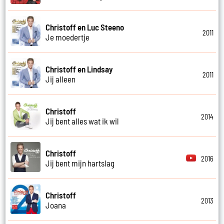
Christoff en Luc Steeno
2011
Je moedertje
Christoff en Lindsay
2011
Jij alleen
Christoff
2014
Jij bent alles wat ik wil
Christoff
2016
Jij bent mijn hartslag
Christoff
2013
Joana