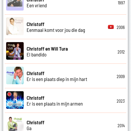
1997
Een vriend
Christoff
2006
Eenmaal komt voor jou die dag
Christoff en Will Tura
2012
El bandido
Christoff
2009
Er is een plaats diep in mijn hart
Christoff
2023
Er is een plaats in mijn armen
Christoff
2014
Ga