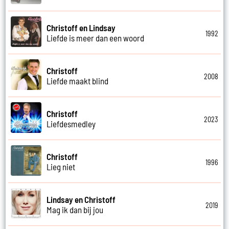
Christoff en Lindsay
1992
Liefde is meer dan een woord
Christoff
2008
Liefde maakt blind
Christoff
2023
Liefdesmedley
Christoff
1996
Lieg niet
Lindsay en Christoff
2019
Mag ik dan bij jou