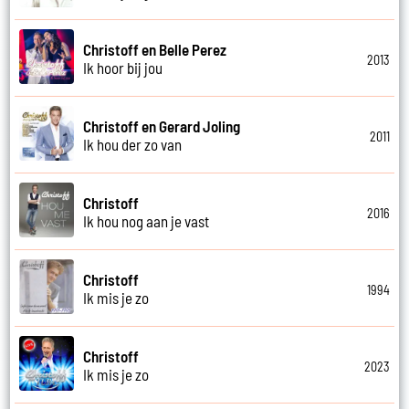
Christoff en Belle Perez
2013
Ik hoor bij jou
Christoff en Gerard Joling
2011
Ik hou der zo van
Christoff
2016
Ik hou nog aan je vast
Christoff
1994
Ik mis je zo
Christoff
2023
Ik mis je zo