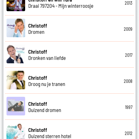
2013
Draai 797204 - Mijn winterroosje
Christoff
2009
Dromen
Christoff
2017
Dronken van liefde
Christoff
2008
Droog nu je tranen
Christoff
1997
Duizend dromen
Christoff
2012
Duizend sterren hotel