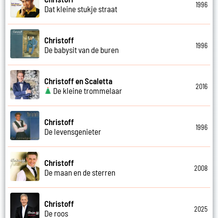
1996
Dat kleine stukje straat
Christoff
1996
De babysit van de buren
Christoff en Scaletta
2016
De kleine trommelaar
Christoff
1996
De levensgenieter
Christoff
2008
De maan en de sterren
Christoff
2025
De roos