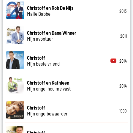
Christoff en Rob De Nijs
2013
Malle Babbe
Christoff en Dana Winner
2011
Mijn avontuur
Christoff
2014
Mijn beste vriend
Christoff en Kathleen
2014
Mijn engel hou me vast
Christoff
1999
Mijn engelbewaarder
Christoff