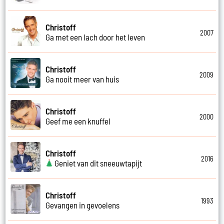
Christoff
2007
Ga met een lach door het leven
Christoff
2009
Ga nooit meer van huis
Christoff
2000
Geef me een knuffel
Christoff
2016
Geniet van dit sneeuwtapijt
Christoff
1993
Gevangen in gevoelens