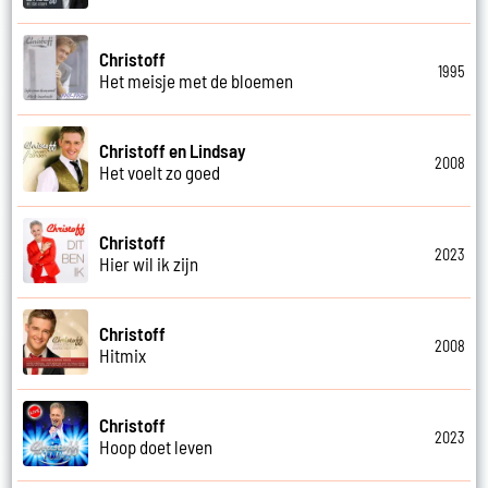
Christoff
1995
Het meisje met de bloemen
Christoff en Lindsay
2008
Het voelt zo goed
Christoff
2023
Hier wil ik zijn
Christoff
2008
Hitmix
Christoff
2023
Hoop doet leven