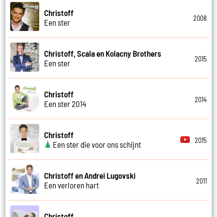
Christoff
2008
Een ster
Christoff, Scala en Kolacny Brothers
2015
Een ster
Christoff
2014
Een ster 2014
Christoff
2015
Een ster die voor ons schijnt
Christoff en Andrei Lugovski
2011
Een verloren hart
Christoff