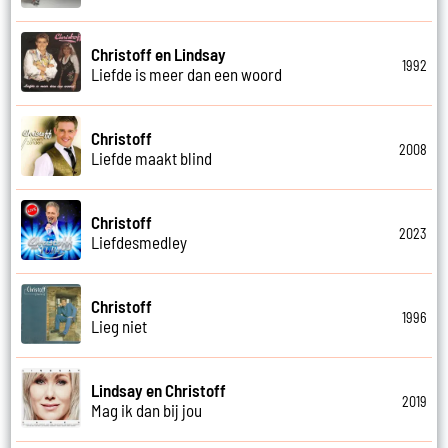
Christoff en Lindsay
1992
Liefde is meer dan een woord
Christoff
2008
Liefde maakt blind
Christoff
2023
Liefdesmedley
Christoff
1996
Lieg niet
Lindsay en Christoff
2019
Mag ik dan bij jou