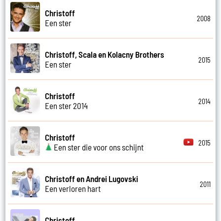
Christoff
2008
Een ster
Christoff, Scala en Kolacny Brothers
2015
Een ster
Christoff
2014
Een ster 2014
Christoff
2015
Een ster die voor ons schijnt
Christoff en Andrei Lugovski
2011
Een verloren hart
Christoff