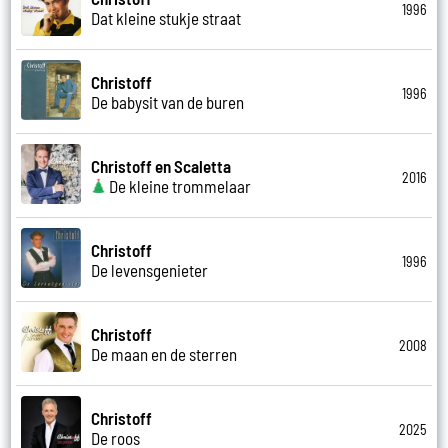
1996
Dat kleine stukje straat
Christoff
1996
De babysit van de buren
Christoff en Scaletta
2016
De kleine trommelaar
Christoff
1996
De levensgenieter
Christoff
2008
De maan en de sterren
Christoff
2025
De roos