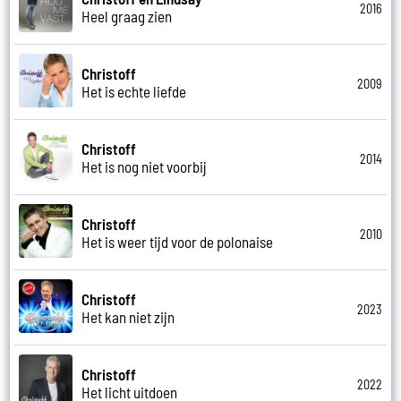
2016
Heel graag zien
Christoff
2009
Het is echte liefde
Christoff
2014
Het is nog niet voorbij
Christoff
2010
Het is weer tijd voor de polonaise
Christoff
2023
Het kan niet zijn
Christoff
2022
Het licht uitdoen