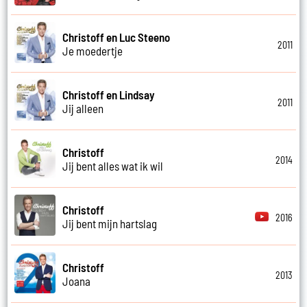
Christoff en Luc Steeno
2011
Je moedertje
Christoff en Lindsay
2011
Jij alleen
Christoff
2014
Jij bent alles wat ik wil
Christoff
2016
Jij bent mijn hartslag
Christoff
2013
Joana