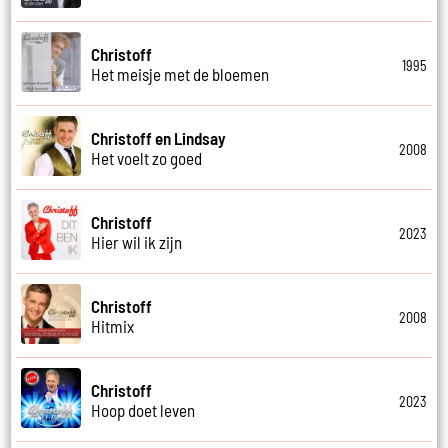
Christoff
1995
Het meisje met de bloemen
Christoff en Lindsay
2008
Het voelt zo goed
Christoff
2023
Hier wil ik zijn
Christoff
2008
Hitmix
Christoff
2023
Hoop doet leven