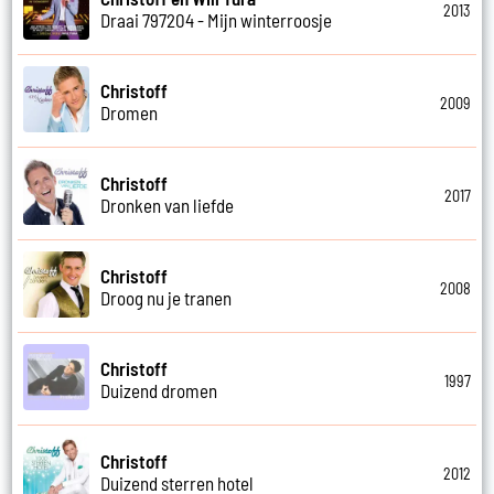
2013
Draai 797204 - Mijn winterroosje
Christoff
2009
Dromen
Christoff
2017
Dronken van liefde
Christoff
2008
Droog nu je tranen
Christoff
1997
Duizend dromen
Christoff
2012
Duizend sterren hotel