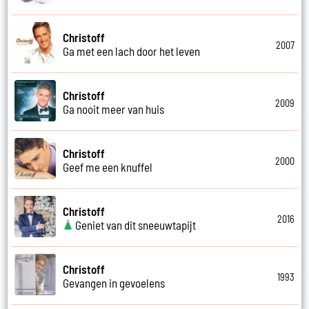
Christoff
2007
Ga met een lach door het leven
Christoff
2009
Ga nooit meer van huis
Christoff
2000
Geef me een knuffel
Christoff
2016
Geniet van dit sneeuwtapijt
Christoff
1993
Gevangen in gevoelens