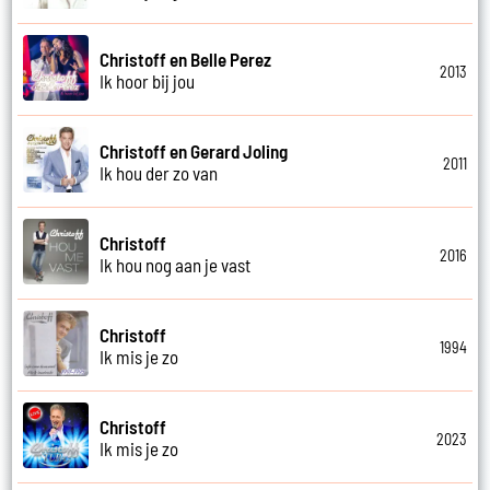
Christoff en Belle Perez
2013
Ik hoor bij jou
Christoff en Gerard Joling
2011
Ik hou der zo van
Christoff
2016
Ik hou nog aan je vast
Christoff
1994
Ik mis je zo
Christoff
2023
Ik mis je zo