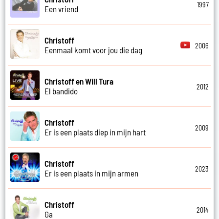
1997
Een vriend
Christoff
2006
Eenmaal komt voor jou die dag
Christoff en Will Tura
2012
El bandido
Christoff
2009
Er is een plaats diep in mijn hart
Christoff
2023
Er is een plaats in mijn armen
Christoff
2014
Ga