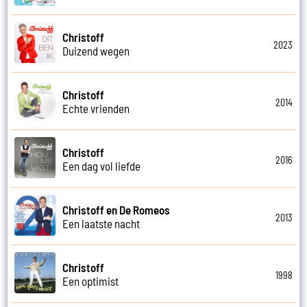
Christoff
2023
Duizend wegen
Christoff
2014
Echte vrienden
Christoff
2016
Een dag vol liefde
Christoff en De Romeos
2013
Een laatste nacht
Christoff
1998
Een optimist