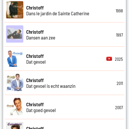
Christoff
1998
Dans le jardin de Sainte Catherine
Christoff
1997
Dansen aan zee
Christoff
2025
Dat gevoel
Christoff
2011
Dat gevoel is echt waanzin
Christoff
2007
Dat goed gevoel
Christoff