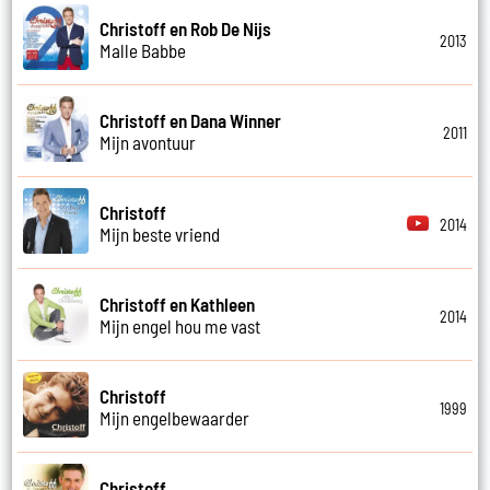
Christoff en Rob De Nijs
2013
Malle Babbe
Christoff en Dana Winner
2011
Mijn avontuur
Christoff
2014
Mijn beste vriend
Christoff en Kathleen
2014
Mijn engel hou me vast
Christoff
1999
Mijn engelbewaarder
Christoff