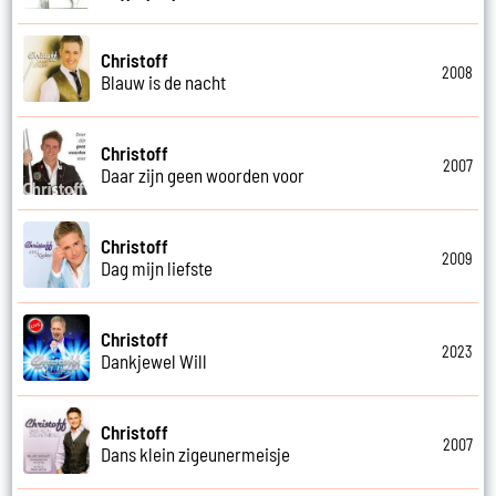
Christoff
2008
Blauw is de nacht
Christoff
2007
Daar zijn geen woorden voor
Christoff
2009
Dag mijn liefste
Christoff
2023
Dankjewel Will
Christoff
2007
Dans klein zigeunermeisje