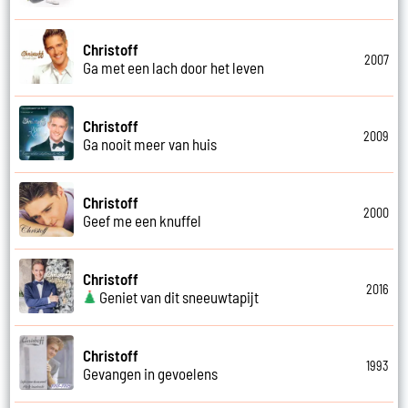
Christoff
2007
Ga met een lach door het leven
Christoff
2009
Ga nooit meer van huis
Christoff
2000
Geef me een knuffel
Christoff
2016
Geniet van dit sneeuwtapijt
Christoff
1993
Gevangen in gevoelens