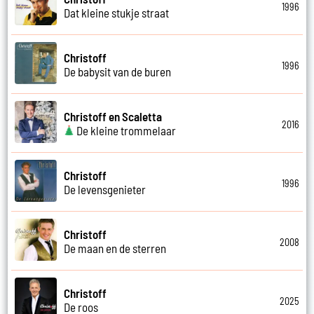
1996
Dat kleine stukje straat
Christoff
1996
De babysit van de buren
Christoff en Scaletta
2016
De kleine trommelaar
Christoff
1996
De levensgenieter
Christoff
2008
De maan en de sterren
Christoff
2025
De roos