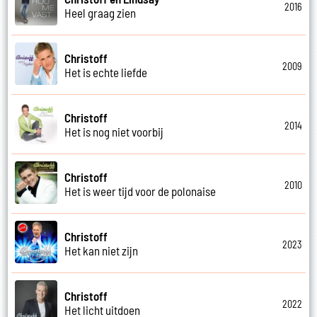
2016
Heel graag zien
Christoff
2009
Het is echte liefde
Christoff
2014
Het is nog niet voorbij
Christoff
2010
Het is weer tijd voor de polonaise
Christoff
2023
Het kan niet zijn
Christoff
2022
Het licht uitdoen