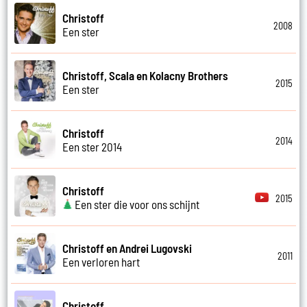
Christoff
2008
Een ster
Christoff, Scala en Kolacny Brothers
2015
Een ster
Christoff
2014
Een ster 2014
Christoff
2015
Een ster die voor ons schijnt
Christoff en Andrei Lugovski
2011
Een verloren hart
Christoff