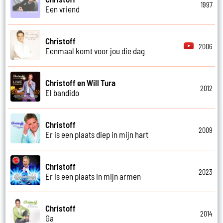
1997
Een vriend
Christoff
2006
Eenmaal komt voor jou die dag
Christoff en Will Tura
2012
El bandido
Christoff
2009
Er is een plaats diep in mijn hart
Christoff
2023
Er is een plaats in mijn armen
Christoff
2014
Ga