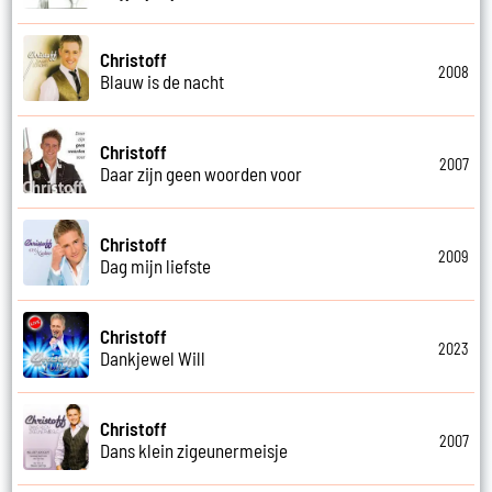
Christoff
2008
Blauw is de nacht
Christoff
2007
Daar zijn geen woorden voor
Christoff
2009
Dag mijn liefste
Christoff
2023
Dankjewel Will
Christoff
2007
Dans klein zigeunermeisje