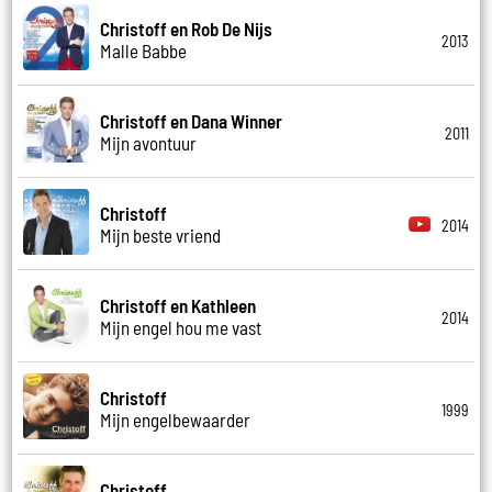
Christoff en Rob De Nijs
2013
Malle Babbe
Christoff en Dana Winner
2011
Mijn avontuur
Christoff
2014
Mijn beste vriend
Christoff en Kathleen
2014
Mijn engel hou me vast
Christoff
1999
Mijn engelbewaarder
Christoff