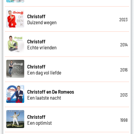
Christoff
2023
Duizend wegen
Christoff
2014
Echte vrienden
Christoff
2016
Een dag vol liefde
Christoff en De Romeos
2013
Een laatste nacht
Christoff
1998
Een optimist