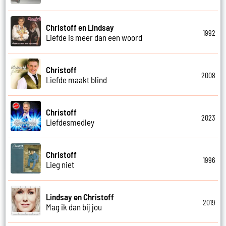
Christoff en Lindsay
1992
Liefde is meer dan een woord
Christoff
2008
Liefde maakt blind
Christoff
2023
Liefdesmedley
Christoff
1996
Lieg niet
Lindsay en Christoff
2019
Mag ik dan bij jou