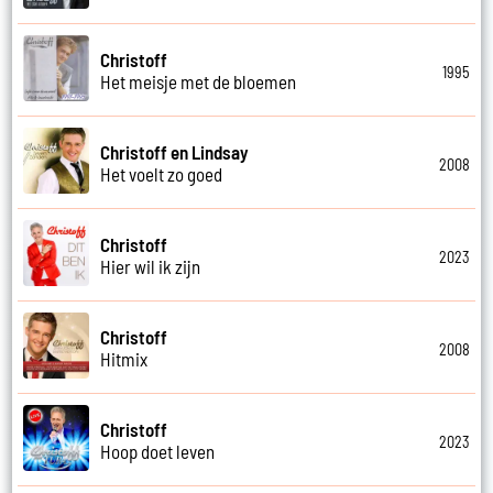
Christoff
1995
Het meisje met de bloemen
Christoff en Lindsay
2008
Het voelt zo goed
Christoff
2023
Hier wil ik zijn
Christoff
2008
Hitmix
Christoff
2023
Hoop doet leven