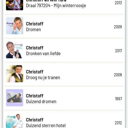
2013
Draai 797204 - Mijn winterroosje
Christoff
2009
Dromen
Christoff
2017
Dronken van liefde
Christoff
2008
Droog nu je tranen
Christoff
1997
Duizend dromen
Christoff
2012
Duizend sterren hotel