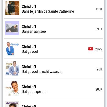
Christoff
1998
Dans le jardin de Sainte Catherine
Christoff
1997
Dansen aan zee
Christoff
2025
Dat gevoel
Christoff
2011
Dat gevoel is echt waanzin
Christoff
2007
Dat goed gevoel
Christoff