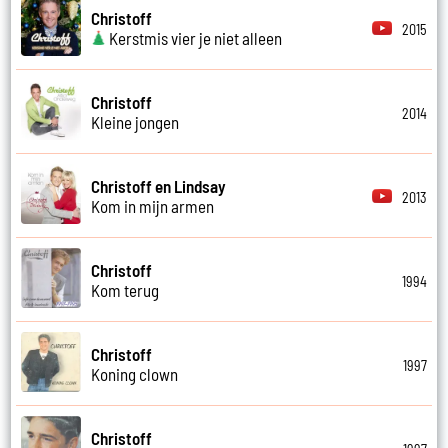
Christoff
2015
Kerstmis vier je niet alleen
Christoff
2014
Kleine jongen
Christoff en Lindsay
2013
Kom in mijn armen
Christoff
1994
Kom terug
Christoff
1997
Koning clown
Christoff