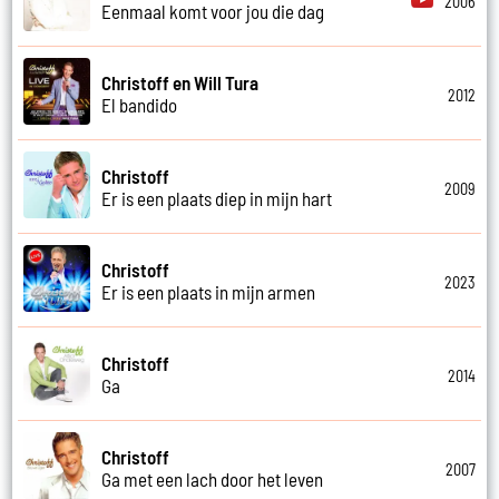
2006
Eenmaal komt voor jou die dag
Christoff en Will Tura
2012
El bandido
Christoff
2009
Er is een plaats diep in mijn hart
Christoff
2023
Er is een plaats in mijn armen
Christoff
2014
Ga
Christoff
2007
Ga met een lach door het leven