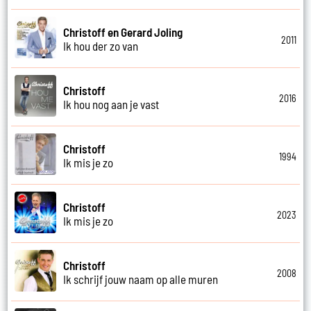
Christoff en Gerard Joling
2011
Ik hou der zo van
Christoff
2016
Ik hou nog aan je vast
Christoff
1994
Ik mis je zo
Christoff
2023
Ik mis je zo
Christoff
2008
Ik schrijf jouw naam op alle muren