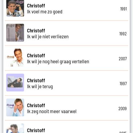
Christoff
1991
Ik voel me zo goed
Christoff
1992
Ik wil je niet verliezen
Christoff
2007
Ik wil je nog heel graag vertellen
Christoff
1997
Ik wil je terug
Christoff
2009
Ik zeg nooit meer vaarwel
Christoff