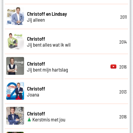
Christoff en Lindsay
2011
Jij alleen
Christoff
2014
Jij bent alles wat ik wil
Christoff
2016
Jij bent mijn hartslag
Christoff
2013
Joana
Christoff
2016
Kerstmis met jou