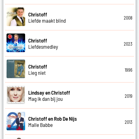
Christoff
2008
Liefde maakt blind
Christoff
2023
Liefdesmedley
Christoff
1996
Lieg niet
Lindsay en Christoff
2019
Mag ik dan bij jou
Christoff en Rob De Nijs
2013
Malle Babbe