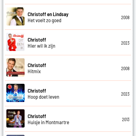
Christoff en Lindsay
2008
Het voelt zo goed
Christoff
2023
Hier wil ik zijn
Christoff
2008
Hitmix
Christoff
2023
Hoop doet leven
Christoff
2013
Huisje in Montmartre