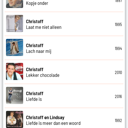
1997
Kopje onder
Christoff
1995
Laat me niet alleen
Christoff
1994
Lach naar mij
Christoff
2010
Lekker chocolade
Christoff
2016
Liefde is
Christoff en Lindsay
1992
Liefde is meer dan een woord