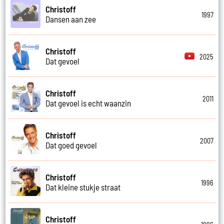
Christoff
1997
Dansen aan zee
Christoff
2025
Dat gevoel
Christoff
2011
Dat gevoel is echt waanzin
Christoff
2007
Dat goed gevoel
Christoff
1996
Dat kleine stukje straat
Christoff