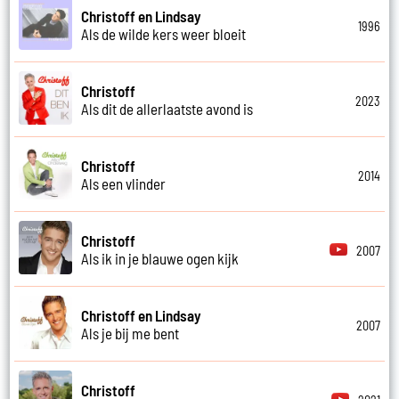
Christoff en Lindsay
1996
Als de wilde kers weer bloeit
Christoff
2023
Als dit de allerlaatste avond is
Christoff
2014
Als een vlinder
Christoff
2007
Als ik in je blauwe ogen kijk
Christoff en Lindsay
2007
Als je bij me bent
Christoff