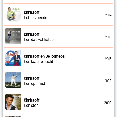
Christoff
2014
Echte vrienden
Christoff
2016
Een dag vol liefde
Christoff en De Romeos
2013
Een laatste nacht
Christoff
1998
Een optimist
Christoff
2008
Een ster