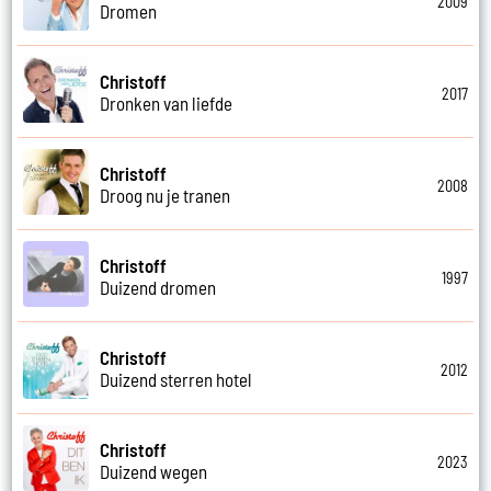
2009
Dromen
Christoff
2017
Dronken van liefde
Christoff
2008
Droog nu je tranen
Christoff
1997
Duizend dromen
Christoff
2012
Duizend sterren hotel
Christoff
2023
Duizend wegen