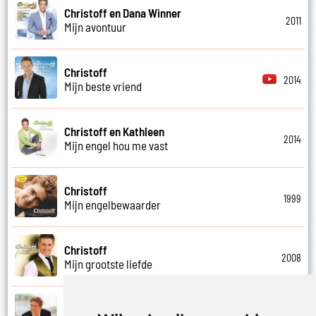
Christoff en Dana Winner
2011
Mijn avontuur
Christoff
2014
Mijn beste vriend
Christoff en Kathleen
2014
Mijn engel hou me vast
Christoff
1999
Mijn engelbewaarder
Christoff
2008
Mijn grootste liefde
Christoff