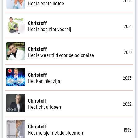
2009
Het is echte liefde
Christoff
2014
Het is nog niet voorbij
Christoff
2010
Het is weer tijd voor de polonaise
Christoff
2023
Het kan niet zijn
Christoff
2022
Het licht uitdoen
Christoff
1995
Het meisje met de bloemen