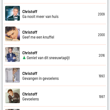
Christoff
2009
Ga nooit meer van huis
Christoff
2000
Geef me een knuffel
Christoff
2016
Geniet van dit sneeuwtapijt
Christoff
1993
Gevangen in gevoelens
Christoff
1997
Gevoelens