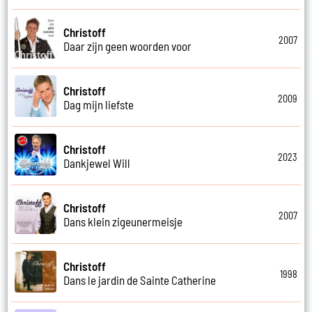
Christoff
2007
Daar zijn geen woorden voor
Christoff
2009
Dag mijn liefste
Christoff
2023
Dankjewel Will
Christoff
2007
Dans klein zigeunermeisje
Christoff
1998
Dans le jardin de Sainte Catherine