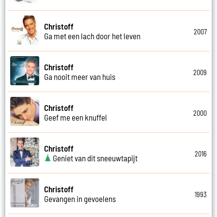
Christoff
2007
Ga met een lach door het leven
Christoff
2009
Ga nooit meer van huis
Christoff
2000
Geef me een knuffel
Christoff
2016
Geniet van dit sneeuwtapijt
Christoff
1993
Gevangen in gevoelens