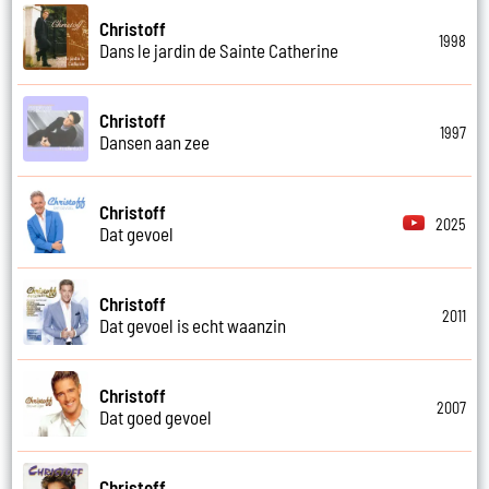
Christoff
1998
Dans le jardin de Sainte Catherine
Christoff
1997
Dansen aan zee
Christoff
2025
Dat gevoel
Christoff
2011
Dat gevoel is echt waanzin
Christoff
2007
Dat goed gevoel
Christoff