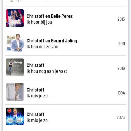
Christoff en Belle Perez
2013
Ik hoor bij jou
Christoff en Gerard Joling
2011
Ik hou der zo van
Christoff
2016
Ik hou nog aan je vast
Christoff
1994
Ik mis je zo
Christoff
2023
Ik mis je zo