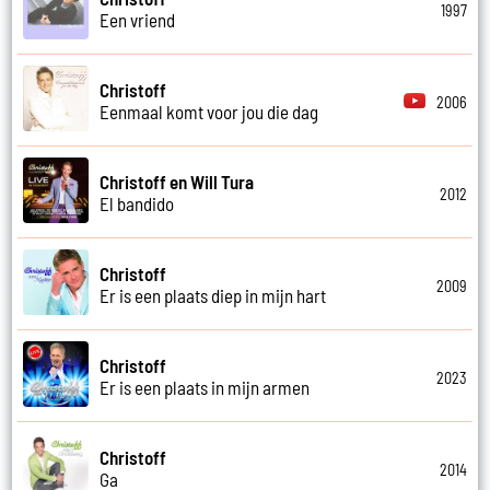
1997
Een vriend
Christoff
2006
Eenmaal komt voor jou die dag
Christoff en Will Tura
2012
El bandido
Christoff
2009
Er is een plaats diep in mijn hart
Christoff
2023
Er is een plaats in mijn armen
Christoff
2014
Ga