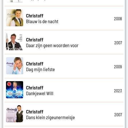
Christoff
2008
Blauw is de nacht
Christoff
2007
Daar zijn geen woorden voor
Christoff
2009
Dag mijn liefste
Christoff
2023
Dankjewel Will
Christoff
2007
Dans klein zigeunermeisje