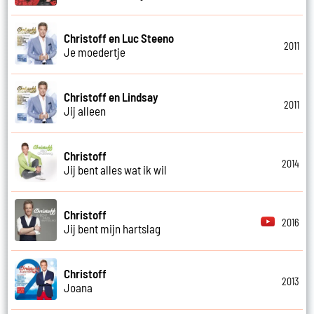
Christoff en Luc Steeno
2011
Je moedertje
Christoff en Lindsay
2011
Jij alleen
Christoff
2014
Jij bent alles wat ik wil
Christoff
2016
Jij bent mijn hartslag
Christoff
2013
Joana