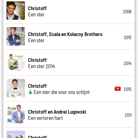
Christoff
2008
Een ster
Christoff, Scala en Kolacny Brothers
2015
Een ster
Christoff
2014
Een ster 2014
Christoff
2015
Een ster die voor ons schijnt
Christoff en Andrei Lugovski
2011
Een verloren hart
Christoff