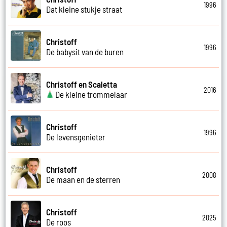
1996
Dat kleine stukje straat
Christoff
1996
De babysit van de buren
Christoff en Scaletta
2016
De kleine trommelaar
Christoff
1996
De levensgenieter
Christoff
2008
De maan en de sterren
Christoff
2025
De roos