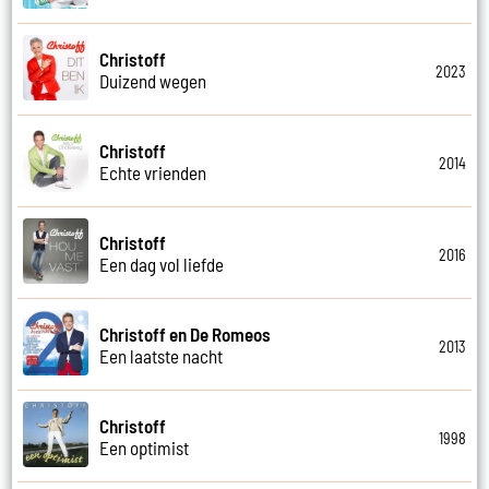
Christoff
2023
Duizend wegen
Christoff
2014
Echte vrienden
Christoff
2016
Een dag vol liefde
Christoff en De Romeos
2013
Een laatste nacht
Christoff
1998
Een optimist