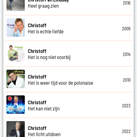
2016
Heel graag zien
Christoff
2009
Het is echte liefde
Christoff
2014
Het is nog niet voorbij
Christoff
2010
Het is weer tijd voor de polonaise
Christoff
2023
Het kan niet zijn
Christoff
2022
Het licht uitdoen