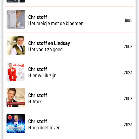
Christoff
1995
Het meisje met de bloemen
Christoff en Lindsay
2008
Het voelt zo goed
Christoff
2023
Hier wil ik zijn
Christoff
2008
Hitmix
Christoff
2023
Hoop doet leven