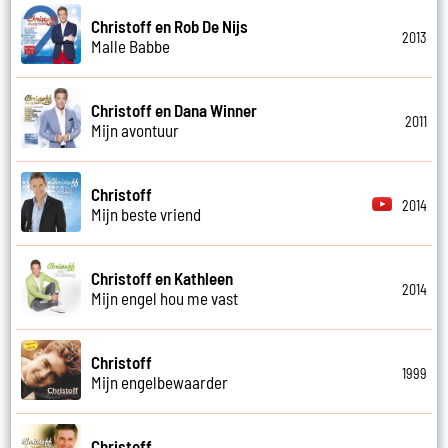
Christoff en Rob De Nijs
2013
Malle Babbe
Christoff en Dana Winner
2011
Mijn avontuur
Christoff
2014
Mijn beste vriend
Christoff en Kathleen
2014
Mijn engel hou me vast
Christoff
1999
Mijn engelbewaarder
Christoff