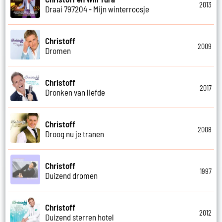
2013
Draai 797204 - Mijn winterroosje
Christoff
2009
Dromen
Christoff
2017
Dronken van liefde
Christoff
2008
Droog nu je tranen
Christoff
1997
Duizend dromen
Christoff
2012
Duizend sterren hotel