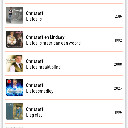
Christoff
2016
Liefde is
Christoff en Lindsay
1992
Liefde is meer dan een woord
Christoff
2008
Liefde maakt blind
Christoff
2023
Liefdesmedley
Christoff
1996
Lieg niet