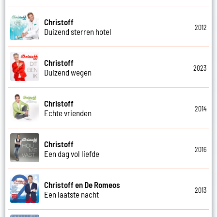
Christoff
2012
Duizend sterren hotel
Christoff
2023
Duizend wegen
Christoff
2014
Echte vrienden
Christoff
2016
Een dag vol liefde
Christoff en De Romeos
2013
Een laatste nacht