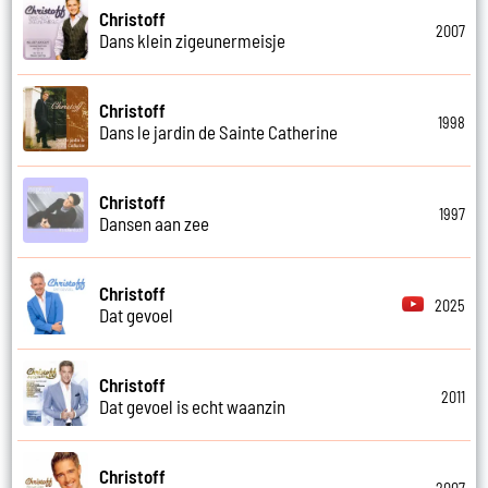
Christoff
2007
Dans klein zigeunermeisje
Christoff
1998
Dans le jardin de Sainte Catherine
Christoff
1997
Dansen aan zee
Christoff
2025
Dat gevoel
Christoff
2011
Dat gevoel is echt waanzin
Christoff