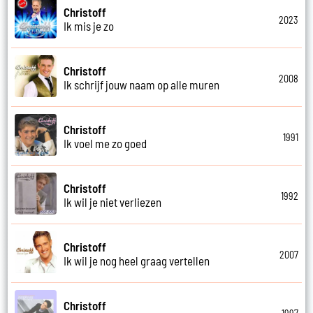
Christoff
2023
Ik mis je zo
Christoff
2008
Ik schrijf jouw naam op alle muren
Christoff
1991
Ik voel me zo goed
Christoff
1992
Ik wil je niet verliezen
Christoff
2007
Ik wil je nog heel graag vertellen
Christoff