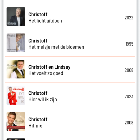
Christoff
2022
Het licht uitdoen
Christoff
1995
Het meisje met de bloemen
Christoff en Lindsay
2008
Het voelt zo goed
Christoff
2023
Hier wil ik zijn
Christoff
2008
Hitmix