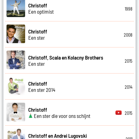
Christoff
1998
Een optimist
Christoff
2008
Een ster
Christoff, Scala en Kolacny Brothers
2015
Een ster
Christoff
2014
Een ster 2014
Christoff
2015
Een ster die voor ons schijnt
Christoff en Andrei Lugovski