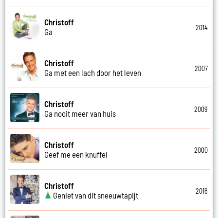
Christoff
2014
Ga
Christoff
2007
Ga met een lach door het leven
Christoff
2009
Ga nooit meer van huis
Christoff
2000
Geef me een knuffel
Christoff
2016
Geniet van dit sneeuwtapijt