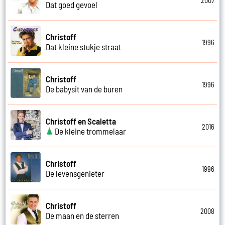
2007
Dat goed gevoel
Christoff
1996
Dat kleine stukje straat
Christoff
1996
De babysit van de buren
Christoff en Scaletta
2016
De kleine trommelaar
Christoff
1996
De levensgenieter
Christoff
2008
De maan en de sterren