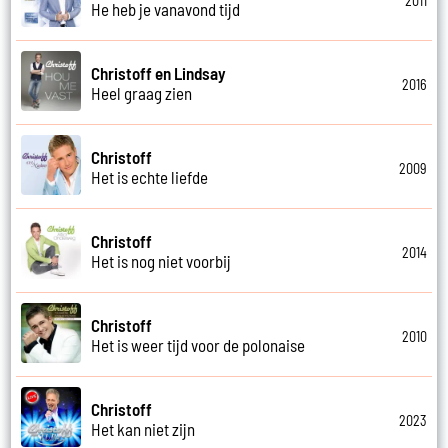
2011
He heb je vanavond tijd
Christoff en Lindsay
2016
Heel graag zien
Christoff
2009
Het is echte liefde
Christoff
2014
Het is nog niet voorbij
Christoff
2010
Het is weer tijd voor de polonaise
Christoff
2023
Het kan niet zijn