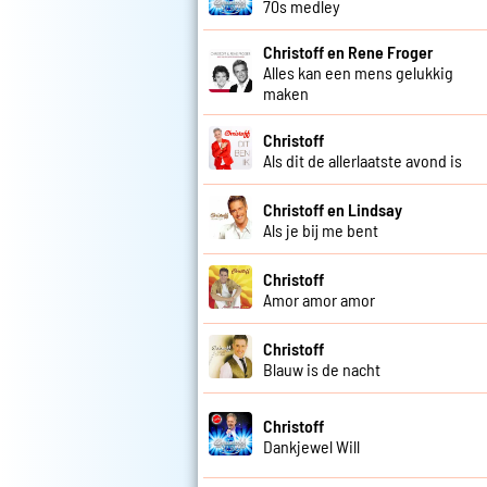
70s medley
Christoff en Rene Froger
Alles kan een mens gelukkig
maken
Christoff
Als dit de allerlaatste avond is
Christoff en Lindsay
Als je bij me bent
Christoff
Amor amor amor
Christoff
Blauw is de nacht
Christoff
Dankjewel Will