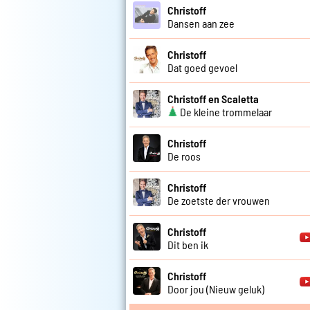
Christoff
Dansen aan zee
Christoff
Dat goed gevoel
Christoff en Scaletta
De kleine trommelaar
Christoff
De roos
Christoff
De zoetste der vrouwen
Christoff
Dit ben ik
Christoff
Door jou (Nieuw geluk)