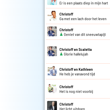
Er is een plaats diep in mijn hart
Christoff
Ga met een lach door het leven
Christoff
Geniet van dit sneeuwtapijt
Christoff en Scaletta
Glorie hallelujah
Christoff en Kathleen
He heb je vanavond tijd
Christoff
Het is nog niet voorbij
Christoff
Het licht uitdoen