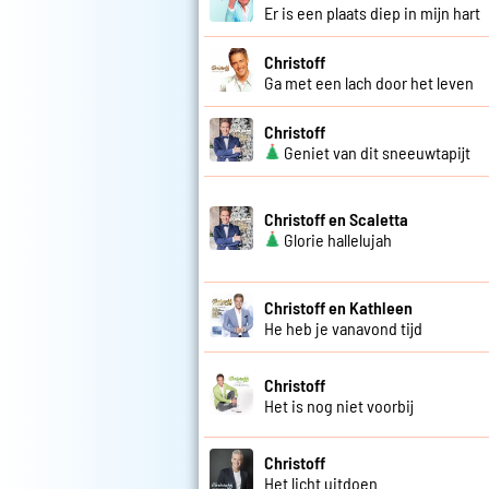
Er is een plaats diep in mijn hart
Christoff
Ga met een lach door het leven
Christoff
Geniet van dit sneeuwtapijt
Christoff en Scaletta
Glorie hallelujah
Christoff en Kathleen
He heb je vanavond tijd
Christoff
Het is nog niet voorbij
Christoff
Het licht uitdoen