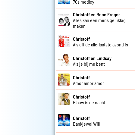
70s medley
Christoff en Rene Froger
Alles kan een mens gelukkig
maken
Christoff
Als dit de allerlaatste avond is
Christoff en Lindsay
Als je bij me bent
Christoff
Amor amor amor
Christoff
Blauw is de nacht
Christoff
Dankjewel Will