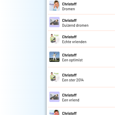
Christoff
Dromen
Christoff
Duizend dromen
Christoff
Echte vrienden
Christoff
Een optimist
Christoff
Een ster 2014
Christoff
Een vriend
Christoff