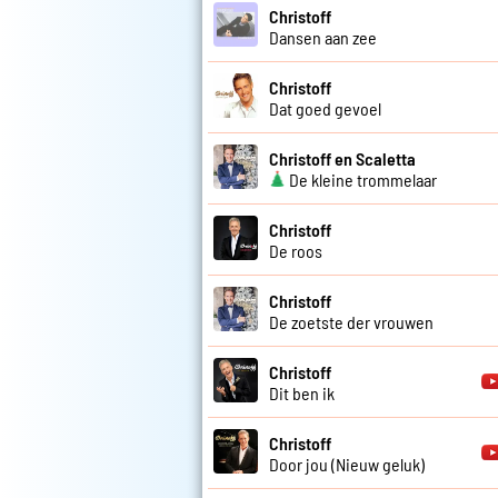
Christoff
Dansen aan zee
Christoff
Dat goed gevoel
Christoff en Scaletta
De kleine trommelaar
Christoff
De roos
Christoff
De zoetste der vrouwen
Christoff
Dit ben ik
Christoff
Door jou (Nieuw geluk)