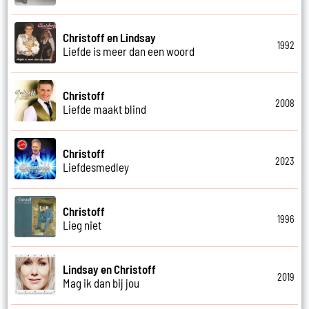
Christoff en Lindsay
1992
Liefde is meer dan een woord
Christoff
2008
Liefde maakt blind
Christoff
2023
Liefdesmedley
Christoff
1996
Lieg niet
Lindsay en Christoff
2019
Mag ik dan bij jou