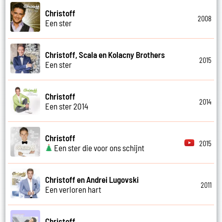
Christoff
2008
Een ster
Christoff, Scala en Kolacny Brothers
2015
Een ster
Christoff
2014
Een ster 2014
Christoff
2015
Een ster die voor ons schijnt
Christoff en Andrei Lugovski
2011
Een verloren hart
Christoff