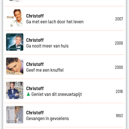
Christoff
2007
Ga met een lach door het leven
Christoff
2009
Ga nooit meer van huis
Christoff
2000
Geef me een knuffel
Christoff
2016
Geniet van dit sneeuwtapijt
Christoff
1993
Gevangen in gevoelens