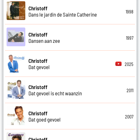
Christoff
1998
Dans le jardin de Sainte Catherine
Christoff
1997
Dansen aan zee
Christoff
2025
Dat gevoel
Christoff
2011
Dat gevoel is echt waanzin
Christoff
2007
Dat goed gevoel
Christoff