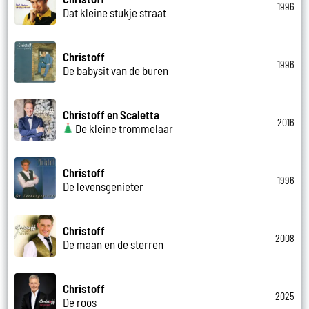
1996
Dat kleine stukje straat
Christoff
1996
De babysit van de buren
Christoff en Scaletta
2016
De kleine trommelaar
Christoff
1996
De levensgenieter
Christoff
2008
De maan en de sterren
Christoff
2025
De roos