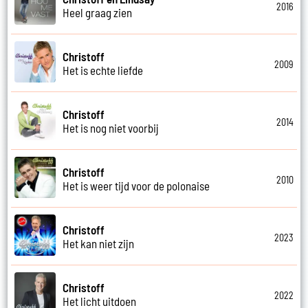
2016
Heel graag zien
Christoff
2009
Het is echte liefde
Christoff
2014
Het is nog niet voorbij
Christoff
2010
Het is weer tijd voor de polonaise
Christoff
2023
Het kan niet zijn
Christoff
2022
Het licht uitdoen