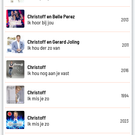
Christoff en Belle Perez
2013
Ik hoor bij jou
Christoff en Gerard Joling
2011
Ik hou der zo van
Christoff
2016
Ik hou nog aan je vast
Christoff
1994
Ik mis je zo
Christoff
2023
Ik mis je zo