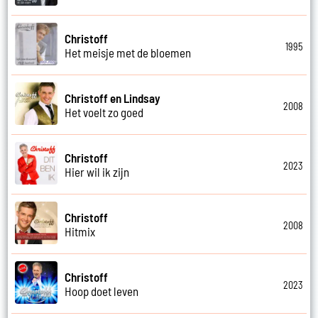
Christoff
1995
Het meisje met de bloemen
Christoff en Lindsay
2008
Het voelt zo goed
Christoff
2023
Hier wil ik zijn
Christoff
2008
Hitmix
Christoff
2023
Hoop doet leven