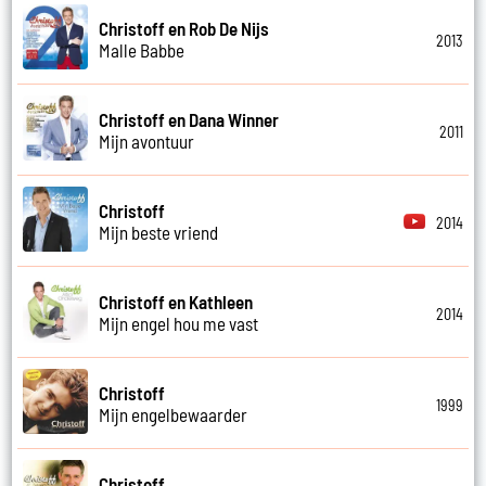
Christoff en Rob De Nijs
2013
Malle Babbe
Christoff en Dana Winner
2011
Mijn avontuur
Christoff
2014
Mijn beste vriend
Christoff en Kathleen
2014
Mijn engel hou me vast
Christoff
1999
Mijn engelbewaarder
Christoff