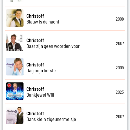
Christoff
2008
Blauw is de nacht
Christoff
2007
Daar zijn geen woorden voor
Christoff
2009
Dag mijn liefste
Christoff
2023
Dankjewel Will
Christoff
2007
Dans klein zigeunermeisje