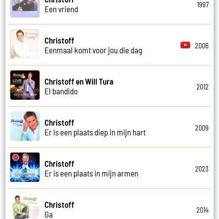
1997
Een vriend
Christoff
2006
Eenmaal komt voor jou die dag
Christoff en Will Tura
2012
El bandido
Christoff
2009
Er is een plaats diep in mijn hart
Christoff
2023
Er is een plaats in mijn armen
Christoff
2014
Ga