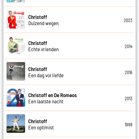
Christoff
2023
Duizend wegen
Christoff
2014
Echte vrienden
Christoff
2016
Een dag vol liefde
Christoff en De Romeos
2013
Een laatste nacht
Christoff
1998
Een optimist