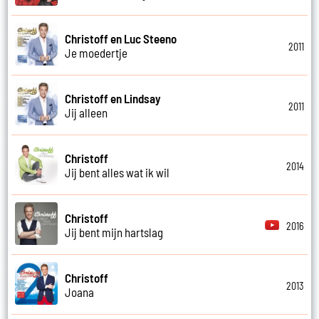
Christoff en Luc Steeno
2011
Je moedertje
Christoff en Lindsay
2011
Jij alleen
Christoff
2014
Jij bent alles wat ik wil
Christoff
2016
Jij bent mijn hartslag
Christoff
2013
Joana