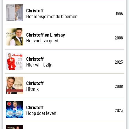
Christoff
1995
Het meisje met de bloemen
Christoff en Lindsay
2008
Het voelt zo goed
Christoff
2023
Hier wil ik zijn
Christoff
2008
Hitmix
Christoff
2023
Hoop doet leven