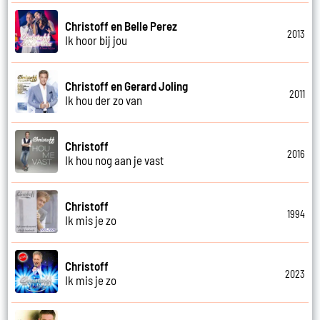
Christoff en Belle Perez
2013
Ik hoor bij jou
Christoff en Gerard Joling
2011
Ik hou der zo van
Christoff
2016
Ik hou nog aan je vast
Christoff
1994
Ik mis je zo
Christoff
2023
Ik mis je zo