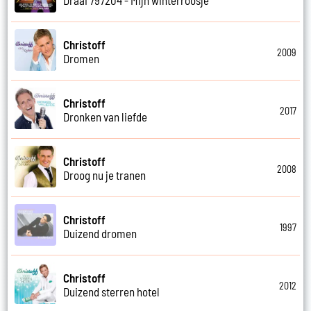
Christoff
2009
Dromen
Christoff
2017
Dronken van liefde
Christoff
2008
Droog nu je tranen
Christoff
1997
Duizend dromen
Christoff
2012
Duizend sterren hotel