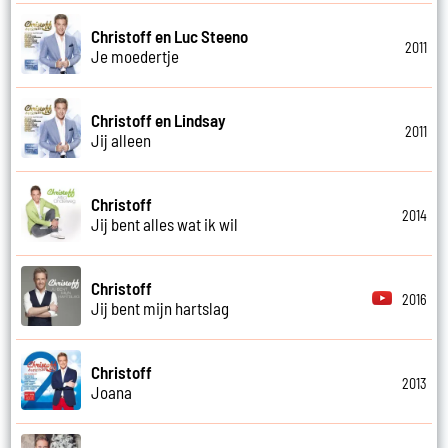
Christoff en Luc Steeno
2011
Je moedertje
Christoff en Lindsay
2011
Jij alleen
Christoff
2014
Jij bent alles wat ik wil
Christoff
2016
Jij bent mijn hartslag
Christoff
2013
Joana