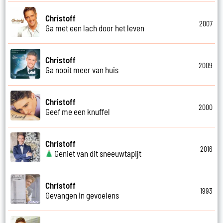
Christoff
2007
Ga met een lach door het leven
Christoff
2009
Ga nooit meer van huis
Christoff
2000
Geef me een knuffel
Christoff
2016
Geniet van dit sneeuwtapijt
Christoff
1993
Gevangen in gevoelens