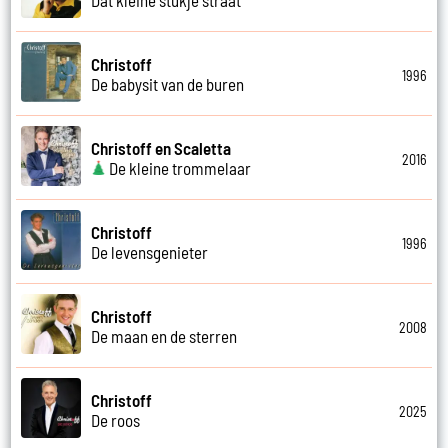
Christoff
1996
De babysit van de buren
Christoff en Scaletta
2016
De kleine trommelaar
Christoff
1996
De levensgenieter
Christoff
2008
De maan en de sterren
Christoff
2025
De roos