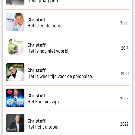
Christoff
2009
Het is echte liefde
Christoff
2014
Het is nog niet voorbij
Christoff
2010
Het is weer tijd voor de polonaise
Christoff
2023
Het kan niet zijn
Christoff
2022
Het licht uitdoen