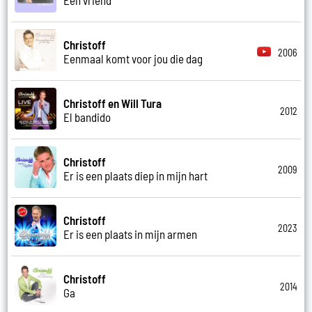
Christoff
2006
Eenmaal komt voor jou die dag
Christoff en Will Tura
2012
El bandido
Christoff
2009
Er is een plaats diep in mijn hart
Christoff
2023
Er is een plaats in mijn armen
Christoff
2014
Ga