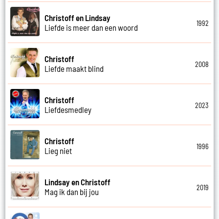
Christoff en Lindsay
1992
Liefde is meer dan een woord
Christoff
2008
Liefde maakt blind
Christoff
2023
Liefdesmedley
Christoff
1996
Lieg niet
Lindsay en Christoff
2019
Mag ik dan bij jou