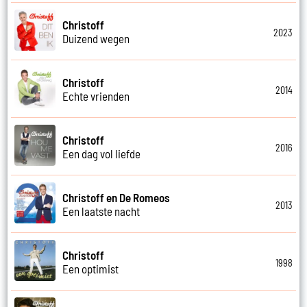
Christoff
2023
Duizend wegen
Christoff
2014
Echte vrienden
Christoff
2016
Een dag vol liefde
Christoff en De Romeos
2013
Een laatste nacht
Christoff
1998
Een optimist