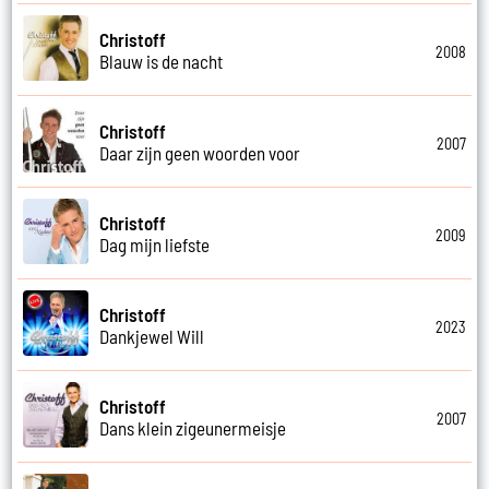
Christoff
2008
Blauw is de nacht
Christoff
2007
Daar zijn geen woorden voor
Christoff
2009
Dag mijn liefste
Christoff
2023
Dankjewel Will
Christoff
2007
Dans klein zigeunermeisje