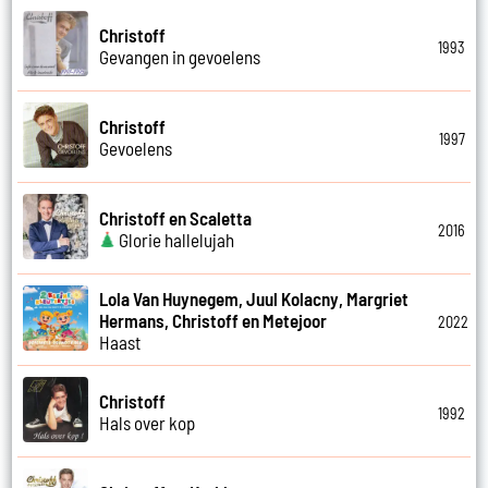
Christoff
1993
Gevangen in gevoelens
Christoff
1997
Gevoelens
Christoff en Scaletta
2016
Glorie hallelujah
Lola Van Huynegem, Juul Kolacny, Margriet
Hermans, Christoff en Metejoor
2022
Haast
Christoff
1992
Hals over kop