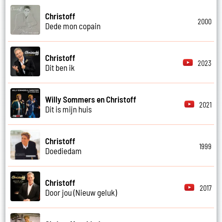
Christoff
2000
Dede mon copain
Christoff
2023
Dit ben ik
Willy Sommers en Christoff
2021
Dit is mijn huis
Christoff
1999
Doediedam
Christoff
2017
Door jou (Nieuw geluk)