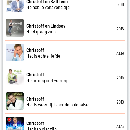
Christoff en Kathleen
2011
He heb je vanavond tijd
Christoff en Lindsay
2016
Heel graag zien
Christoff
2009
Het is echte liefde
Christoff
2014
Het is nog niet voorbij
Christoff
2010
Het is weer tijd voor de polonaise
Christoff
2023
Het kan niet zijn