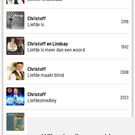
Christoff
2016
Liefde is
Christoff en Lindsay
1992
Liefde is meer dan een woord
Christoff
2008
Liefde maakt blind
Christoff
2023
Liefdesmedley
Christoff
1996
Lieg niet