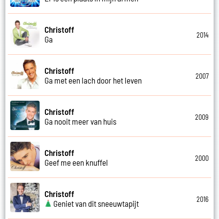
Christoff
2014
Ga
Christoff
2007
Ga met een lach door het leven
Christoff
2009
Ga nooit meer van huis
Christoff
2000
Geef me een knuffel
Christoff
2016
Geniet van dit sneeuwtapijt