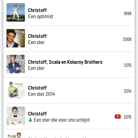
Christoff
1998
Een optimist
Christoff
2008
Een ster
Christoff, Scala en Kolacny Brothers
2015
Een ster
Christoff
2014
Een ster 2014
Christoff
2015
Een ster die voor ons schijnt