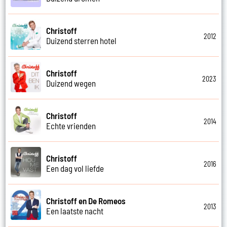
Christoff
2012
Duizend sterren hotel
Christoff
2023
Duizend wegen
Christoff
2014
Echte vrienden
Christoff
2016
Een dag vol liefde
Christoff en De Romeos
2013
Een laatste nacht