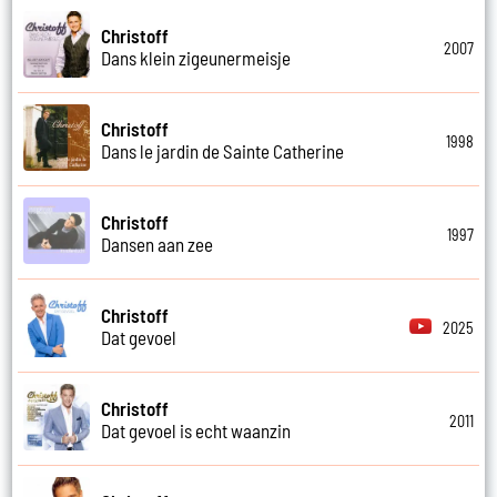
Christoff
2007
Dans klein zigeunermeisje
Christoff
1998
Dans le jardin de Sainte Catherine
Christoff
1997
Dansen aan zee
Christoff
2025
Dat gevoel
Christoff
2011
Dat gevoel is echt waanzin