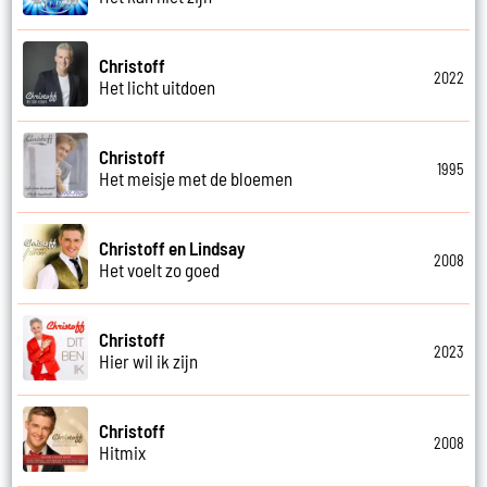
Christoff
2022
Het licht uitdoen
Christoff
1995
Het meisje met de bloemen
Christoff en Lindsay
2008
Het voelt zo goed
Christoff
2023
Hier wil ik zijn
Christoff
2008
Hitmix