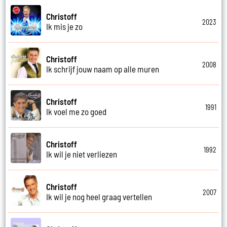
Christoff
2023
Ik mis je zo
Christoff
2008
Ik schrijf jouw naam op alle muren
Christoff
1991
Ik voel me zo goed
Christoff
1992
Ik wil je niet verliezen
Christoff
2007
Ik wil je nog heel graag vertellen