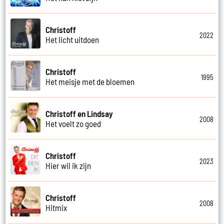
Christoff
2022
Het licht uitdoen
Christoff
1995
Het meisje met de bloemen
Christoff en Lindsay
2008
Het voelt zo goed
Christoff
2023
Hier wil ik zijn
Christoff
2008
Hitmix