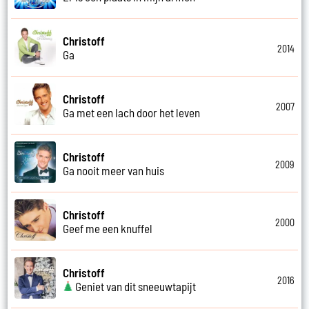
Christoff
2014
Ga
Christoff
2007
Ga met een lach door het leven
Christoff
2009
Ga nooit meer van huis
Christoff
2000
Geef me een knuffel
Christoff
2016
Geniet van dit sneeuwtapijt