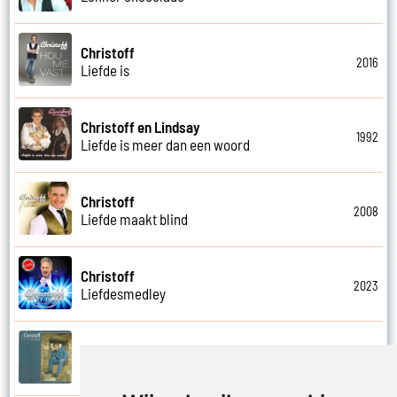
Christoff
2016
Liefde is
Christoff en Lindsay
1992
Liefde is meer dan een woord
Christoff
2008
Liefde maakt blind
Christoff
2023
Liefdesmedley
Christoff
1996
Lieg niet