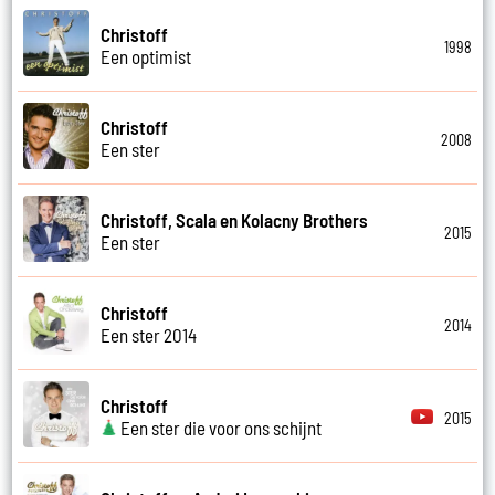
Christoff
1998
Een optimist
Christoff
2008
Een ster
Christoff, Scala en Kolacny Brothers
2015
Een ster
Christoff
2014
Een ster 2014
Christoff
2015
Een ster die voor ons schijnt