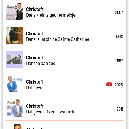
Christoff
2007
Dans klein zigeunermeisje
Christoff
1998
Dans le jardin de Sainte Catherine
Christoff
1997
Dansen aan zee
Christoff
2025
Dat gevoel
Christoff
2011
Dat gevoel is echt waanzin