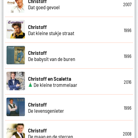
Christoff
2007
Dat goed gevoel
Christoff
1996
Dat kleine stukje straat
Christoff
1996
De babysit van de buren
Christoff en Scaletta
2016
De kleine trommelaar
Christoff
1996
De levensgenieter
Christoff
2008
De maan en de sterren