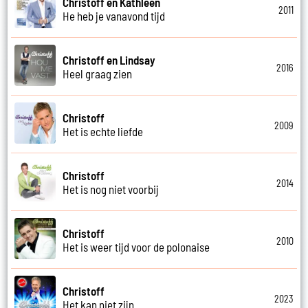
Christoff en Kathleen
2011
He heb je vanavond tijd
Christoff en Lindsay
2016
Heel graag zien
Christoff
2009
Het is echte liefde
Christoff
2014
Het is nog niet voorbij
Christoff
2010
Het is weer tijd voor de polonaise
Christoff
2023
Het kan niet zijn