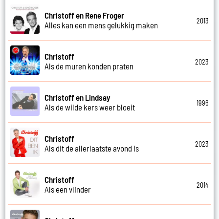
Christoff en Rene Froger
2013
Alles kan een mens gelukkig maken
Christoff
2023
Als de muren konden praten
Christoff en Lindsay
1996
Als de wilde kers weer bloeit
Christoff
2023
Als dit de allerlaatste avond is
Christoff
2014
Als een vlinder