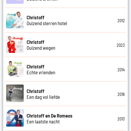
Christoff
2012
Duizend sterren hotel
Christoff
2023
Duizend wegen
Christoff
2014
Echte vrienden
Christoff
2016
Een dag vol liefde
Christoff en De Romeos
2013
Een laatste nacht