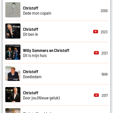
Christoff
2000
Dede mon copain
Christoff
2023
Dit ben ik
Willy Sommers en Christoff
2021
Dit is mijn huis
Christoff
1999
Doediedam
Christoff
2017
Door jou (Nieuw geluk)