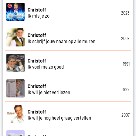
Christoff
2023
Ik mis je zo
Christoff
2008
Ik schrijf jouw naam op alle muren
Christoff
1991
Ik voel me zo goed
Christoff
1992
Ik wil je niet verliezen
Christoff
2007
Ik wil je nog heel graag vertellen