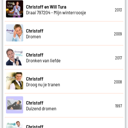
Christoff en Will Tura
2013
Draai 797204 - Mijn winterroosje
Christoff
2009
Dromen
Christoff
2017
Dronken van liefde
Christoff
2008
Droog nu je tranen
Christoff
1997
Duizend dromen
Christoff