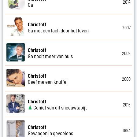
2014
Ga
Christoff
2007
Ga met een lach door het leven
Christoff
2009
Ga nooit meer van huis
Christoff
2000
Geef me een knuffel
Christoff
2016
Geniet van dit sneeuwtapijt
Christoff
1993
Gevangen in gevoelens