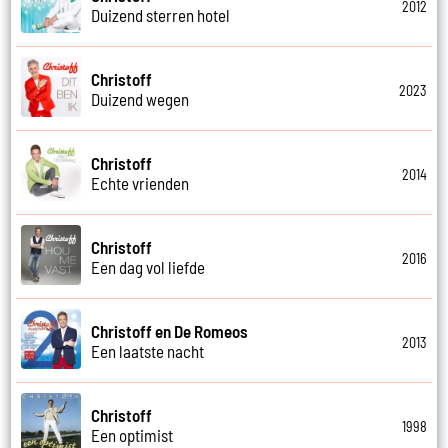
2012
Duizend sterren hotel
Christoff
2023
Duizend wegen
Christoff
2014
Echte vrienden
Christoff
2016
Een dag vol liefde
Christoff en De Romeos
2013
Een laatste nacht
Christoff
1998
Een optimist