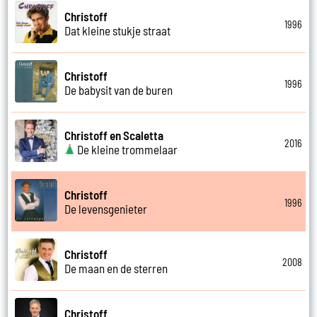
Christoff
1996
Dat kleine stukje straat
Christoff
1996
De babysit van de buren
Christoff en Scaletta
2016
De kleine trommelaar
Christoff
1996
De levensgenieter
Christoff
2008
De maan en de sterren
Christoff