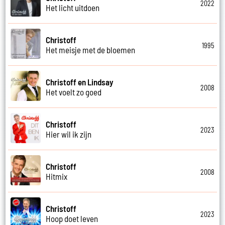
2022
Het licht uitdoen
Christoff
1995
Het meisje met de bloemen
Christoff en Lindsay
2008
Het voelt zo goed
Christoff
2023
Hier wil ik zijn
Christoff
2008
Hitmix
Christoff
2023
Hoop doet leven