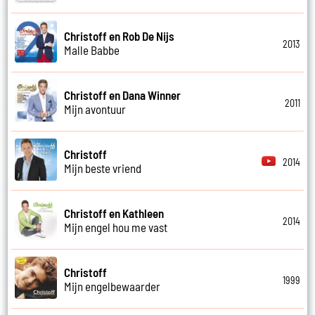
Christoff en Rob De Nijs
2013
Malle Babbe
Christoff en Dana Winner
2011
Mijn avontuur
Christoff
2014
Mijn beste vriend
Christoff en Kathleen
2014
Mijn engel hou me vast
Christoff
1999
Mijn engelbewaarder