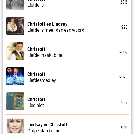
2016
Liefde is
Christoff en Lindsay
1992
Liefde is meer dan een woord
Christoff
2008
Liefde maakt blind
Christoff
2023
Liefdesmedley
Christoff
1996
Lieg niet
Lindsay en Christoff
2019
Mag ik dan bij jou