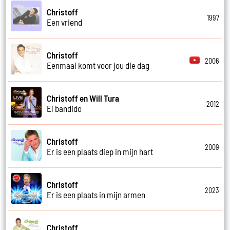
Christoff
1997
Een vriend
Christoff
2006
Eenmaal komt voor jou die dag
Christoff en Will Tura
2012
El bandido
Christoff
2009
Er is een plaats diep in mijn hart
Christoff
2023
Er is een plaats in mijn armen
Christoff