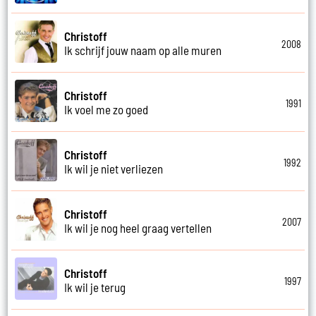
Christoff
2008
Ik schrijf jouw naam op alle muren
Christoff
1991
Ik voel me zo goed
Christoff
1992
Ik wil je niet verliezen
Christoff
2007
Ik wil je nog heel graag vertellen
Christoff
1997
Ik wil je terug