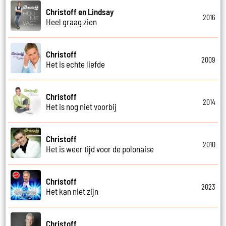
Christoff en Lindsay
2016
Heel graag zien
Christoff
2009
Het is echte liefde
Christoff
2014
Het is nog niet voorbij
Christoff
2010
Het is weer tijd voor de polonaise
Christoff
2023
Het kan niet zijn
Christoff