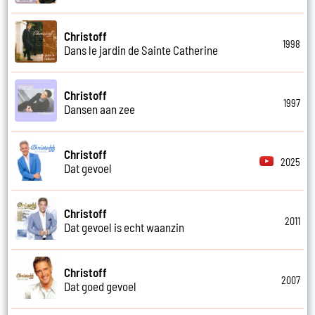
Christoff
1998
Dans le jardin de Sainte Catherine
Christoff
1997
Dansen aan zee
Christoff
2025
Dat gevoel
Christoff
2011
Dat gevoel is echt waanzin
Christoff
2007
Dat goed gevoel