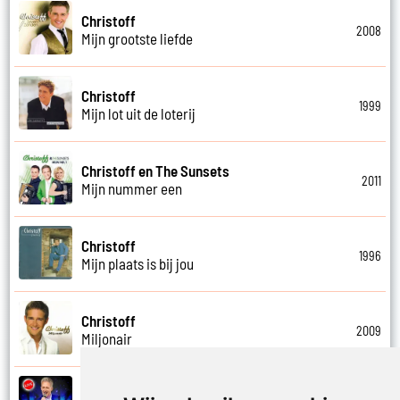
Christoff
2008
Mijn grootste liefde
Christoff
1999
Mijn lot uit de loterij
Christoff en The Sunsets
2011
Mijn nummer een
Christoff
1996
Mijn plaats is bij jou
Christoff
2009
Miljonair
Christoff